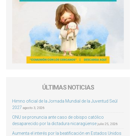
ÚLTIMAS NOTICIAS
Himno oficial de la Jornada Mundial de la Juventud Seúl
2027
agosto 3, 2026
ONU se pronuncia ante caso de obispo católico
desaparecido por la dictadura nicaragüense
julio 25, 2026
Aumenta el interés por la beatificación en Estados Unidos