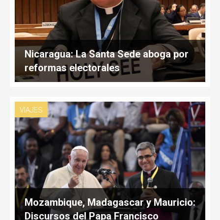
Nicaragua: La Santa Sede aboga por
reformas electorales
VIAJES
Mozambique, Madagascar y Mauricio:
Discursos del Papa Francisco