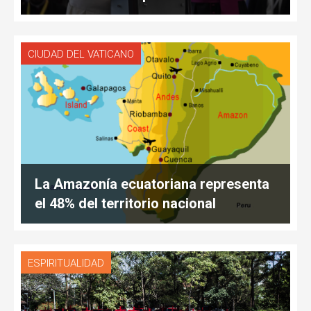
CIUDAD DEL VATICANO
La Amazonía ecuatoriana representa
el 48% del territorio nacional
ESPIRITUALIDAD