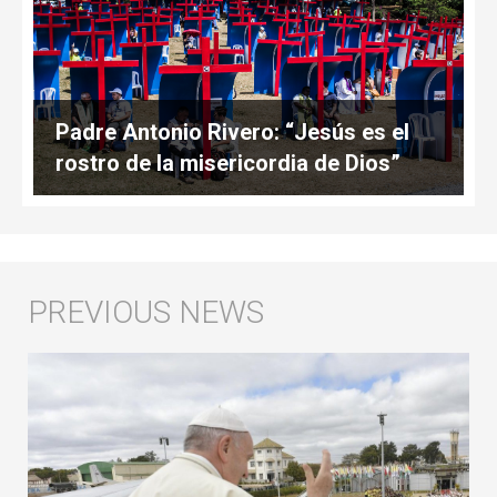
Padre Antonio Rivero: “Jesús es el
rostro de la misericordia de Dios”