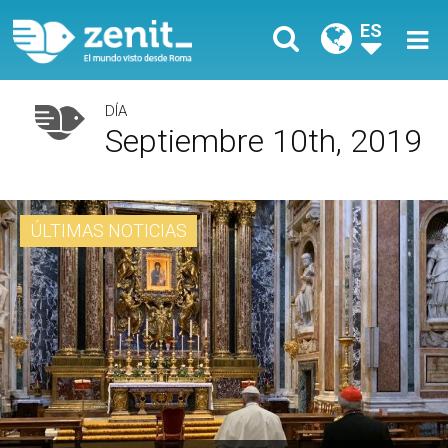
ES
DÍA
Septiembre 10th, 2019
ÚLTIMAS NOTICIAS