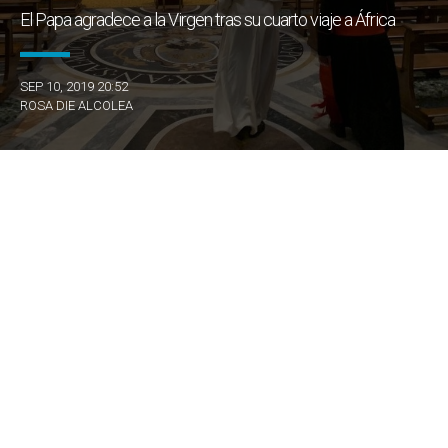
El Papa agradece a la Virgen tras su cuarto viaje a África
SEP 10, 2019 20:52
ROSA DIE ALCOLEA