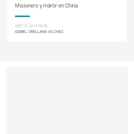
Misionero y mártir en China
SEP 10, 2019 09:00
ISABEL ORELLANA VILCHES