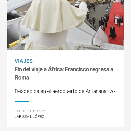
VIAJES
Fin del viaje a África: Francisco regresa a
Roma
Despedida en el aeropuerto de Antananarivo
SEP 10, 2019 09:59
LARISSA I. LÓPEZ