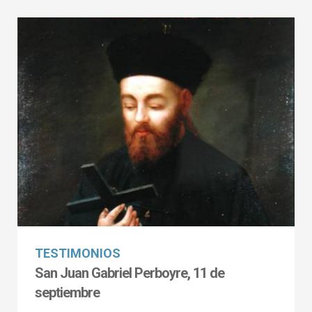
TESTIMONIOS
San Juan Gabriel Perboyre, 11 de
septiembre