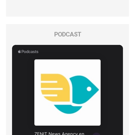
PODCAST