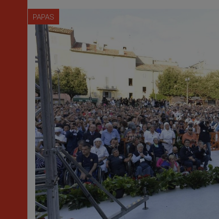
PAPAS