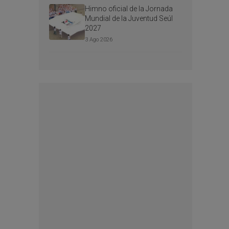
Himno oficial de la Jornada
Mundial de la Juventud Seúl
2027
3 Ago 2026