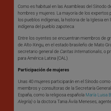
Como es habitual en las Asambleas del Sínodo de
hombres y mujeres. La mayoría de los expertos p
los pueblos indígenas, la historia de la Iglesia e
indígena del pueblo zapoteca.
Entre los oyentes se encuentran miembros de grup
de Alto-Xingu, en el estado brasileño de Mato Gr
secretario general de
Caritas Internationalis
, o 
para América Latina (CAL).
Participación de mujeres
Unas 40 mujeres participarán en el Sínodo como c
miembros y consultoras de la Secretaría General, 
España, como la religiosa española
María Luisa 
Alegría)
o la doctora Tania Ávila Meneses, agente