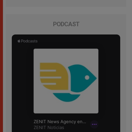
PODCAST