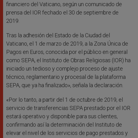
financiero del Vaticano, según un comunicado de
prensa del IOR fechado el 30 de septiembre de
2019.
Tras la adhesión del Estado de la Ciudad del
Vaticano, el 1 de marzo de 2019, a la Zona Única de
Pagos en Euros, conocida por el público en general
como SEPA, el Instituto de Obras Religiosas (IOR) ha
iniciado un tedioso y complejo proceso de ajuste
técnico, reglamentario y procesal de la plataforma
SEPA, que ya ha finalizado», señala la declaración.
«Por lo tanto, a partir del 1 de octubre de 2019, el
servicio de transferencias SEPA prestado por el IOR
estará operativo y disponible para sus clientes,
confirmando así la determinación del Instituto de
elevar el nivel de los servicios de pago prestados y