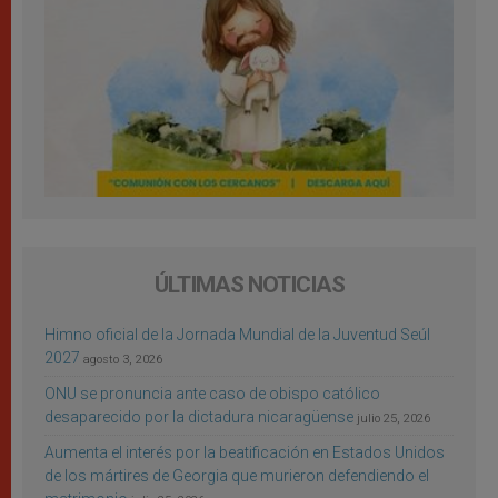
ÚLTIMAS NOTICIAS
Himno oficial de la Jornada Mundial de la Juventud Seúl
2027
agosto 3, 2026
ONU se pronuncia ante caso de obispo católico
desaparecido por la dictadura nicaragüense
julio 25, 2026
Aumenta el interés por la beatificación en Estados Unidos
de los mártires de Georgia que murieron defendiendo el