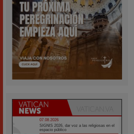
07.08.2026
SIGNIS 2026, dar voz a las religiosas en el
espacio público