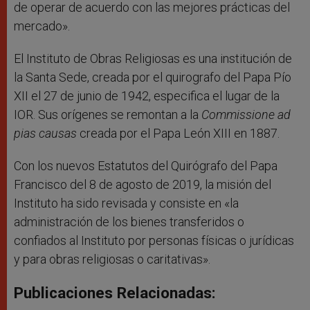
de operar de acuerdo con las mejores prácticas del
mercado».
El Instituto de Obras Religiosas es una institución de
la Santa Sede, creada por el quirografo del Papa Pío
XII el 27 de junio de 1942, especifica el lugar de la
IOR. Sus orígenes se remontan a la
Commissione ad
pias causas
creada por el Papa León XIII en 1887.
Con los nuevos Estatutos del Quirógrafo del Papa
Francisco del 8 de agosto de 2019, la misión del
Instituto ha sido revisada y consiste en «la
administración de los bienes transferidos o
confiados al Instituto por personas físicas o jurídicas
y para obras religiosas o caritativas».
Publicaciones Relacionadas: