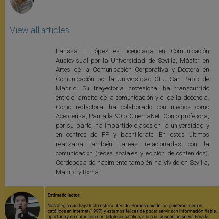
View all articles
Larissa I. López es licenciada en Comunicación
Audiovisual por la Universidad de Sevilla, Máster en
Artes de la Comunicación Corporativa y Doctora en
Comunicación por la Universidad CEU San Pablo de
Madrid. Su trayectoria profesional ha transcurrido
entre el ámbito de la comunicación y el de la docencia.
Como redactora, ha colaborado con medios como
Aceprensa, Pantalla 90 o CinemaNet. Como profesora,
por su parte, ha impartido clases en la universidad y
en centros de FP y bachillerato. En estos últimos
realizaba también tareas relacionadas con la
comunicación (redes sociales y edición de contenidos).
Cordobesa de nacimiento también ha vivido en Sevilla,
Madrid y Roma.