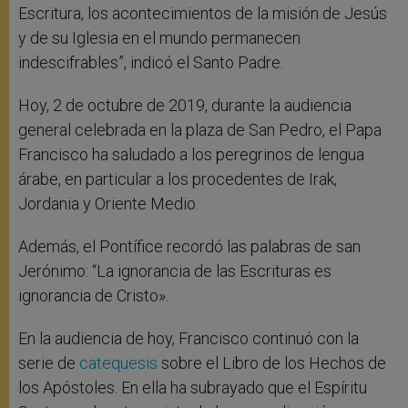
Escritura, los acontecimientos de la misión de Jesús
y de su Iglesia en el mundo permanecen
indescifrables”, indicó el Santo Padre.
Hoy, 2 de octubre de 2019, durante la audiencia
general celebrada en la plaza de San Pedro, el Papa
Francisco ha saludado a los peregrinos de lengua
árabe, en particular a los procedentes de Irak,
Jordania y Oriente Medio.
Además, el Pontífice recordó las palabras de san
Jerónimo: “La ignorancia de las Escrituras es
ignorancia de Cristo».
En la audiencia de hoy, Francisco continuó con la
serie de
catequesis
sobre el Libro de los Hechos de
los Apóstoles. En ella ha subrayado que el Espíritu