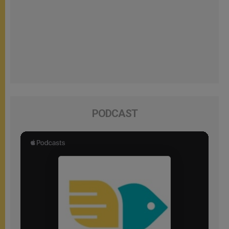
PODCAST