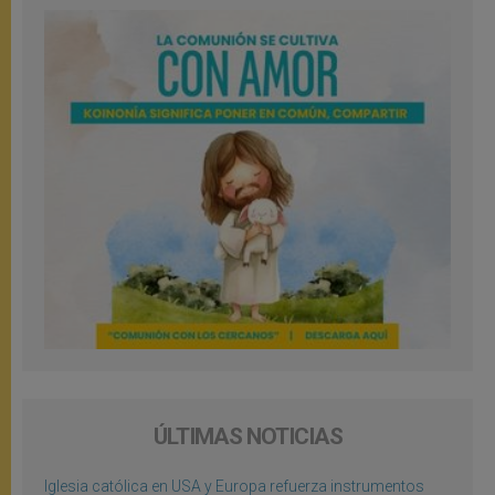
ÚLTIMAS NOTICIAS
Iglesia católica en USA y Europa refuerza instrumentos