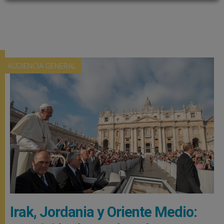
AUDIENCIA GENERAL
Irak, Jordania y Oriente Medio: