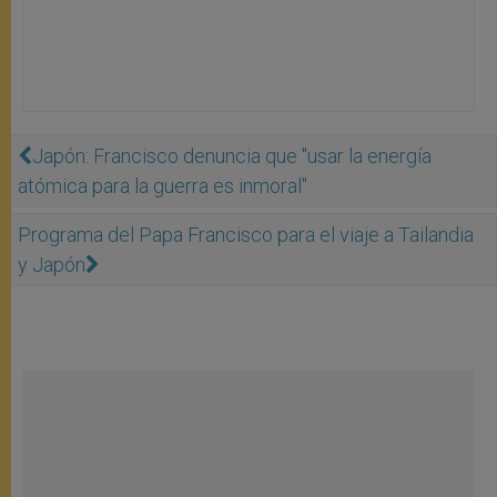
Japón: Francisco denuncia que "usar la energía
atómica para la guerra es inmoral"
Programa del Papa Francisco para el viaje a Tailandia
y Japón