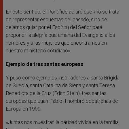
En este sentido, el Pontífice aclaró que «no se trata
de representar esquemas del pasado, sino de
dejarnos guiar por el Espíritu del Señor para
proponer la alegría que emana del Evangelio a los
hombres y a las mujeres que encontramos en
nuestro ministerio cotidiano».
Ejemplo de tres santas europeas
Y puso como ejemplos inspiradores a santa Brígida
de Suecia, santa Catalina de Siena y santa Teresa
Benedicta de la Cruz (Edith Stein), tres santas
europeas que Juan Pablo II nombró copatronas de
Europa en 1999.
«Juntas nos muestran la caridad vivida en la familia,