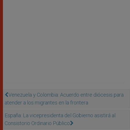
Venezuela y Colombia: Acuerdo entre diócesis para
atender a los migrantes en la frontera
España: La vicepresidenta del Gobierno asistirá al
Consistorio Ordinario Público