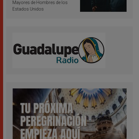
Mayores de Hombres de los
Estados Unidos