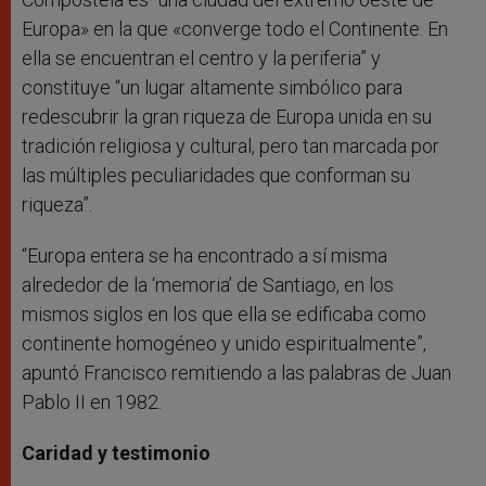
Europa» en la que «converge todo el Continente. En
ella se encuentran el centro y la periferia” y
constituye “un lugar altamente simbólico para
redescubrir la gran riqueza de Europa unida en su
tradición religiosa y cultural, pero tan marcada por
las múltiples peculiaridades que conforman su
riqueza”.
“Europa entera se ha encontrado a sí misma
alrededor de la ‘memoria’ de Santiago, en los
mismos siglos en los que ella se edificaba como
continente homogéneo y unido espiritualmente”,
apuntó Francisco remitiendo a las palabras de Juan
Pablo II en 1982.
Caridad y testimonio