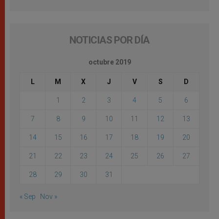
NOTICIAS POR DÍA
octubre 2019
L
M
X
J
V
S
D
1
2
3
4
5
6
7
8
9
10
11
12
13
14
15
16
17
18
19
20
21
22
23
24
25
26
27
28
29
30
31
« Sep
Nov »