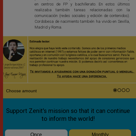
en centros de FP y bachillerato. En estos últimos
realizaba también tareas relacionadas con la
comunicación (redes sociales y edición de contenidos).
Cordobesa de nacimiento también ha vivido en Sevilla,
Madrid y Roma.