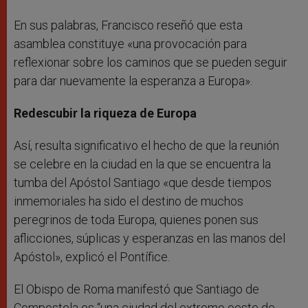
En sus palabras, Francisco reseñó que esta
asamblea constituye «una provocación para
reflexionar sobre los caminos que se pueden seguir
para dar nuevamente la esperanza a Europa».
Redescubir la riqueza de Europa
Así, resulta significativo el hecho de que la reunión
se celebre en la ciudad en la que se encuentra la
tumba del Apóstol Santiago «que desde tiempos
inmemoriales ha sido el destino de muchos
peregrinos de toda Europa, quienes ponen sus
aflicciones, súplicas y esperanzas en las manos del
Apóstol», explicó el Pontífice.
El Obispo de Roma manifestó que Santiago de
Compostela es “una ciudad del extremo oeste de