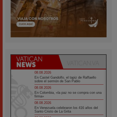
08.08.2026
En Castel Gandolfo, el tapiz de Raffaello
sobre el sermón de San Pablo
08.08.2026
En Colombia, «la paz no se compra con una
firma»
08.08.2026
En Venezuela celebraron los 416 años del
Santo Cristo de La Grita