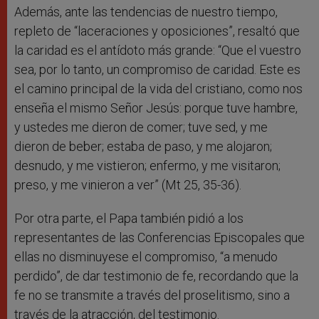
Además, ante las tendencias de nuestro tiempo,
repleto de “laceraciones y oposiciones”, resaltó que
la caridad es el antídoto más grande: “Que el vuestro
sea, por lo tanto, un compromiso de caridad. Este es
el camino principal de la vida del cristiano, como nos
enseña el mismo Señor Jesús: porque tuve hambre,
y ustedes me dieron de comer; tuve sed, y me
dieron de beber; estaba de paso, y me alojaron;
desnudo, y me vistieron; enfermo, y me visitaron;
preso, y me vinieron a ver” (Mt 25, 35-36).
Por otra parte, el Papa también pidió a los
representantes de las Conferencias Episcopales que
ellas no disminuyese el compromiso, “a menudo
perdido”, de dar testimonio de fe, recordando que la
fe no se transmite a través del proselitismo, sino a
través de la atracción, del testimonio.