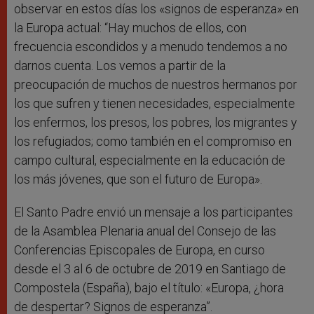
observar en estos días los «signos de esperanza» en
la Europa actual: “Hay muchos de ellos, con
frecuencia escondidos y a menudo tendemos a no
darnos cuenta. Los vemos a partir de la
preocupación de muchos de nuestros hermanos por
los que sufren y tienen necesidades, especialmente
los enfermos, los presos, los pobres, los migrantes y
los refugiados; como también en el compromiso en
campo cultural, especialmente en la educación de
los más jóvenes, que son el futuro de Europa».
El Santo Padre envió un mensaje a los participantes
de la Asamblea Plenaria anual del Consejo de las
Conferencias Episcopales de Europa, en curso
desde el 3 al 6 de octubre de 2019 en Santiago de
Compostela (España), bajo el título: «Europa, ¿hora
de despertar? Signos de esperanza”.