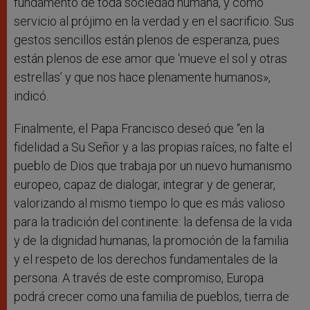
fundamento de toda sociedad humana, y como
servicio al prójimo en la verdad y en el sacrificio. Sus
gestos sencillos están plenos de esperanza, pues
están plenos de ese amor que ‘mueve el sol y otras
estrellas’ y que nos hace plenamente humanos»,
indicó.
Finalmente, el Papa Francisco deseó que “en la
fidelidad a Su Señor y a las propias raíces, no falte el
pueblo de Dios que trabaja por un nuevo humanismo
europeo, capaz de dialogar, integrar y de generar,
valorizando al mismo tiempo lo que es más valioso
para la tradición del continente: la defensa de la vida
y de la dignidad humanas, la promoción de la familia
y el respeto de los derechos fundamentales de la
persona. A través de este compromiso, Europa
podrá crecer como una familia de pueblos, tierra de