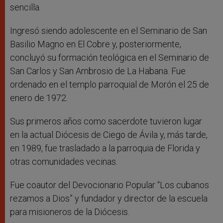
sencilla.
Ingresó siendo adolescente en el Seminario de San
Basilio Magno en El Cobre y, posteriormente,
concluyó su formación teológica en el Seminario de
San Carlos y San Ambrosio de La Habana. Fue
ordenado en el templo parroquial de Morón el 25 de
enero de 1972.
Sus primeros años como sacerdote tuvieron lugar
en la actual Diócesis de Ciego de Ávila y, más tarde,
en 1989, fue trasladado a la parroquia de Florida y
otras comunidades vecinas.
Fue coautor del Devocionario Popular “Los cubanos
rezamos a Dios” y fundador y director de la escuela
para misioneros de la Diócesis.