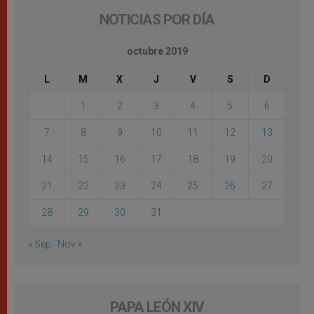
NOTICIAS POR DÍA
octubre 2019
L
M
X
J
V
S
D
1
2
3
4
5
6
7
8
9
10
11
12
13
14
15
16
17
18
19
20
21
22
23
24
25
26
27
28
29
30
31
« Sep
Nov »
PAPA LEÓN XIV