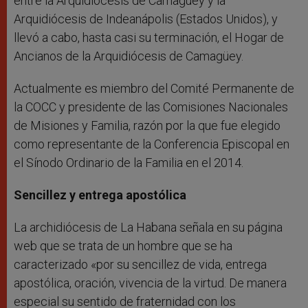
entre la Arquidiócesis de Camagüey y la
Arquidiócesis de Indeanápolis (Estados Unidos), y
llevó a cabo, hasta casi su terminación, el Hogar de
Ancianos de la Arquidiócesis de Camagüey.
Actualmente es miembro del Comité Permanente de
la COCC y presidente de las Comisiones Nacionales
de Misiones y Familia, razón por la que fue elegido
como representante de la Conferencia Episcopal en
el Sínodo Ordinario de la Familia en el 2014.
Sencillez y entrega apostólica
La archidiócesis de La Habana señala en su página
web que se trata de un hombre que se ha
caracterizado «por su sencillez de vida, entrega
apostólica, oración, vivencia de la virtud. De manera
especial su sentido de fraternidad con los