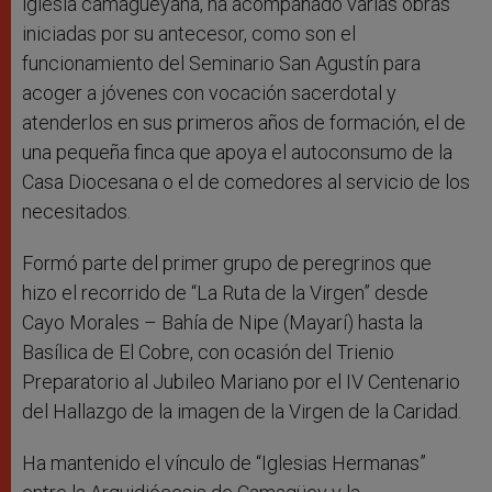
iglesia camagüeyana, ha acompañado varias obras
iniciadas por su antecesor, como son el
funcionamiento del Seminario San Agustín para
acoger a jóvenes con vocación sacerdotal y
atenderlos en sus primeros años de formación, el de
una pequeña finca que apoya el autoconsumo de la
Casa Diocesana o el de comedores al servicio de los
necesitados.
Formó parte del primer grupo de peregrinos que
hizo el recorrido de “La Ruta de la Virgen” desde
Cayo Morales – Bahía de Nipe (Mayarí) hasta la
Basílica de El Cobre, con ocasión del Trienio
Preparatorio al Jubileo Mariano por el IV Centenario
del Hallazgo de la imagen de la Virgen de la Caridad.
Ha mantenido el vínculo de “Iglesias Hermanas”