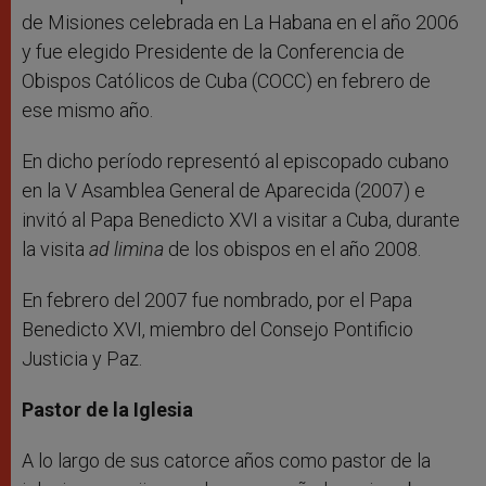
de Misiones celebrada en La Habana en el año 2006
y fue elegido Presidente de la Conferencia de
Obispos Católicos de Cuba (COCC) en febrero de
ese mismo año.
En dicho período representó al episcopado cubano
en la V Asamblea General de Aparecida (2007) e
invitó al Papa Benedicto XVI a visitar a Cuba, durante
la visita
ad limina
de los obispos en el año 2008.
En febrero del 2007 fue nombrado, por el Papa
Benedicto XVI, miembro del Consejo Pontificio
Justicia y Paz.
Pastor de la Iglesia
A lo largo de sus catorce años como pastor de la