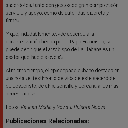
sacerdotes, tanto con gestos de gran comprensión,
servicio y apoyo, como de autoridad discreta y
firme».
Y que, indudablemente, «de acuerdo a la
caracterización hecha por el Papa Francisco, se
puede decir que el arzobispo de La Habana es un
pastor que ‘huele a oveja'».
Al mismo tiempo, el episcopado cubano destaca en
una nota «el testimonio de vida de este sacerdote
de Jesucristo, de alma sencilla y cercana a los más
necesitados».
Fotos:
Vatican Media
y
Revista
Palabra Nueva
Publicaciones Relacionadas: