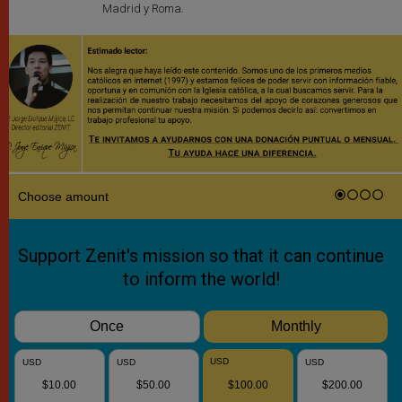
Madrid y Roma.