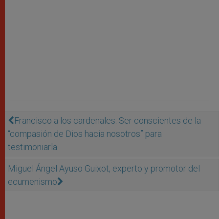
Francisco a los cardenales: Ser conscientes de la
“compasión de Dios hacia nosotros” para
testimoniarla
Miguel Ángel Ayuso Guixot, experto y promotor del
ecumenismo