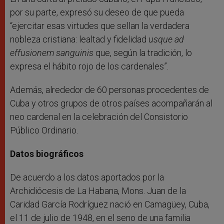
por su parte, expresó su deseo de que pueda
“ejercitar esas virtudes que sellan la verdadera
nobleza cristiana: lealtad y fidelidad
usque ad
effusionem sanguinis
que, según la tradición, lo
expresa el hábito rojo de los cardenales”.
Además, alrededor de 60 personas procedentes de
Cuba y otros grupos de otros países acompañarán al
neo cardenal en la celebración del Consistorio
Público Ordinario.
Datos biográficos
De acuerdo a los datos aportados por la
Archidiócesis de La Habana, Mons. Juan de la
Caridad García Rodríguez nació en Camagüey, Cuba,
el 11 de julio de 1948, en el seno de una familia