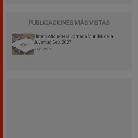
PUBLICACIONES MÁS VISTAS
Himno oficial de la Jornada Mundial de la
Juventud Seúl 2027
3 Ago 2026