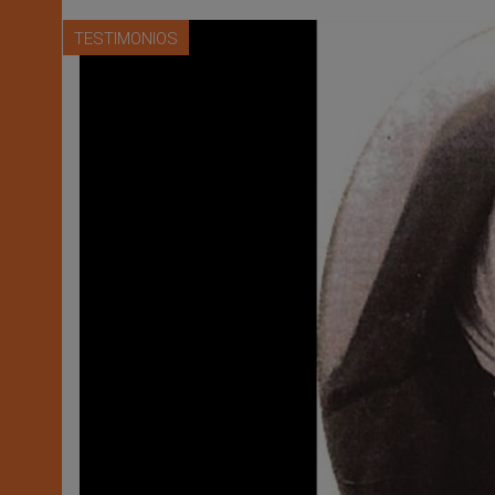
TESTIMONIOS