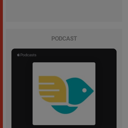
PODCAST