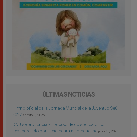
ÚLTIMAS NOTICIAS
Himno oficial de la Jornada Mundial de la Juventud Seúl
2027
agosto 3, 2026
ONU se pronuncia ante caso de obispo católico
desaparecido por la dictadura nicaragüense
julio 25, 2026