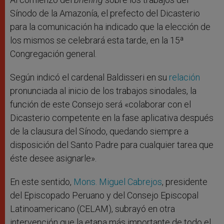
Sínodo de la Amazonía, el prefecto del Dicasterio
para la comunicación ha indicado que la elección de
los mismos se celebrará esta tarde, en la 15ª
Congregación general.
Según indicó el cardenal Baldisseri en su
relación
pronunciada al inicio de los trabajos sinodales, la
función de este Consejo será «colaborar con el
Dicasterio competente en la fase aplicativa después
de la clausura del Sínodo, quedando siempre a
disposición del Santo Padre para cualquier tarea que
éste desee asignarle».
En este sentido,
Mons. Miguel Cabrejos
, presidente
del Episcopado Peruano y del Consejo Episcopal
Latinoamericano (CELAM), subrayó en otra
intervención que la etapa más importante de todo el