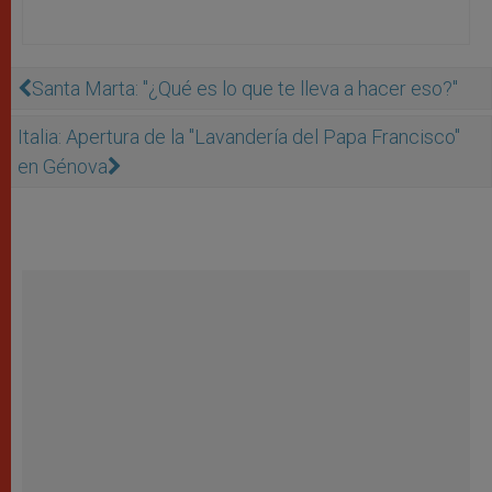
Santa Marta: "¿Qué es lo que te lleva a hacer eso?"
Italia: Apertura de la "Lavandería del Papa Francisco"
en Génova