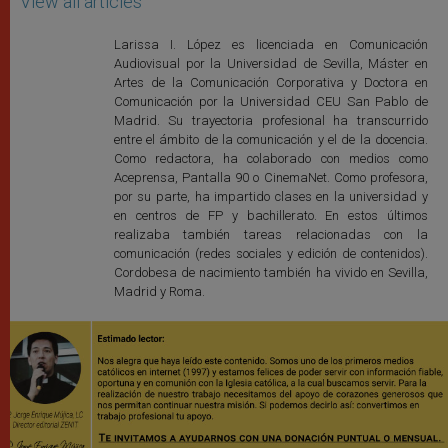
View all articles
Larissa I. López es licenciada en Comunicación
Audiovisual por la Universidad de Sevilla, Máster en
Artes de la Comunicación Corporativa y Doctora en
Comunicación por la Universidad CEU San Pablo de
Madrid. Su trayectoria profesional ha transcurrido
entre el ámbito de la comunicación y el de la docencia.
Como redactora, ha colaborado con medios como
Aceprensa, Pantalla 90 o CinemaNet. Como profesora,
por su parte, ha impartido clases en la universidad y
en centros de FP y bachillerato. En estos últimos
realizaba también tareas relacionadas con la
comunicación (redes sociales y edición de contenidos).
Cordobesa de nacimiento también ha vivido en Sevilla,
Madrid y Roma.