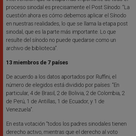
proceso sinodal es precisamente el Post Sínodo: “La
cuestión ahora es cómo debemos aplicar el Sínodo
en nuestras realidades, lo que se llama la etapa post
sinodal, que es la parte más importante. Lo que
resulte del sínodo no puede quedarse como un
archivo de biblioteca”.
13 miembros de 7 países
De acuerdo a los datos aportados por Ruffini, el
número de elegidos está dividido por países: “En
particular, 4 de Brasil, 2 de Bolivia, 2 de Colombia, 2
de Perú, 1 de Antillas, 1 de Ecuador, y 1 de
Venezuela”.
En esta votación “todos los padres sinodales tienen
derecho activo, mientras que el derecho al voto