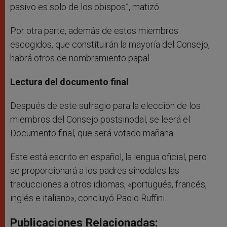
pasivo es solo de los obispos”, matizó.
Por otra parte, además de estos miembros
escogidos, que constituirán la mayoría del Consejo,
habrá otros de nombramiento papal.
Lectura del documento final
Después de este sufragio para la elección de los
miembros del Consejo postsinodal, se leerá el
Documento final, que será votado mañana.
Este está escrito en español, la lengua oficial, pero
se proporcionará a los padres sinodales las
traducciones a otros idiomas, «portugués, francés,
inglés e italiano», concluyó Paolo Ruffini.
Publicaciones Relacionadas: