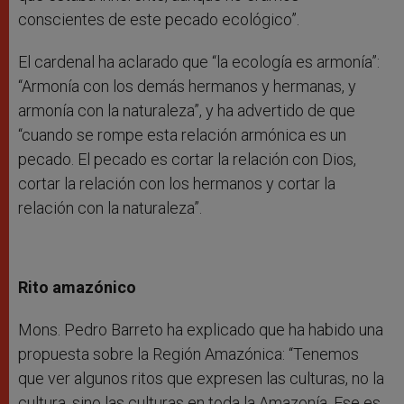
conscientes de este pecado ecológico”.
El cardenal ha aclarado que “la ecología es armonía”:
“Armonía con los demás hermanos y hermanas, y
armonía con la naturaleza”, y ha advertido de que
“cuando se rompe esta relación armónica es un
pecado. El pecado es cortar la relación con Dios,
cortar la relación con los hermanos y cortar la
relación con la naturaleza”.
Rito amazónico
Mons. Pedro Barreto ha explicado que ha habido una
propuesta sobre la Región Amazónica: “Tenemos
que ver algunos ritos que expresen las culturas, no la
cultura, sino las culturas en toda la Amazonía. Ese es