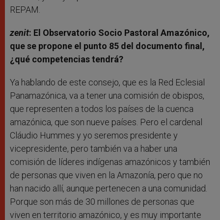
REPAM.
zenit
: El Observatorio Socio Pastoral Amazónico,
que se propone el punto 85 del documento final,
¿qué competencias tendrá?
Ya hablando de este consejo, que es la Red Eclesial
Panamazónica, va a tener una comisión de obispos,
que representen a todos los países de la cuenca
amazónica, que son nueve países. Pero el cardenal
Cláudio Hummes y yo seremos presidente y
vicepresidente, pero también va a haber una
comisión de líderes indígenas amazónicos y también
de personas que viven en la Amazonía, pero que no
han nacido allí, aunque pertenecen a una comunidad.
Porque son más de 30 millones de personas que
viven en territorio amazónico, y es muy importante