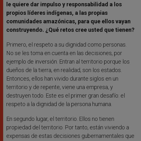
le quiere dar impulso y responsabilidad a los
propios líderes indígenas, a las propias
comunidades amazónicas, para que ellos vayan
construyendo. ¿Qué retos cree usted que tienen?
Primero, el respeto a su dignidad como personas.
No se les toma en cuenta en las decisiones, por
ejemplo de inversión. Entran al territorio porque los
dueños de la tierra, en realidad, son los estados.
Entonces, ellos han vivido durante siglos en un
territorio y de repente, viene una empresa, y
destruyen todo. Este es el primer gran desafío: el
respeto a la dignidad de la persona humana.
En segundo lugar, el territorio. Ellos no tienen
propiedad del territorio. Por tanto, están viviendo a
expensas de estas decisiones gubernamentales que