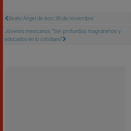
Beato Ángel de Acri, 30 de noviembre
Jóvenes mexicanos: "Ser profundos, magnánimos y
educados en lo cotidiano"