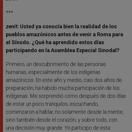
***
zenit
: Usted ya conocía bien la realidad de los
pueblos amazónicos antes de venir a Roma para
el Sínodo. ¿Qué ha aprendido estos días
participando en la Asamblea Especial Sinodal?
Primero, un descubrimiento de las personas
humanas, especialmente de los indígenas
amazónicos. En este año y medio, casi dos años de
preparación, ha habido mucha participación de los
indígenas. Me sorprendió cómo después de dos días
de estar un poco tranquilos, escuchando,
comenzaron a hablar, no solamente desde la mente,
sino también desde el corazón, y sobre todo, con
una decisión muy grande. Yo participo de esta