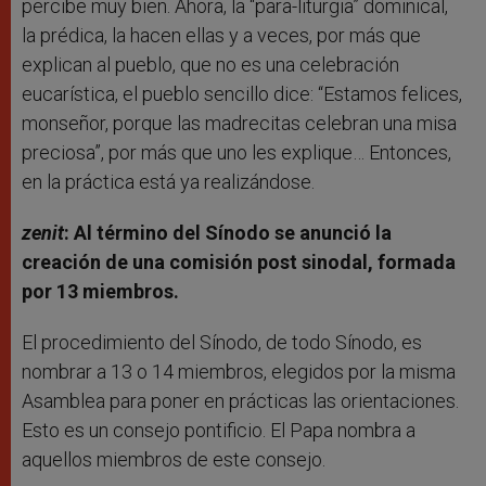
percibe muy bien. Ahora, la “para-liturgia” dominical,
la prédica, la hacen ellas y a veces, por más que
explican al pueblo, que no es una celebración
eucarística, el pueblo sencillo dice: “Estamos felices,
monseñor, porque las madrecitas celebran una misa
preciosa”, por más que uno les explique… Entonces,
en la práctica está ya realizándose.
zenit
: Al término del Sínodo se anunció la
creación de una comisión post sinodal, formada
por 13 miembros.
El procedimiento del Sínodo, de todo Sínodo, es
nombrar a 13 o 14 miembros, elegidos por la misma
Asamblea para poner en prácticas las orientaciones.
Esto es un consejo pontificio. El Papa nombra a
aquellos miembros de este consejo.