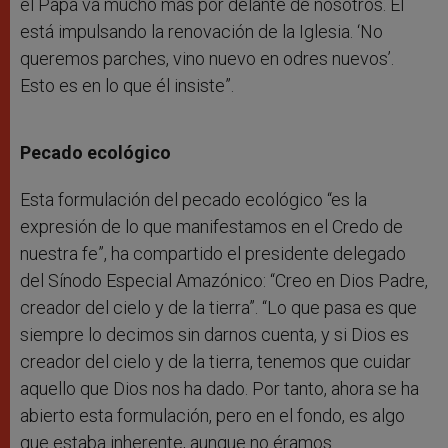
el Papa va mucho más por delante de nosotros. Él
está impulsando la renovación de la Iglesia. ‘No
queremos parches, vino nuevo en odres nuevos’.
Esto es en lo que él insiste”.
Pecado ecológico
Esta formulación del pecado ecológico “es la
expresión de lo que manifestamos en el Credo de
nuestra fe”, ha compartido el presidente delegado
del Sínodo Especial Amazónico: “Creo en Dios Padre,
creador del cielo y de la tierra”. “Lo que pasa es que
siempre lo decimos sin darnos cuenta, y si Dios es
creador del cielo y de la tierra, tenemos que cuidar
aquello que Dios nos ha dado. Por tanto, ahora se ha
abierto esta formulación, pero en el fondo, es algo
que estaba inherente, aunque no éramos