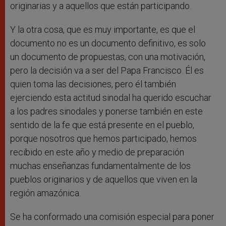
originarias y a aquellos que están participando.
Y la otra cosa, que es muy importante, es que el
documento no es un documento definitivo, es solo
un documento de propuestas, con una motivación,
pero la decisión va a ser del Papa Francisco. Él es
quien toma las decisiones, pero él también
ejerciendo esta actitud sinodal ha querido escuchar
a los padres sinodales y ponerse también en este
sentido de la fe que está presente en el pueblo,
porque nosotros que hemos participado, hemos
recibido en este año y medio de preparación
muchas enseñanzas fundamentalmente de los
pueblos originarios y de aquellos que viven en la
región amazónica.
Se ha conformado una comisión especial para poner