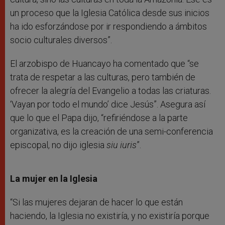
un proceso que la Iglesia Católica desde sus inicios
ha ido esforzándose por ir respondiendo a ámbitos
socio culturales diversos”.
El arzobispo de Huancayo ha comentado que “se
trata de respetar a las culturas, pero también de
ofrecer la alegría del Evangelio a todas las criaturas.
‘Vayan por todo el mundo’ dice Jesús”. Asegura así
que lo que el Papa dijo, “refiriéndose a la parte
organizativa, es la creación de una semi-conferencia
episcopal, no dijo iglesia
siu iuris
”.
La mujer en la Iglesia
“Si las mujeres dejaran de hacer lo que están
haciendo, la Iglesia no existiría, y no existiría porque