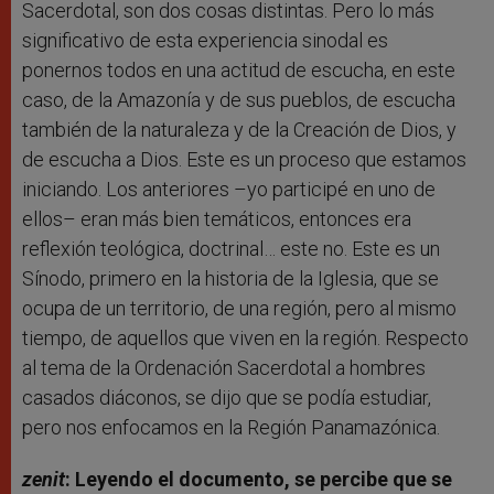
Sacerdotal, son dos cosas distintas. Pero lo más
significativo de esta experiencia sinodal es
ponernos todos en una actitud de escucha, en este
caso, de la Amazonía y de sus pueblos, de escucha
también de la naturaleza y de la Creación de Dios, y
de escucha a Dios. Este es un proceso que estamos
iniciando. Los anteriores –yo participé en uno de
ellos– eran más bien temáticos, entonces era
reflexión teológica, doctrinal… este no. Este es un
Sínodo, primero en la historia de la Iglesia, que se
ocupa de un territorio, de una región, pero al mismo
tiempo, de aquellos que viven en la región. Respecto
al tema de la Ordenación Sacerdotal a hombres
casados diáconos, se dijo que se podía estudiar,
pero nos enfocamos en la Región Panamazónica.
zenit
: Leyendo el documento, se percibe que se