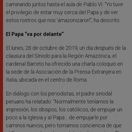
caminando juntos hasta el aula de Pablo VI. “Yo tuve
el privilegio de estar muy cerca del Papa y de ver
estos rostros que nos ‘amazonizaron’”, ha descrito.
El Papa “va por delante”
El lunes, 28 de octubre de 2019, un día después de la
clausura del Sínodo para la Región Amazónica, el
cardenal Barreto ha ofrecido una charla coloquio en
la sede de la Asociación de la Prensa Extranjera en
Italia, ubicada en el centro de Roma.
En diálogo con los periodistas, el padre sinodal
peruano ha relatado: “Normalmente teníamos la
impresión, los obispos, los católicos, de empujar un
poco a la Iglesia y al Papa… de empujarle por
caminos nuevos, pero tomamos conciencia de que