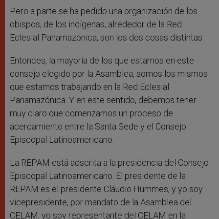
Pero a parte se ha pedido una organización de los
obispos, de los indígenas, alrededor de la Red
Eclesial Panamazónica, son los dos cosas distintas.
Entonces, la mayoría de los que estamos en este
consejo elegido por la Asamblea, somos los mismos
que estamos trabajando en la Red Eclesial
Panamazónica. Y en este sentido, debemos tener
muy claro que comenzamos un proceso de
acercamiento entre la Santa Sede y el Consejo
Episcopal Latinoamericano.
La REPAM está adscrita a la presidencia del Consejo
Episcopal Latinoamericano. El presidente de la
REPAM es el presidente Cláudio Hummes, y yo soy
vicepresidente, por mandato de la Asamblea del
CELAM, yo soy representante del CELAM en la