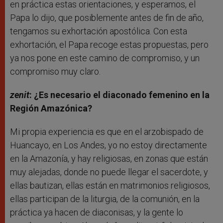
en práctica estas orientaciones, y esperamos, el
Papa lo dijo, que posiblemente antes de fin de año,
tengamos su exhortación apostólica. Con esta
exhortación, el Papa recoge estas propuestas, pero
ya nos pone en este camino de compromiso, y un
compromiso muy claro.
zenit
: ¿Es necesario el diaconado femenino en la
Región Amazónica?
Mi propia experiencia es que en el arzobispado de
Huancayo, en Los Andes, yo no estoy directamente
en la Amazonía, y hay religiosas, en zonas que están
muy alejadas, donde no puede llegar el sacerdote, y
ellas bautizan, ellas están en matrimonios religiosos,
ellas participan de la liturgia, de la comunión, en la
práctica ya hacen de diaconisas, y la gente lo