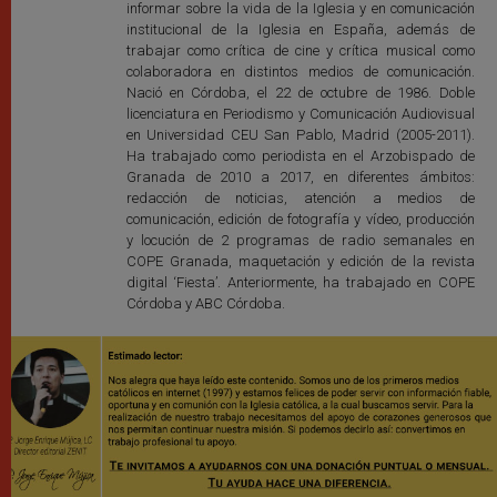
informar sobre la vida de la Iglesia y en comunicación
institucional de la Iglesia en España, además de
trabajar como crítica de cine y crítica musical como
colaboradora en distintos medios de comunicación.
Nació en Córdoba, el 22 de octubre de 1986. Doble
licenciatura en Periodismo y Comunicación Audiovisual
en Universidad CEU San Pablo, Madrid (2005-2011).
Ha trabajado como periodista en el Arzobispado de
Granada de 2010 a 2017, en diferentes ámbitos:
redacción de noticias, atención a medios de
comunicación, edición de fotografía y vídeo, producción
y locución de 2 programas de radio semanales en
COPE Granada, maquetación y edición de la revista
digital ‘Fiesta’. Anteriormente, ha trabajado en COPE
Córdoba y ABC Córdoba.