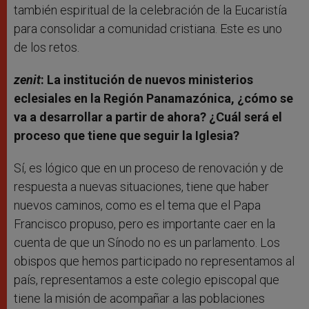
también espiritual de la celebración de la Eucaristía
para consolidar a comunidad cristiana. Este es uno
de los retos.
zenit
: La institución de nuevos ministerios
eclesiales en la Región Panamazónica, ¿cómo se
va a desarrollar a partir de ahora? ¿Cuál será el
proceso que tiene que seguir la Iglesia?
Sí, es lógico que en un proceso de renovación y de
respuesta a nuevas situaciones, tiene que haber
nuevos caminos, como es el tema que el Papa
Francisco propuso, pero es importante caer en la
cuenta de que un Sínodo no es un parlamento. Los
obispos que hemos participado no representamos al
país, representamos a este colegio episcopal que
tiene la misión de acompañar a las poblaciones