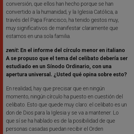
conversión, que ellos han hecho porque se han
convertido a la humanidad, y la Iglesia Católica, a
través del Papa Francisco, ha tenido gestos muy,
muy significativos de manifestar claramente que
estamos en una sola familia.
zenit
: En el informe del círculo menor en italiano
A se propuso que el tema del celibato debería ser
estudiado en un Sínodo Ordinario, con una
apertura universal. ¿Usted qué opina sobre esto?
En realidad, hay que precisar que en ningún
momento, ningún círculo ha puesto en cuestión del
celibato. Esto que quede muy claro: el celibato es un
don de Dios para la Iglesia y se va a mantener. Lo
que sí se ha hablado es de la posibilidad de que
personas casadas puedan recibir el Orden