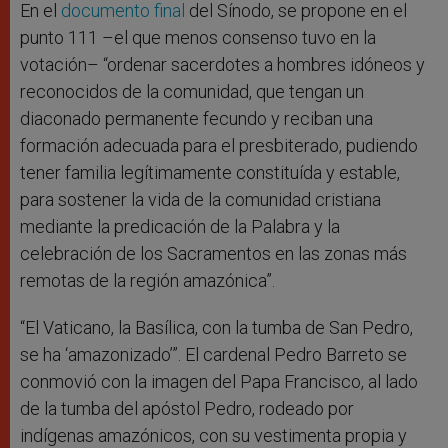
En el
documento final
del Sínodo, se propone en el
punto 111 –el que menos consenso tuvo en la
votación– “ordenar sacerdotes a hombres idóneos y
reconocidos de la comunidad, que tengan un
diaconado permanente fecundo y reciban una
formación adecuada para el presbiterado, pudiendo
tener familia legítimamente constituída y estable,
para sostener la vida de la comunidad cristiana
mediante la predicación de la Palabra y la
celebración de los Sacramentos en las zonas más
remotas de la región amazónica”.
“El Vaticano, la Basílica, con la tumba de San Pedro,
se ha ‘amazonizado’”. El cardenal Pedro Barreto se
conmovió con la imagen del Papa Francisco, al lado
de la tumba del apóstol Pedro, rodeado por
indígenas amazónicos, con su vestimenta propia y