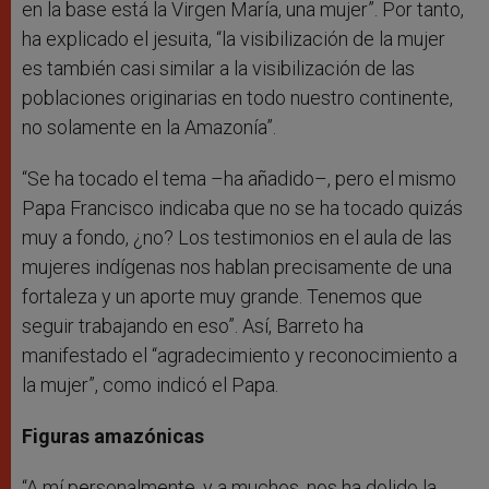
en la base está la Virgen María, una mujer”. Por tanto,
ha explicado el jesuita, “la visibilización de la mujer
es también casi similar a la visibilización de las
poblaciones originarias en todo nuestro continente,
no solamente en la Amazonía”.
“Se ha tocado el tema –ha añadido–, pero el mismo
Papa Francisco indicaba que no se ha tocado quizás
muy a fondo, ¿no? Los testimonios en el aula de las
mujeres indígenas nos hablan precisamente de una
fortaleza y un aporte muy grande. Tenemos que
seguir trabajando en eso”. Así, Barreto ha
manifestado el “agradecimiento y reconocimiento a
la mujer”, como indicó el Papa.
Figuras amazónicas
“A mí personalmente, y a muchos, nos ha dolido la