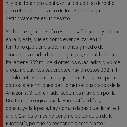
hay que tener en cuenta, en un estado de derecho,
pero el territorio es uno de los aspectos que
definitivamente es un desafío.
Y el tercer gran desafío es el desafío que hay interno
en la Iglesia, que es cómo evangelizar en un
territorio que tiene siete millones y medio de
kilómetros cuadrados. Por ejemplo, se habla de que
Italia tiene 302 mil de kilómetros cuadrados, y yo me
pregunto cuántos sacerdotes hay en estos 302 mil
de kilómetros cuadrados que tiene Italia, comparado
con los siete millones de kilómetros cuadrados de la
Amazonía. Si por un lado, sabemos muy bien por la
Doctrina Teológica que la Eucaristía edifica,
construye la Iglesia, hay comunidades que durante 1
año o 2 años o más no tienen la celebración de la
Eucaristía, porque no respondo a este clamor