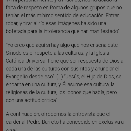
falta de respeto en Roma de algunos grupos que no
tenían el más mínimo sentido de educación. Entrar,
robar, y tirar al río esas imágenes ha sido una
bofetada para la intolerancia que han manifestado”.
“Yo creo que aquí si hay algo que nos enseña este
Sínodo es el respeto a las culturas, y la Iglesia
Católica Universal tiene que ser respuesta de Dios a
cada una de las culturas con sus ritos y anunciar el
Evangelio desde eso”. (…) “Jesús, el Hijo de Dios, se
encarna en una cultura, y Él asume esa cultura, la
religiosas de la cultura, los iconos que había, pero
con una actitud crítica”.
A continuación, ofrecemos la entrevista que el
cardenal Pedro Barreto ha concedido en exclusiva a
zenit.