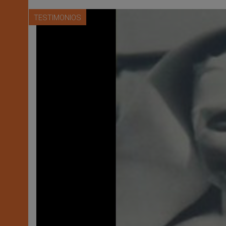
TESTIMONIOS