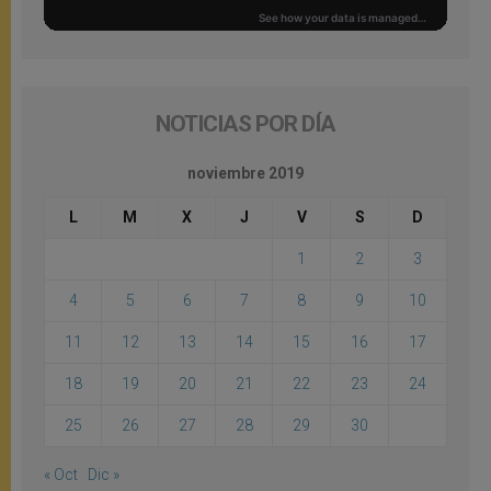
NOTICIAS POR DÍA
noviembre 2019
L
M
X
J
V
S
D
1
2
3
4
5
6
7
8
9
10
11
12
13
14
15
16
17
18
19
20
21
22
23
24
25
26
27
28
29
30
« Oct
Dic »