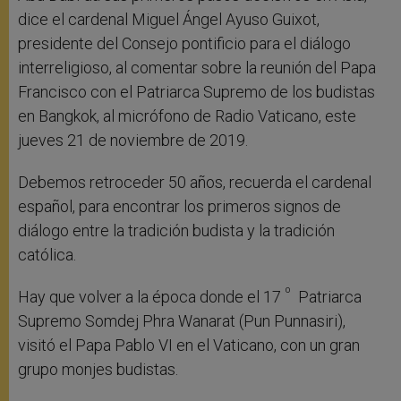
dice el cardenal Miguel Ángel Ayuso Guixot,
presidente del Consejo pontificio para el diálogo
interreligioso, al comentar sobre la reunión del Papa
Francisco con el Patriarca Supremo de los budistas
en Bangkok, al micrófono de Radio Vaticano, este
jueves 21 de noviembre de 2019.
Debemos retroceder 50 años, recuerda el cardenal
español, para encontrar los primeros signos de
diálogo entre la tradición budista y la tradición
católica.
º
Hay que volver a la época donde el 17
Patriarca
Supremo Somdej Phra Wanarat (Pun Punnasiri),
visitó el Papa Pablo VI en el Vaticano, con un gran
grupo monjes budistas.