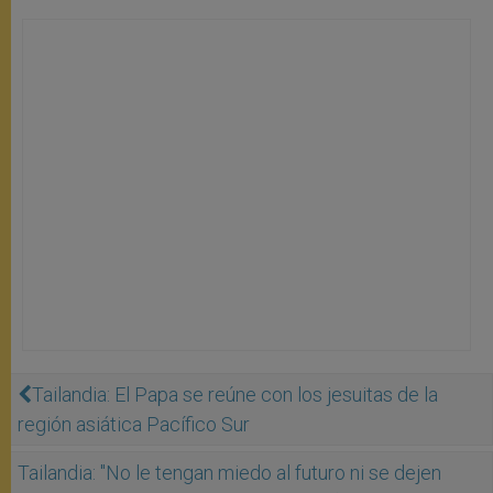
Tailandia: El Papa se reúne con los jesuitas de la
región asiática Pacífico Sur
Tailandia: "No le tengan miedo al futuro ni se dejen