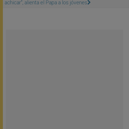
achicar", alienta el Papa a los jóvenes