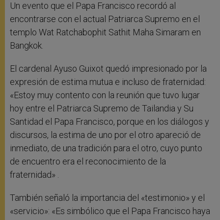
Un evento que el Papa Francisco recordó al
encontrarse con el actual Patriarca Supremo en el
templo Wat Ratchabophit Sathit Maha Simaram en
Bangkok.
El cardenal Ayuso Guixot quedó impresionado por la
expresión de estima mutua e incluso de fraternidad:
«Estoy muy contento con la reunión que tuvo lugar
hoy entre el Patriarca Supremo de Tailandia y Su
Santidad el Papa Francisco, porque en los diálogos y
discursos, la estima de uno por el otro apareció de
inmediato, de una tradición para el otro, cuyo punto
de encuentro era el reconocimiento de la
fraternidad» .
También señaló la importancia del «testimonio» y el
«servicio»: «Es simbólico que el Papa Francisco haya