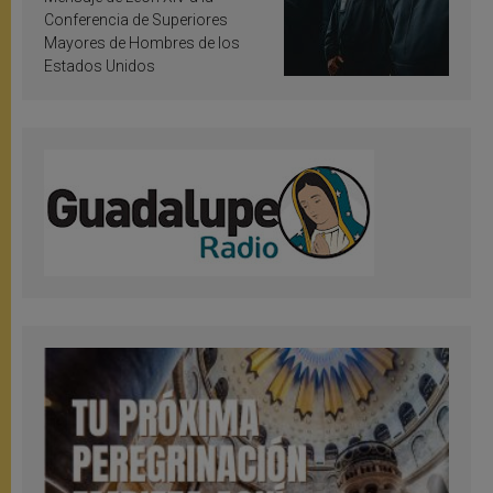
Conferencia de Superiores
Mayores de Hombres de los
Estados Unidos