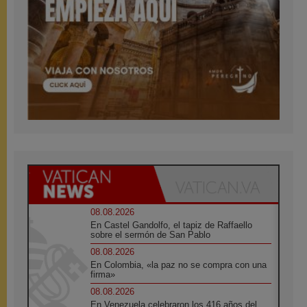
08.08.2026
En Castel Gandolfo, el tapiz de Raffaello
sobre el sermón de San Pablo
08.08.2026
En Colombia, «la paz no se compra con una
firma»
08.08.2026
En Venezuela celebraron los 416 años del