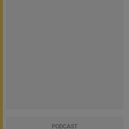
PODCAST