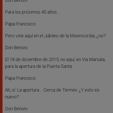
Don Benoni:
Para los próximos 40 años….
Papa Francisco:
Pero vine aquí en el Jubileo de la Misericordia, ¿no?
Don Benoni:
El 18 de diciembre de 2015, no aquí, en Via Marsala,
para la apertura de la Puerta Santa.
Papa Francisco:
Ah, sí. La apertura…. Cerca de Termini. ¿Y esto es
nuevo?
Don Benoni: