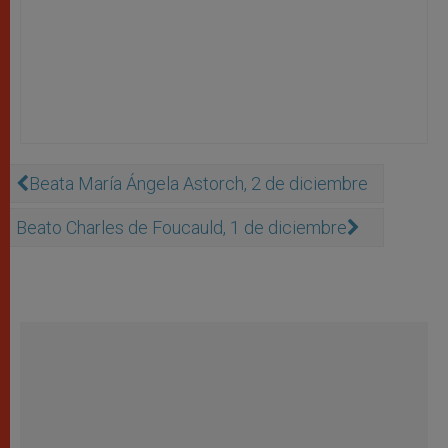
Beata María Ángela Astorch, 2 de diciembre
Beato Charles de Foucauld, 1 de diciembre