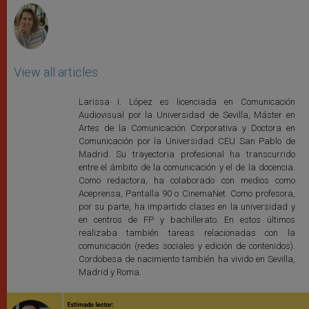
View all articles
Larissa I. López es licenciada en Comunicación
Audiovisual por la Universidad de Sevilla, Máster en
Artes de la Comunicación Corporativa y Doctora en
Comunicación por la Universidad CEU San Pablo de
Madrid. Su trayectoria profesional ha transcurrido
entre el ámbito de la comunicación y el de la docencia.
Como redactora, ha colaborado con medios como
Aceprensa, Pantalla 90 o CinemaNet. Como profesora,
por su parte, ha impartido clases en la universidad y
en centros de FP y bachillerato. En estos últimos
realizaba también tareas relacionadas con la
comunicación (redes sociales y edición de contenidos).
Cordobesa de nacimiento también ha vivido en Sevilla,
Madrid y Roma.