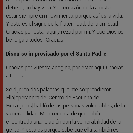
detiene, no hay vida. Y el corazón de la amistad debe
estar siempre en movimiento, porque así es la vida.
Y este es el signo de la fraternidad, de la amistad.
Gracias por estar aquí y rezad por mí. Y que Dios os
bendiga a todos. ¡Gracias!
Discurso improvisado por el Santo Padre
Gracias por vuestra acogida, por estar aquí. Gracias
a todos.
Se dijeron dos palabras que me sorprendieron.
Ella[operadora del Centro de Escucha de
Extranjeros] habló de las personas vulnerables, de la
vulnerabilidad. Me di cuenta de que había
encontrado una relación con la vulnerabilidad de la
gente. Y esto es porque sabe que ella también es