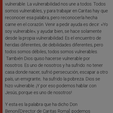
vulnerable. La vulnerabilidad nos une a todos. Todos
somos vulnerables, y para trabajar en Caritas hay que
reconocer esa palabra, pero reconocerla hecha
carne en el corazón. Venir a pedir ayuda es decir: «Yo
soy vulnerable»; y ayudar bien, se hace solamente
desde la propia vulnerabilidad. Es el encuentro de
heridas diferentes, de debilidades diferentes, pero
todos somos débiles, todos somos vulnerables.
También Dios quiso hacerse vulnerable por
nosotros. Es uno de nosotros y ha sufrido: no tener
casa donde nacer, sufrió persecución, escapar a otro
país, un emigrante; ha sufrido la pobreza. Dios se
hizo vulnerable. ¡Y por eso podemos hablar con
Jesús, porque es uno de nosotros!
Y esta es la palabra que ha dicho Don
Benoni[Director de Caritas Roma]: podemos