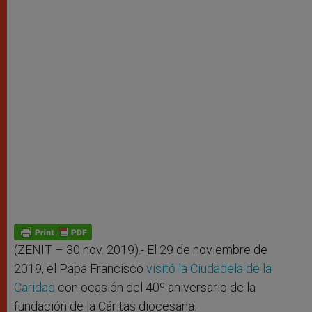
(ZENIT – 30 nov. 2019).- El 29 de noviembre de
2019, el Papa Francisco
visitó la Ciudadela de la
Caridad
con ocasión del 40º aniversario de la
fundación de la Cáritas diocesana.