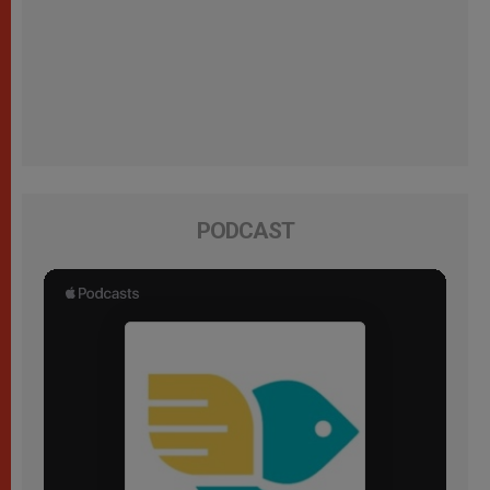
PODCAST