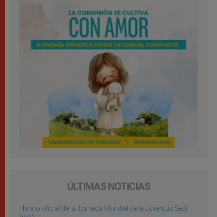
ÚLTIMAS NOTICIAS
Himno oficial de la Jornada Mundial de la Juventud Seúl