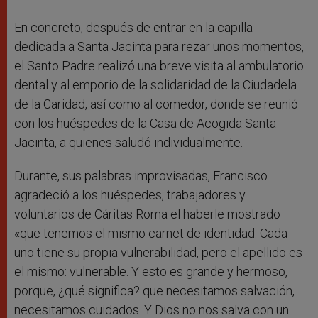
En concreto, después de entrar en la capilla
dedicada a Santa Jacinta para rezar unos momentos,
el Santo Padre realizó una breve visita al ambulatorio
dental y al emporio de la solidaridad de la Ciudadela
de la Caridad, así como al comedor, donde se reunió
con los huéspedes de la Casa de Acogida Santa
Jacinta, a quienes saludó individualmente.
Durante, sus palabras improvisadas, Francisco
agradeció a los huéspedes, trabajadores y
voluntarios de Cáritas Roma el haberle mostrado
«que tenemos el mismo carnet de identidad. Cada
uno tiene su propia vulnerabilidad, pero el apellido es
el mismo: vulnerable. Y esto es grande y hermoso,
porque, ¿qué significa? que necesitamos salvación,
necesitamos cuidados. Y Dios no nos salva con un