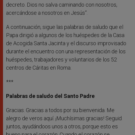
decreto. Dios no salva caminando con nosotros,
acercándose a nosotros en Jesús”.
A continuación, sigue las palabras de saludo que el
Papa dirigió a algunos de los huéspedes de la Casa
de Acogida Santa Jacinta y el discurso improvisado
durante el encuentro con una representación de los
huéspedes, trabajadores y voluntarios de los 52
centros de Cáritas en Roma.
***
Palabras de saludo del Santo Padre
Gracias. Gracias a todos por su bienvenida. Me
alegro de veros aquí. ¡Muchísimas gracias! Seguid
juntos, ayudándoos unos a otros, porque esto es
bueno para el corazón. Cuando el corazón se