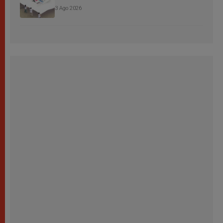
3 Ago 2026