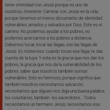
tener
intimidad
con Jesús porque es uno de
nosotros,
itinerante
. Caminar con Jesús en la vida,
porque tenemos el mismo documento de identidad:
vulnerables, amados y salvados por Dios. Este es el
camino. No podemos ayudar a los pobres, no
podemos acercarnos a los pobres a distancia.
Debemos tocar, tocar las llagas; son las llagas de
Jesús. Es misterioso: cuando tocas esa llaga, te das
cuenta de la tuya. Y esta es la gracia que nos dan los
pobres, la gracia que nos da la vulnerabilidad de los
pobres: saber que nosotros también somos
vulnerables. Esto es hermoso, porque significa que
también nosotros necesitamos salvación,
necesitamos que alguien nos diga una buena palabra:
los voluntarios, también los sacerdotes… Todos
necesitamos un hermano Jesús; necesitamos esa