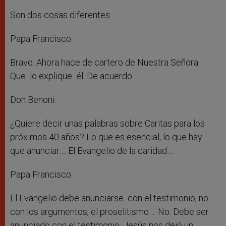
Son dos cosas diferentes.
Papa Francisco:
Bravo. Ahora hace de cartero de Nuestra Señora.
Que lo explique él. De acuerdo.
Don Benoni:
¿Quiere decir unas palabras sobre Caritas para los
próximos 40 años? Lo que es esencial, lo que hay
que anunciar…. El Evangelio de la caridad….
Papa Francisco:
El Evangelio debe anunciarse con el testimonio, no
con los argumentos, el proselitismo…. No. Debe ser
anunciado con el testimonio. Jesús nos dejó un