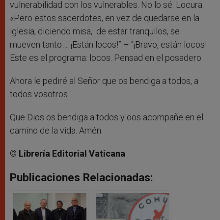
vulnerabilidad con los vulnerables. No lo sé. Locura.
«Pero estos sacerdotes, en vez de quedarse en la
iglesia, diciendo misa, de estar tranquilos, se
mueven tanto…. ¡Están locos!” – “¡Bravo, están locos!
Este es el programa: locos. Pensad en el posadero.
Ahora le pediré al Señor que os bendiga a todos, a
todos vosotros.
Que Dios os bendiga a todos y oos acompañe en el
camino de la vida. Amén.
© Librería Editorial Vaticana
Publicaciones Relacionadas: