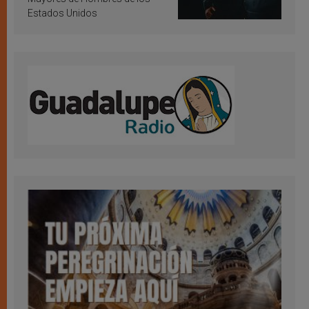
Estados Unidos