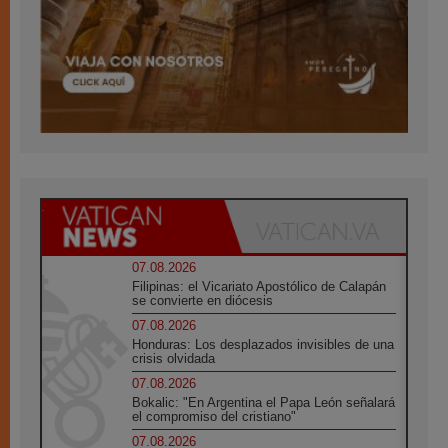
07.08.2026
Filipinas: el Vicariato Apostólico de Calapán
se convierte en diócesis
07.08.2026
Honduras: Los desplazados invisibles de una
crisis olvidada
07.08.2026
Bokalic: "En Argentina el Papa León señalará
el compromiso del cristiano"
07.08.2026