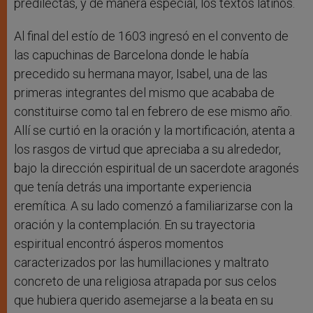
predilectas, y de manera especial, los textos latinos.
Al final del estío de 1603 ingresó en el convento de
las capuchinas de Barcelona donde le había
precedido su hermana mayor, Isabel, una de las
primeras integrantes del mismo que acababa de
constituirse como tal en febrero de ese mismo año.
Allí se curtió en la oración y la mortificación, atenta a
los rasgos de virtud que apreciaba a su alrededor,
bajo la dirección espiritual de un sacerdote aragonés
que tenía detrás una importante experiencia
eremítica. A su lado comenzó a familiarizarse con la
oración y la contemplación. En su trayectoria
espiritual encontró ásperos momentos
caracterizados por las humillaciones y maltrato
concreto de una religiosa atrapada por sus celos
que hubiera querido asemejarse a la beata en su