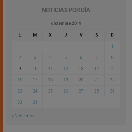
NOTICIAS POR DÍA
diciembre 2019
L
M
X
J
V
S
D
1
2
3
4
5
6
7
8
9
10
11
12
13
14
15
16
17
18
19
20
21
22
23
24
25
26
27
28
29
30
31
« Nov
Ene »