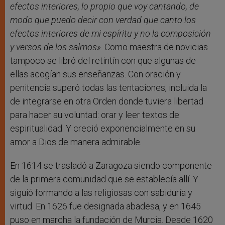
efectos interiores, lo propio que voy cantando, de
modo que puedo decir con verdad que canto los
efectos interiores de mi espíritu y no la composición
y versos de los salmos»
. Como maestra de novicias
tampoco se libró del retintín con que algunas de
ellas acogían sus enseñanzas. Con oración y
penitencia superó todas las tentaciones, incluida la
de integrarse en otra Orden donde tuviera libertad
para hacer su voluntad: orar y leer textos de
espiritualidad. Y creció exponencialmente en su
amor a Dios de manera admirable.
En 1614 se trasladó a Zaragoza siendo componente
de la primera comunidad que se establecía allí. Y
siguió formando a las religiosas con sabiduría y
virtud. En 1626 fue designada abadesa, y en 1645
puso en marcha la fundación de Murcia. Desde 1620