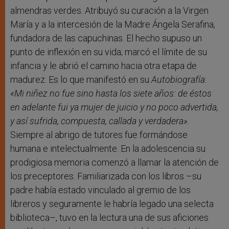
almendras verdes. Atribuyó su curación a la Virgen
María y a la intercesión de la Madre Ángela Serafina,
fundadora de las capuchinas. El hecho supuso un
punto de inflexión en su vida; marcó el límite de su
infancia y le abrió el camino hacia otra etapa de
madurez. Es lo que manifestó en su
Autobiografía
:
«Mi niñez no fue sino hasta los siete años: de éstos
en adelante fui ya mujer de juicio y no poco advertida,
y así sufrida, compuesta, callada y verdadera»
.
Siempre al abrigo de tutores fue formándose
humana e intelectualmente. En la adolescencia su
prodigiosa memoria comenzó a llamar la atención de
los preceptores. Familiarizada con los libros –su
padre había estado vinculado al gremio de los
libreros y seguramente le habría legado una selecta
biblioteca–, tuvo en la lectura una de sus aficiones