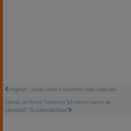
Ángelus: "Jesús viene a nuestras vidas cada día"
Cáritas de Roma: Tenemos "el mismo carnet de
identidad", "la vulnerabilidad"