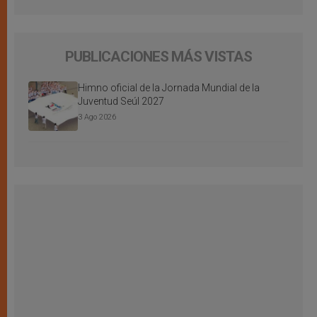
PUBLICACIONES MÁS VISTAS
Himno oficial de la Jornada Mundial de la
Juventud Seúl 2027
3 Ago 2026