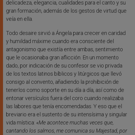
delicadeza, elegancia, cualidades para el canto y su
gran formación, además de los gestos de virtud que
veía en ella.
Todo desaire sirvió a Ángela para crecer en caridad
y humildad máxime cuando era consciente del
antagonismo que existía entre ambas, sentimiento
que le ocasionaba gran aflicción. En un momento
dado, por indicación de su confesor se vio privada
de los textos latinos bíblicos y litúrgicos que llevó
consigo al convento, añadiendo la prohibición de
tenerlos como soporte en su día a día, así como de
entonar versículos fuera del coro cuando realizaba
las labores que tenía encomendadas. Y eso que el
breviario era el sustento de su intensísima y singular
vida mística: «
Me acontece muchas veces que,
cantando los salmos, me comunica su Majestad, por