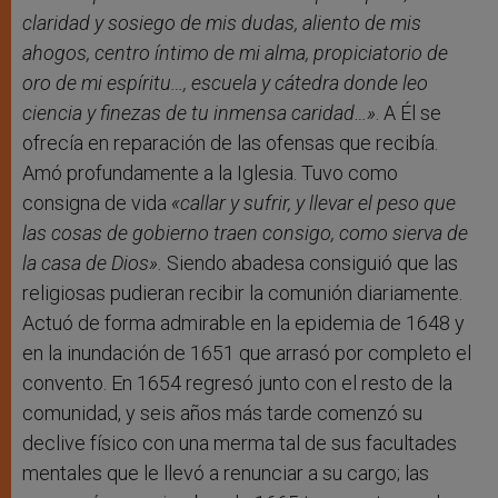
claridad y sosiego de mis dudas, aliento de mis
ahogos, centro íntimo de mi alma, propiciatorio de
oro de mi espíritu…, escuela y cátedra donde leo
ciencia y finezas de tu inmensa caridad…»
. A Él se
ofrecía en reparación de las ofensas que recibía.
Amó profundamente a la Iglesia. Tuvo como
consigna de vida
«callar y sufrir, y llevar el peso que
las cosas de gobierno traen consigo, como sierva de
la casa de Dios».
Siendo abadesa consiguió que las
religiosas pudieran recibir la comunión diariamente.
Actuó de forma admirable en la epidemia de 1648 y
en la inundación de 1651 que arrasó por completo el
convento. En 1654 regresó junto con el resto de la
comunidad, y seis años más tarde comenzó su
declive físico con una merma tal de sus facultades
mentales que le llevó a renunciar a su cargo; las