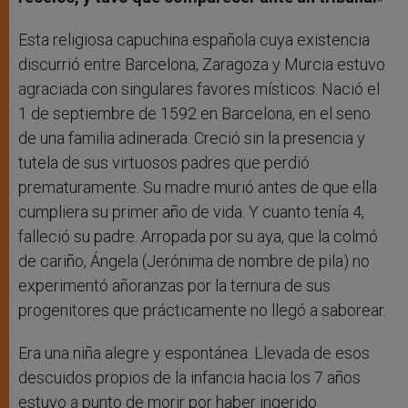
Esta religiosa capuchina española cuya existencia
discurrió entre Barcelona, Zaragoza y Murcia estuvo
agraciada con singulares favores místicos. Nació el
1 de septiembre de 1592 en Barcelona, en el seno
de una familia adinerada. Creció sin la presencia y
tutela de sus virtuosos padres que perdió
prematuramente. Su madre murió antes de que ella
cumpliera su primer año de vida. Y cuanto tenía 4,
falleció su padre. Arropada por su aya, que la colmó
de cariño, Ángela (Jerónima de nombre de pila) no
experimentó añoranzas por la ternura de sus
progenitores que prácticamente no llegó a saborear.
Era una niña alegre y espontánea. Llevada de esos
descuidos propios de la infancia hacia los 7 años
estuvo a punto de morir por haber ingerido