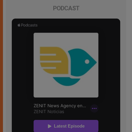
PODCAST