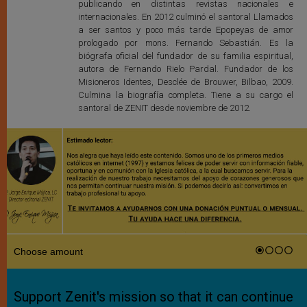
publicando en distintas revistas nacionales e
internacionales. En 2012 culminó el santoral Llamados
a ser santos y poco más tarde Epopeyas de amor
prologado por mons. Fernando Sebastián. Es la
biógrafa oficial del fundador de su familia espiritual,
autora de Fernando Rielo Pardal. Fundador de los
Misioneros Identes, Desclée de Brouwer, Bilbao, 2009.
Culmina la biografía completa. Tiene a su cargo el
santoral de ZENIT desde noviembre de 2012.