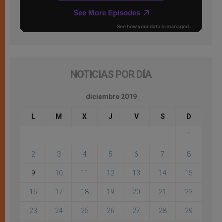
NOTICIAS POR DÍA
diciembre 2019
L
M
X
J
V
S
D
1
2
3
4
5
6
7
8
9
10
11
12
13
14
15
16
17
18
19
20
21
22
23
24
25
26
27
28
29