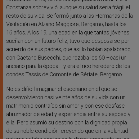
Constanza sobrevivió, aunque su salud sería frágil el
resto de su vida. Se formó junto a las Hermanas de la
Visitación en Alzano Maggiore, Bergamo, hasta los
16 años. A los 19, una edad en la que tantas jóvenes
sueñan con un futuro feliz, tuvo que desposarse por
acuerdo de sus padres, que así lo habían apalabrado,
con Gaetano Busecchi, que rozaba los 60 –casi un
anciano para la época– y era el rico heredero de los
condes Tassis de Comonte de Sériate, Bergamo.
No es difícil imaginar el escenario en el que se
desenvolvieron casi veinte años de su vida con un
matrimonio contraído sin amor y con ese desfase
abrumador de edad y experiencia entre su esposo y
ella. Pero asumió su destino con la dignidad propia
de su noble condición, creyendo que en la voluntad