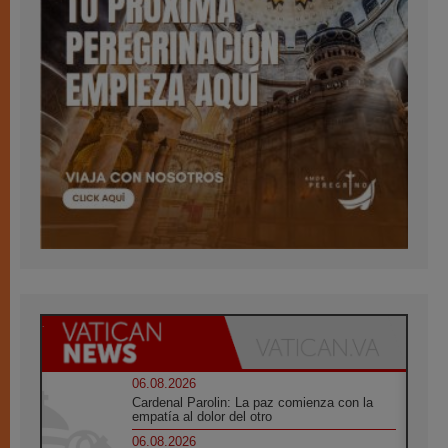
06.08.2026
Cardenal Parolin: La paz comienza con la
empatía al dolor del otro
06.08.2026