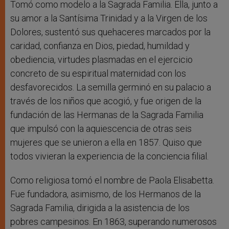
Tomó como modelo a la Sagrada Familia. Ella, junto a
su amor a la Santísima Trinidad y a la Virgen de los
Dolores, sustentó sus quehaceres marcados por la
caridad, confianza en Dios, piedad, humildad y
obediencia, virtudes plasmadas en el ejercicio
concreto de su espiritual maternidad con los
desfavorecidos. La semilla germinó en su palacio a
través de los niños que acogió, y fue origen de la
fundación de las Hermanas de la Sagrada Familia
que impulsó con la aquiescencia de otras seis
mujeres que se unieron a ella en 1857. Quiso que
todos vivieran la experiencia de la conciencia filial.
Como religiosa tomó el nombre de Paola Elisabetta.
Fue fundadora, asimismo, de los Hermanos de la
Sagrada Familia, dirigida a la asistencia de los
pobres campesinos. En 1863, superando numerosos