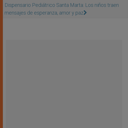
Dispensario Pediátrico Santa Marta: Los niños traen
mensajes de esperanza, amor y paz