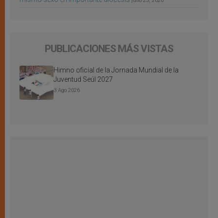
julio 25, 2026
PUBLICACIONES MÁS VISTAS
Himno oficial de la Jornada Mundial de la
Juventud Seúl 2027
3 Ago 2026