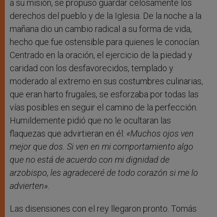
a su misión, se propuso guardar celosamente los
derechos del pueblo y de la Iglesia. De la noche a la
mañana dio un cambio radical a su forma de vida,
hecho que fue ostensible para quienes le conocían.
Centrado en la oración, el ejercicio de la piedad y
caridad con los desfavorecidos, templado y
moderado al extremo en sus costumbres culinarias,
que eran harto frugales, se esforzaba por todas las
vías posibles en seguir el camino de la perfección.
Humildemente pidió que no le ocultaran las
flaquezas que advirtieran en él:
«Muchos ojos ven
mejor que dos. Si ven en mi comportamiento algo
que no está de acuerdo con mi dignidad de
arzobispo, les agradeceré de todo corazón si me lo
advierten
».
Las disensiones con el rey llegaron pronto. Tomás