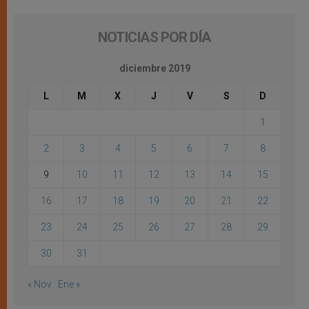
NOTICIAS POR DÍA
diciembre 2019
L
M
X
J
V
S
D
1
2
3
4
5
6
7
8
9
10
11
12
13
14
15
16
17
18
19
20
21
22
23
24
25
26
27
28
29
30
31
« Nov
Ene »