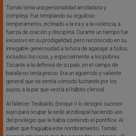
Tomás tenía una personalidad arrolladora y
compleja. Fue templando su orgulloso
temperamento, inclinado a la ira y a la violencia, a
fuerza de oración y disciplina. Durante un tiempo fue
excesivo en su prodigalidad, pero reconocido en su
innegable generosidad a la hora de agasajar a todos,
incluidos los ricos, y especialmente a los pobres.
Tocante a la defensa de su país, en el campo de
batalla no tenía precio. Era un aguerrido y valiente
general que se sentía cómodo luchando por los
suyos, a la par que vestía el hábito clerical.
Al fallecer Teobaldo, Enrique II lo designó sucesor
suyo para ocupar la sede arzobispal haciendo uso
del privilegio que le había conferido el pontífice. Al
saber que fraguaba este nombramiento, Tomás