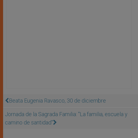
Beata Eugenia Ravasco, 30 de diciembre
Jornada de la Sagrada Familia: "La familia, escuela y
camino de santidad"