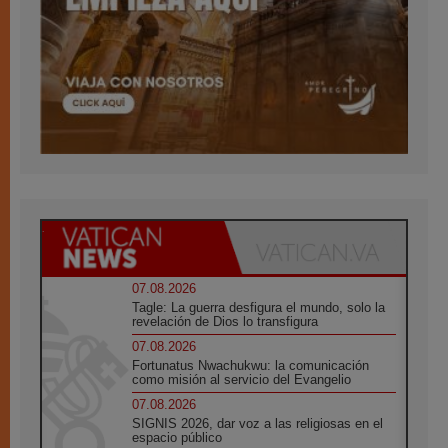
07.08.2026
Tagle: La guerra desfigura el mundo, solo la
revelación de Dios lo transfigura
07.08.2026
Fortunatus Nwachukwu: la comunicación
como misión al servicio del Evangelio
07.08.2026
SIGNIS 2026, dar voz a las religiosas en el
espacio público