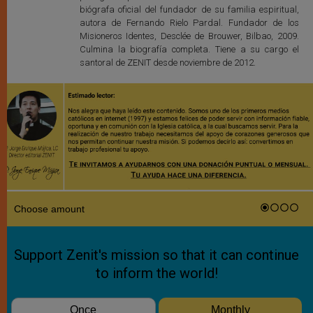
biógrafa oficial del fundador de su familia espiritual,
autora de Fernando Rielo Pardal. Fundador de los
Misioneros Identes, Desclée de Brouwer, Bilbao, 2009.
Culmina la biografía completa. Tiene a su cargo el
santoral de ZENIT desde noviembre de 2012.