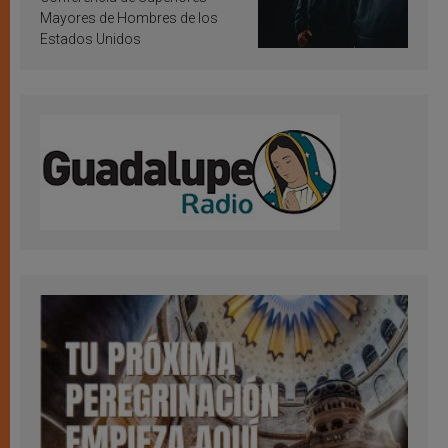
Mayores de Hombres de los
Estados Unidos