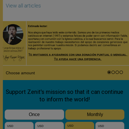
View all articles