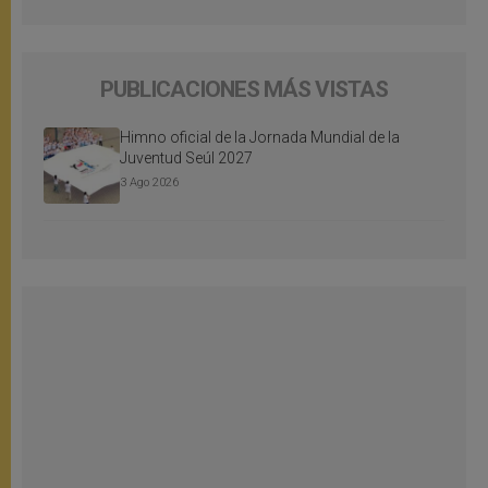
PUBLICACIONES MÁS VISTAS
Himno oficial de la Jornada Mundial de la
Juventud Seúl 2027
3 Ago 2026