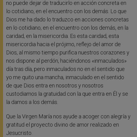
no puede dejar de traducirlo en acción concreta en
lo cotidiano, en el encuentro con los demás. Lo que
Dios me ha dado lo traduzco en acciones concretas
en lo cotidiano, en el encuentro con los demás, en la
caridad, en la misericordia. Es esta caridad, esta
misericordia hacia el prójimo, reflejo del amor de
Dios, al mismo tiempo purifica nuestros corazones y
nos dispone al perdón, haciéndonos «inmaculados»
día tras día, pero inmaculados no en el sentido que
yo me quito una mancha, inmaculado en el sentido
de que Dios entra en nosotros y nosotros
custodiamos la gratuidad con la que entra en Él y se
la damos a los demás.
Que la Virgen María nos ayude a acoger con alegría y
gratitud el proyecto divino de amor realizado en
Jesucristo.