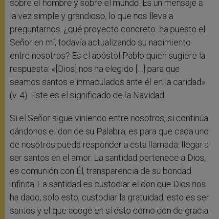
sobre el hombre y sobre el mundo. Es un mensaje a
la vez simple y grandioso, lo que nos lleva a
preguntarnos: ¿qué proyecto concreto ha puesto el
Señor en mí, todavía actualizando su nacimiento
entre nosotros? Es el apóstol Pablo quien sugiere la
respuesta: «[Dios] nos ha elegido […] para que
seamos santos e inmaculados ante él en la caridad»
(v. 4). Este es el significado de la Navidad.
Si el Señor sigue viniendo entre nosotros, si continúa
dándonos el don de su Palabra, es para que cada uno
de nosotros pueda responder a esta llamada: llegar a
ser santos en el amor. La santidad pertenece a Dios,
es comunión con Él, transparencia de su bondad
infinita. La santidad es custodiar el don que Dios nos
ha dado, solo esto, custodiar la gratuidad, esto es ser
santos y el que acoge en sí esto como don de gracia