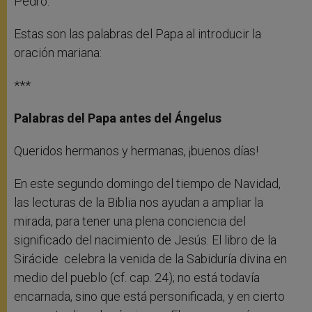
Pedro.
Estas son las palabras del Papa al introducir la
oración mariana:
***
Palabras del Papa antes del Ángelus
Queridos hermanos y hermanas, ¡buenos días!
En este segundo domingo del tiempo de Navidad,
las lecturas de la Biblia nos ayudan a ampliar la
mirada, para tener una plena conciencia del
significado del nacimiento de Jesús. El libro de la
Sirácide celebra la venida de la Sabiduría divina en
medio del pueblo (cf. cap. 24); no está todavía
encarnada, sino que está personificada, y en cierto