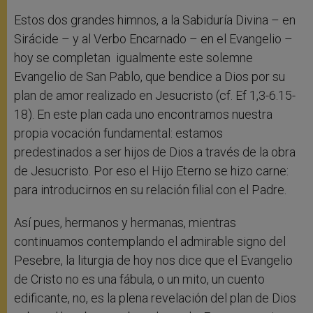
Estos dos grandes himnos, a la Sabiduría Divina – en
Sirácide – y al Verbo Encarnado – en el Evangelio –
hoy se completan igualmente este solemne
Evangelio de San Pablo, que bendice a Dios por su
plan de amor realizado en Jesucristo (cf. Ef 1,3-6.15-
18). En este plan cada uno encontramos nuestra
propia vocación fundamental: estamos
predestinados a ser hijos de Dios a través de la obra
de Jesucristo. Por eso el Hijo Eterno se hizo carne:
para introducirnos en su relación filial con el Padre.
Así pues, hermanos y hermanas, mientras
continuamos contemplando el admirable signo del
Pesebre, la liturgia de hoy nos dice que el Evangelio
de Cristo no es una fábula, o un mito, un cuento
edificante, no, es la plena revelación del plan de Dios