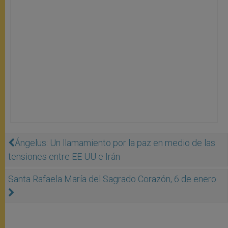
Ángelus: Un llamamiento por la paz en medio de las
tensiones entre EE UU e Irán
Santa Rafaela María del Sagrado Corazón, 6 de enero