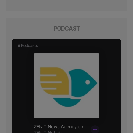
PODCAST