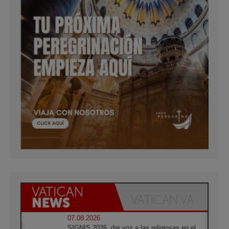
07.08.2026
SIGNIS 2026, dar voz a las religiosas en el