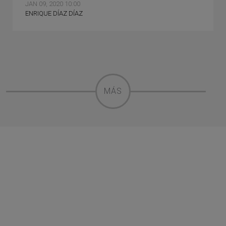
JAN 09, 2020 10:00
ENRIQUE DÍAZ DÍAZ
MÁS