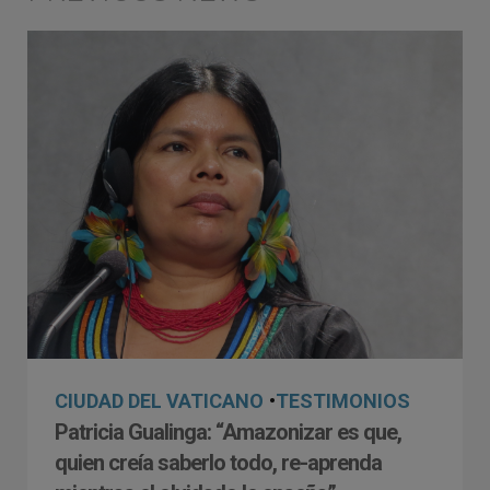
CIUDAD DEL VATICANO
•
TESTIMONIOS
Patricia Gualinga: “Amazonizar es que,
quien creía saberlo todo, re-aprenda