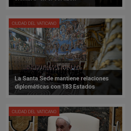
CIUDAD DEL VATICANO
La Santa Sede mantiene relaciones
diplomáticas con 183 Estados
CIUDAD DEL VATICANO