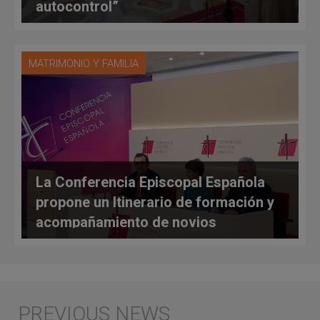
autocontrol”
MATRIMONIO Y FAMILIA
La Conferencia Episcopal Española
propone un Itinerario de formación y
acompañamiento de novios