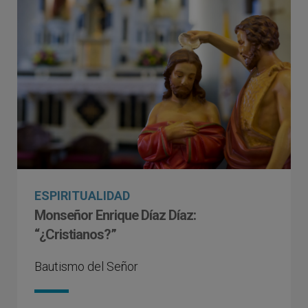
ESPIRITUALIDAD
Monseñor Enrique Díaz Díaz:
“¿Cristianos?”
Bautismo del Señor