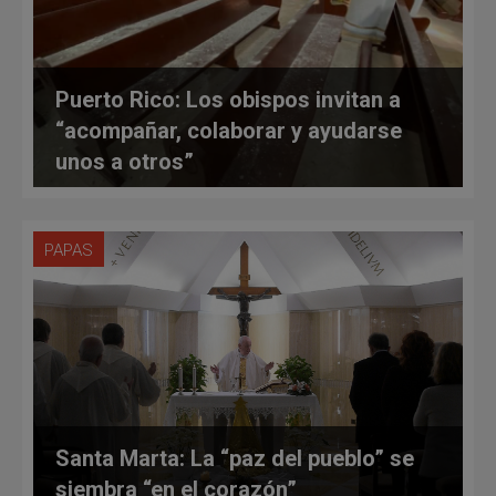
Puerto Rico: Los obispos invitan a
“acompañar, colaborar y ayudarse
unos a otros”
PAPAS
Santa Marta: La “paz del pueblo” se
siembra “en el corazón”