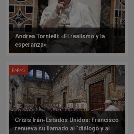
Andrea Tornielli: «El realismo y la
esperanza»
PAPAS
Crisis Irán-Estados Unidos: Francisco
renueva su llamado al “diálogo y al