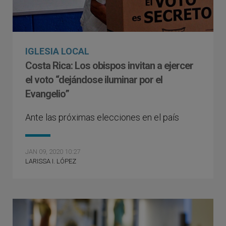
IGLESIA LOCAL
Costa Rica: Los obispos invitan a ejercer
el voto “dejándose iluminar por el
Evangelio”
Ante las próximas elecciones en el país
JAN 09, 2020 10:27
LARISSA I. LÓPEZ