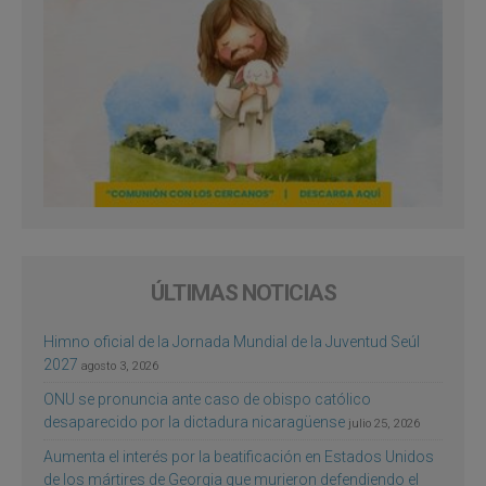
ÚLTIMAS NOTICIAS
Himno oficial de la Jornada Mundial de la Juventud Seúl
2027
agosto 3, 2026
ONU se pronuncia ante caso de obispo católico
desaparecido por la dictadura nicaragüense
julio 25, 2026
Aumenta el interés por la beatificación en Estados Unidos
de los mártires de Georgia que murieron defendiendo el