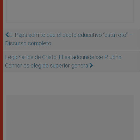
El Papa admite que el pacto educativo “está roto” –
Discurso completo
Legionarios de Cristo: El estadounidense P. John
Connor es elegido superior general