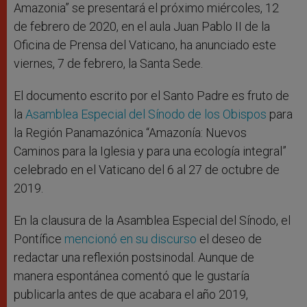
Amazonia” se presentará el próximo miércoles, 12
de febrero de 2020, en el aula Juan Pablo II de la
Oficina de Prensa del Vaticano, ha anunciado este
viernes, 7 de febrero, la Santa Sede.
El documento escrito por el Santo Padre es fruto de
la
Asamblea Especial del Sínodo de los Obispos
para
la Región Panamazónica “Amazonía: Nuevos
Caminos para la Iglesia y para una ecología integral”
celebrado en el Vaticano del 6 al 27 de octubre de
2019.
En la clausura de la Asamblea Especial del Sínodo, el
Pontífice
mencionó en su discurso
el deseo de
redactar una reflexión postsinodal. Aunque de
manera espontánea comentó que le gustaría
publicarla antes de que acabara el año 2019,