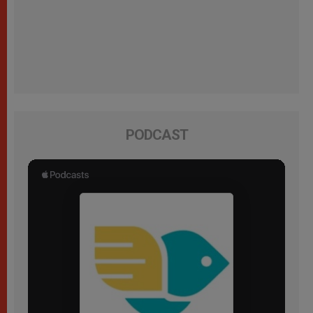
PODCAST