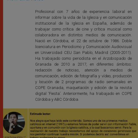
Profesional con 7 años de experiencia laboral en
informar sobre la vida de la Iglesia y en comunicación
institucional de la Iglesia en España, además de
trabajar como crítica de cine y crítica musical como
colaboradora en distintos medios de comunicación.
Nació en Córdoba, el 22 de octubre de 1986. Doble
licenciatura en Periodismo y Comunicación Audiovisual
en Universidad CEU San Pablo, Madrid (2005-2011).
Ha trabajado como periodista en el Arzobispado de
Granada de 2010 a 2017, en diferentes ámbitos:
redacción de noticias, atención a medios de
comunicación, edición de fotografía y vídeo, producción
y locución de 2 programas de radio semanales en
COPE Granada, maquetación y edición de la revista
digital ‘Fiesta’. Anteriormente, ha trabajado en COPE
Córdoba y ABC Córdoba.