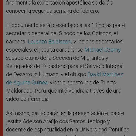
finalmente la exhortación apostólica se dará a
conocer la segunda semana de febrero.
El documento será presentado a las 13 horas por el
secretario general del Sínodo de los Obispos, el
cardenal
Lorenzo Baldisseri
, y los dos secretarios
especiales: el jesuita canadiense
Michael Czerny
,
subsecretario de la Sección de Migrantes y
Refugiados del Dicasterio para el Servicio Integral
de Desarrollo Humano, y el obispo
David Martínez
de Aguirre Guinea
, vicario apostólico de Puerto
Maldonado, Perú, que intervendrá a través de una
video conferencia.
Asimismo, participarán en la presentación el padre
jesuita Adelson Araújo dos Santos, teólogo y
docente de espiritualidad en la Universidad Pontifica