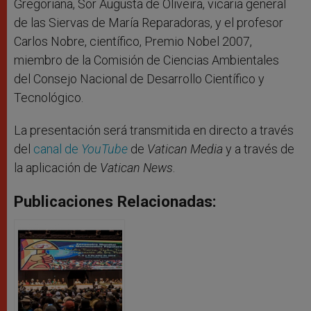
Gregoriana, Sor Augusta de Oliveira, vicaria general
de las Siervas de María Reparadoras, y el profesor
Carlos Nobre, científico, Premio Nobel 2007,
miembro de la Comisión de Ciencias Ambientales
del Consejo Nacional de Desarrollo Científico y
Tecnológico.
La presentación será transmitida en directo a través
del
canal de
YouTube
de
Vatican Media
y a través de
la aplicación de
Vatican News
.
Publicaciones Relacionadas: