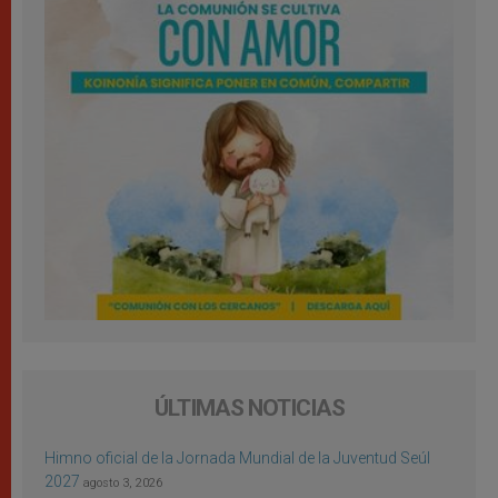
ÚLTIMAS NOTICIAS
Himno oficial de la Jornada Mundial de la Juventud Seúl
2027
agosto 3, 2026