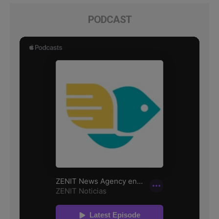
PODCAST