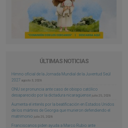
ÚLTIMAS NOTICIAS
Himno oficial de la Jornada Mundial de la Juventud Seúl
2027
agosto 3, 2026
ONU se pronuncia ante caso de obispo católico
desaparecido por la dictadura nicaragüense
julio 25, 2026
Aumenta el interés por la beatificación en Estados Unidos
de los mártires de Georgia que murieron defendiendo el
matrimonio
julio 25, 2026
Franciscanos piden ayuda a Marco Rubio ante