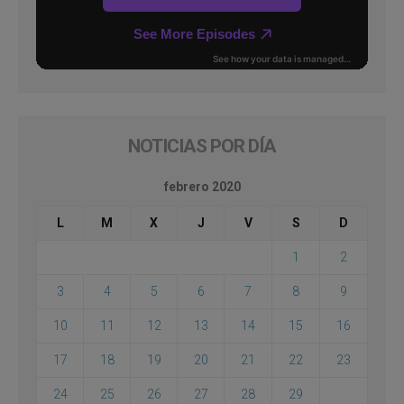
NOTICIAS POR DÍA
febrero 2020
L
M
X
J
V
S
D
1
2
3
4
5
6
7
8
9
10
11
12
13
14
15
16
17
18
19
20
21
22
23
24
25
26
27
28
29