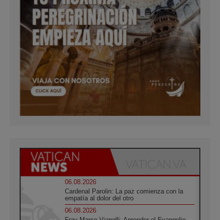
06.08.2026
Cardenal Parolin: La paz comienza con la
empatía al dolor del otro
06.08.2026
Fray Marco Vianelli: Aprender el Evangelio