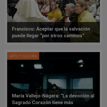
Francisco: Aceptar que la salvación
puede llegar “por otros caminos”
ARTE Y CULTURA
María Vallejo-Nágera: “La devoción al
Sagrado Corazón tiene más