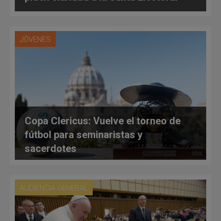
JÓVENES
Copa Clericus: Vuelve el torneo de
fútbol para seminaristas y
sacerdotes
AUDIENCIA GENERAL