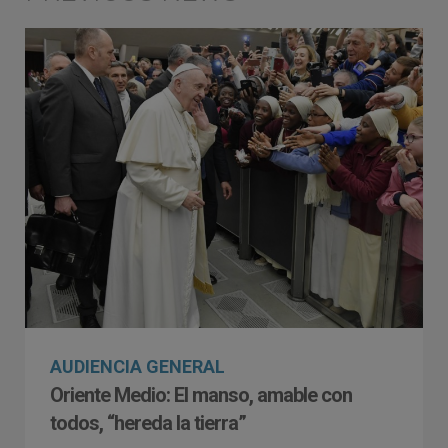
AUDIENCIA GENERAL
Oriente Medio: El manso, amable con
todos, “hereda la tierra”