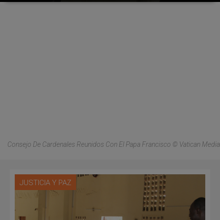
Consejo De Cardenales Reunidos Con El Papa Francisco © Vatican Media
JUSTICIA Y PAZ