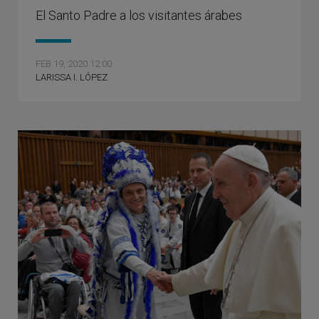
El Santo Padre a los visitantes árabes
FEB 19, 2020 12:00
LARISSA I. LÓPEZ