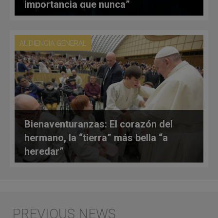
importancia que nunca”
AUDIENCIA GENERAL
Bienaventuranzas: El corazón del
hermano, la “tierra” más bella “a
heredar”