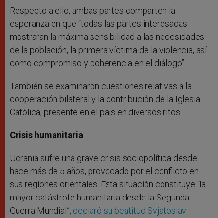
Respecto a ello, ambas partes comparten la
esperanza en que “todas las partes interesadas
mostraran la máxima sensibilidad a las necesidades
de la población, la primera víctima de la violencia, así
como compromiso y coherencia en el diálogo”.
También se examinaron cuestiones relativas a la
cooperación bilateral y la contribución de la Iglesia
Católica, presente en el país en diversos ritos.
Crisis humanitaria
Ucrania sufre una grave crisis sociopolítica desde
hace más de 5 años, provocado por el conflicto en
sus regiones orientales. Esta situación constituye “la
mayor catástrofe humanitaria desde la Segunda
Guerra Mundial”,
declaró su beatitud Svjatoslav