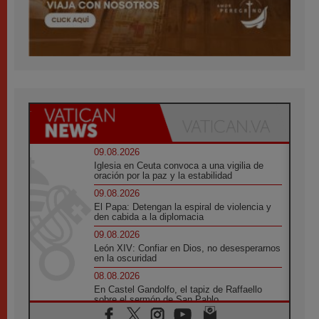
09.08.2026
Iglesia en Ceuta convoca a una vigilia de
oración por la paz y la estabilidad
09.08.2026
El Papa: Detengan la espiral de violencia y
den cabida a la diplomacia
09.08.2026
León XIV: Confiar en Dios, no desesperarnos
en la oscuridad
08.08.2026
En Castel Gandolfo, el tapiz de Raffaello
sobre el sermón de San Pablo
08.08.2026