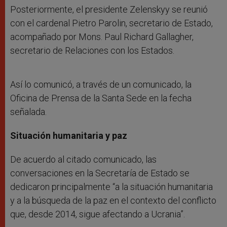
Posteriormente, el presidente Zelenskyy se reunió
con el cardenal Pietro Parolin, secretario de Estado,
acompañado por Mons. Paul Richard Gallagher,
secretario de Relaciones con los Estados.
Así lo comunicó, a través de un comunicado, la
Oficina de Prensa de la Santa Sede en la fecha
señalada.
Situación humanitaria y paz
De acuerdo al citado comunicado, las
conversaciones en la Secretaría de Estado se
dedicaron principalmente “a la situación humanitaria
y a la búsqueda de la paz en el contexto del conflicto
que, desde 2014, sigue afectando a Ucrania”.