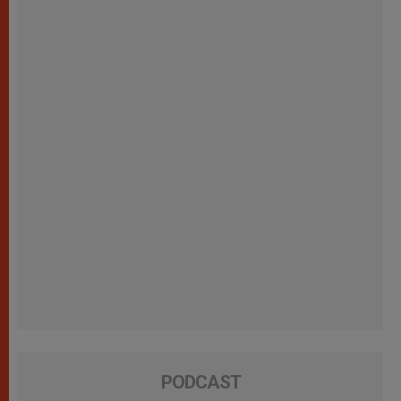
PODCAST