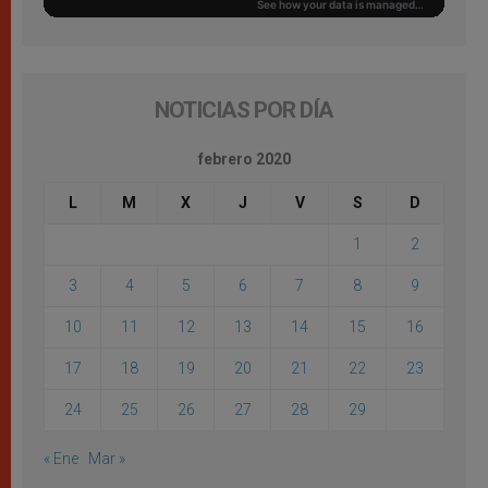
NOTICIAS POR DÍA
febrero 2020
L
M
X
J
V
S
D
1
2
3
4
5
6
7
8
9
10
11
12
13
14
15
16
17
18
19
20
21
22
23
24
25
26
27
28
29
« Ene
Mar »