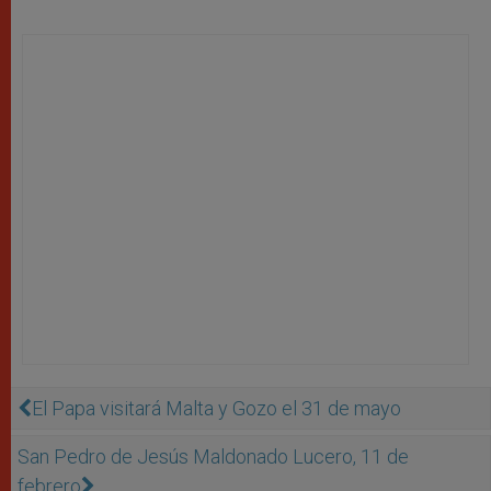
El Papa visitará Malta y Gozo el 31 de mayo
San Pedro de Jesús Maldonado Lucero, 11 de
febrero