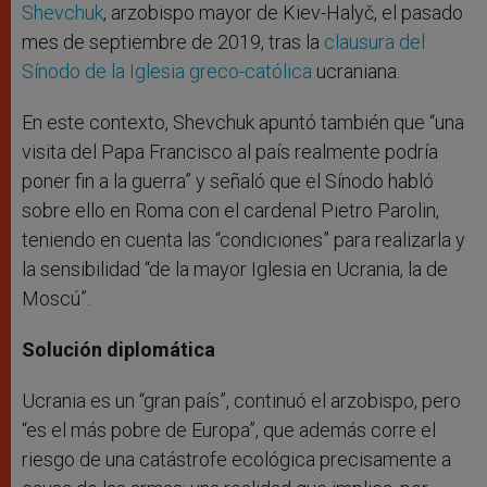
Shevchuk
, arzobispo mayor de Kiev-Halyč, el pasado
mes de septiembre de 2019, tras la
clausura del
Sínodo de la Iglesia greco-católica
ucraniana.
En este contexto, Shevchuk apuntó también que “una
visita del Papa Francisco al país realmente podría
poner fin a la guerra” y señaló que el Sínodo habló
sobre ello en Roma con el cardenal Pietro Parolin,
teniendo en cuenta las “condiciones” para realizarla y
la sensibilidad “de la mayor Iglesia en Ucrania, la de
Moscú”.
Solución diplomática
Ucrania es un “gran país”, continuó el arzobispo, pero
“es el más pobre de Europa”, que además corre el
riesgo de una catástrofe ecológica precisamente a