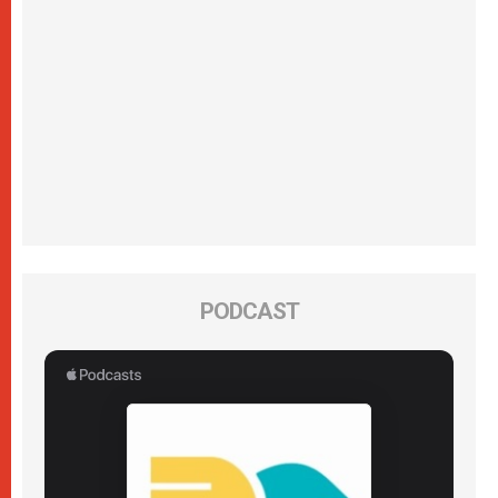
PODCAST