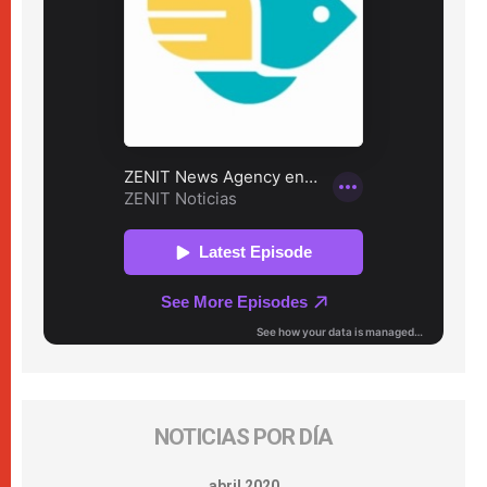
NOTICIAS POR DÍA
abril 2020