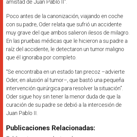
amistad de Juan Pablo II”.
Poco antes de la canonización, viajando en coche
con su padre, Oder relata que sufrió un accidente
muy grave del que ambos salieron ilesos de milagro.
En las pruebas médicas que le hicieron a su padre a
raíz del accidente, le detectaron un tumor maligno
que él ignoraba por completo.
“Se encontraba en un estado tan precoz –advierte
Oder, en alusión al tumor–, que bastó una pequeña
intervención quirúrgica para resolver la situación”.
Oder sigue hoy sin tener la menor duda de que la
curación de su padre se debió a la intercesión de
Juan Pablo II.
Publicaciones Relacionadas: