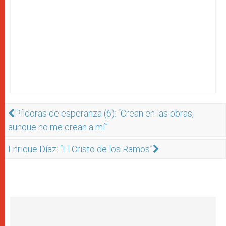
Píldoras de esperanza (6): “Crean en las obras,
aunque no me crean a mí”
Enrique Díaz: “El Cristo de los Ramos”