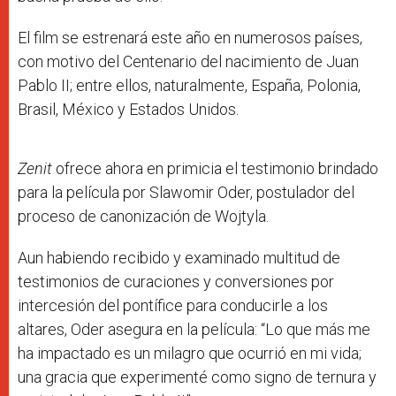
El film se estrenará este año en numerosos países,
con motivo del Centenario del nacimiento de Juan
Pablo II; entre ellos, naturalmente, España, Polonia,
Brasil, México y Estados Unidos.
Zenit
ofrece ahora en primicia el testimonio brindado
para la película por Slawomir Oder, postulador del
proceso de canonización de Wojtyla.
Aun habiendo recibido y examinado multitud de
testimonios de curaciones y conversiones por
intercesión del pontífice para conducirle a los
altares, Oder asegura en la película: “Lo que más me
ha impactado es un milagro que ocurrió en mi vida;
una gracia que experimenté como signo de ternura y