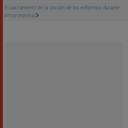
El sacramento de la Unción de los enfermos durante
el coronavirus