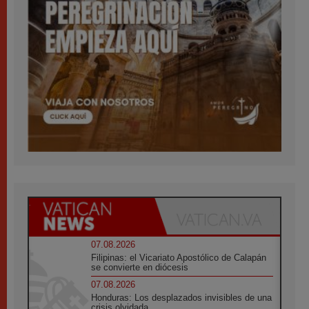
07.08.2026
Filipinas: el Vicariato Apostólico de Calapán
se convierte en diócesis
07.08.2026
Honduras: Los desplazados invisibles de una
crisis olvidada