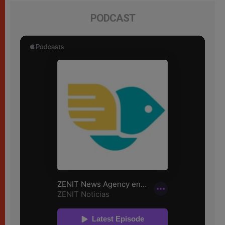
PODCAST