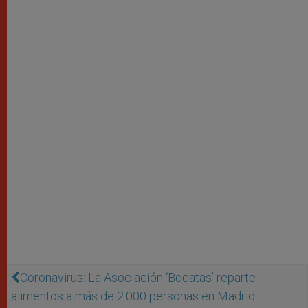
Coronavirus: La Asociación ‘Bocatas’ reparte
alimentos a más de 2.000 personas en Madrid