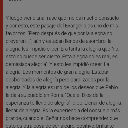
Y luego viene una frase que me da mucho consuelo
y por esto, este pasaje del Evangelio es uno de mis
favoritos: “Pero después de que por la alegría no
creyeron …”, aún y estaban llenos de asombro, la
alegría les impidió creer. Era tanta la alegría que “no,
esto no puede ser cierto. Esta alegría no es real, es
demasiada alegría”. Y esto les impidió creer. La
alegría. Los momentos de gran alegría. Estaban
desbordados de alegría pero paralizados por la
alegría. Y la alegría es uno de los deseos que Pablo
le da a su pueblo en Roma: “Que el Dios de la
esperanza te llene de alegría”, dice. Llenar de alegría,
llenar de alegría. Es la experiencia del consuelo más
grande, cuando el Señor nos hace comprender que
esto es otra cosa de ser alegre, positivo, brillante …