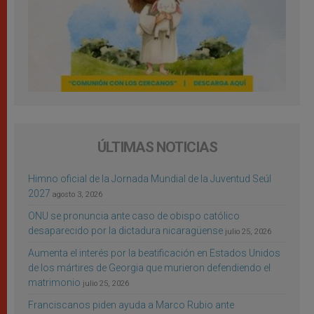
ÚLTIMAS NOTICIAS
Himno oficial de la Jornada Mundial de la Juventud Seúl
2027
agosto 3, 2026
ONU se pronuncia ante caso de obispo católico
desaparecido por la dictadura nicaragüense
julio 25, 2026
Aumenta el interés por la beatificación en Estados Unidos
de los mártires de Georgia que murieron defendiendo el
matrimonio
julio 25, 2026
Franciscanos piden ayuda a Marco Rubio ante