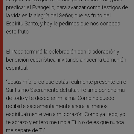
predicar el Evangelio, para avanzar como testigos de
la vida es la alegría del Señor, que es fruto del
Espíritu Santo, y hoy le pedimos que nos conceda
este fruto.
El Papa terminó la celebración con la adoración y
bendición eucarística, invitando a hacer la Comunión
espiritual:
“Jesús mío, creo que estás realmente presente en el
Santísimo Sacramento del altar. Te amo por encima
de todo y te deseo en mi alma. Como no puedo
recibirte sacramentalmente ahora, al menos
espiritualmente ven a mi corazón. Como ya llegó, yo
te abrazo y entero me uno a Ti. No dejes que nunca
me separe de Ti”.