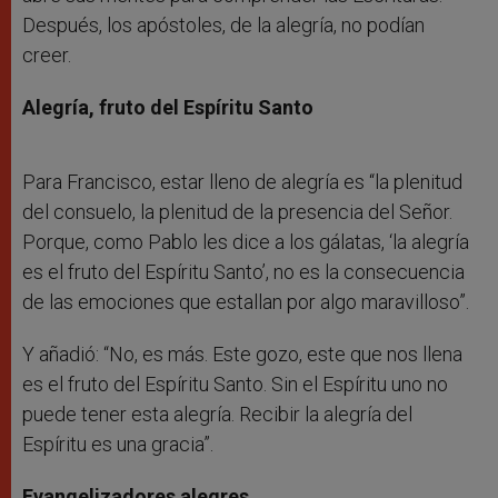
Después, los apóstoles, de la alegría, no podían
creer.
Alegría, fruto del Espíritu Santo
Para Francisco, estar lleno de alegría es “la plenitud
del consuelo, la plenitud de la presencia del Señor.
Porque, como Pablo les dice a los gálatas, ‘la alegría
es el fruto del Espíritu Santo’, no es la consecuencia
de las emociones que estallan por algo maravilloso”.
Y añadió: “No, es más. Este gozo, este que nos llena
es el fruto del Espíritu Santo. Sin el Espíritu uno no
puede tener esta alegría. Recibir la alegría del
Espíritu es una gracia”.
Evangelizadores alegres