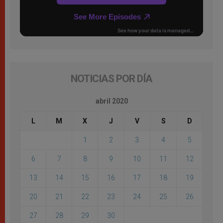
NOTICIAS POR DÍA
abril 2020
L
M
X
J
V
S
D
1
2
3
4
5
6
7
8
9
10
11
12
13
14
15
16
17
18
19
20
21
22
23
24
25
26
27
28
29
30