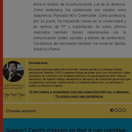
entre el ámbito de la comunicación y el de la docencia.
Como redactora, ha colaborado con medios como
Aceprensa, Pantalla 90 o CinemaNet. Como profesora,
por su parte, ha impartido clases en la universidad y
en centros de FP y bachillerato. En estos últimos
realizaba también tareas relacionadas con la
comunicación (redes sociales y edición de contenidos).
Cordobesa de nacimiento también ha vivido en Sevilla,
Madrid y Roma.