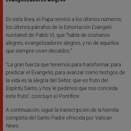
En esta línea, el Papa remitió a los últimos números,
los últimos párrafos de la Exhortación
Evangelii
nuntiandi
de Pablo VI, que “habla de cristianos
alegres, evangelizadores alegres, y no de aquellos
que siempre viven decaídos.”
“La gran fuerza que tenemos para transformar, para
predicar el Evangelio, para avanzar como testigos de
la vida es la alegría del Señor, que es fruto del
Espíritu Santo, y hoy le pedimos que nos conceda
este fruto”, concluyó el Pontífice.
A continuación, sigue la transcripción de la homilía
completa del Santo Padre ofrecida por
Vatican
News
.