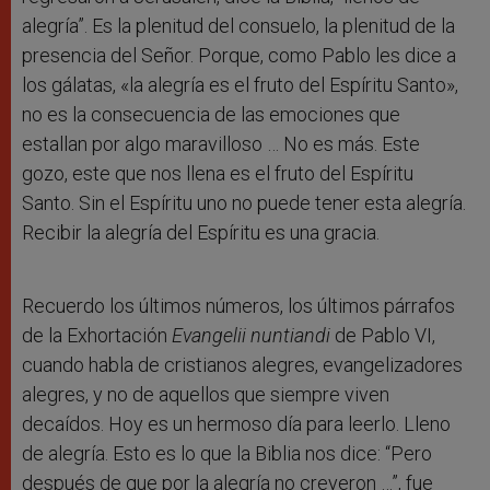
alegría”. Es la plenitud del consuelo, la plenitud de la
presencia del Señor. Porque, como Pablo les dice a
los gálatas, «la alegría es el fruto del Espíritu Santo»,
no es la consecuencia de las emociones que
estallan por algo maravilloso … No es más. Este
gozo, este que nos llena es el fruto del Espíritu
Santo. Sin el Espíritu uno no puede tener esta alegría.
Recibir la alegría del Espíritu es una gracia.
Recuerdo los últimos números, los últimos párrafos
de la Exhortación
Evangelii nuntiandi
de Pablo VI,
cuando habla de cristianos alegres, evangelizadores
alegres, y no de aquellos que siempre viven
decaídos. Hoy es un hermoso día para leerlo. Lleno
de alegría. Esto es lo que la Biblia nos dice: “Pero
después de que por la alegría no creyeron …”, fue