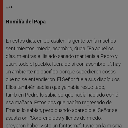
***
Homilía del Papa
En estos días, en Jerusalén, la gente tenía muchos
sentimientos: miedo, asombro, duda. “En aquellos
días, mientras el lisiado sanado mantenía a Pedro y
Juan, todo el pueblo, fuera de sí con asombro …”: hay
un ambiente no pacífico porque sucedieron cosas
que no se entendieron. El Señor fue a sus discípulos.
Ellos también sabían que ya había resucitado,
también Pedro lo sabía porque había hablado con él
esa mañana. Estos dos que habían regresado de
Emaús lo sabían, pero cuando apareció el Señor se
asustaron. “Sorprendidos y llenos de miedo,
creyeron haber visto un fantasma”; tuvieron la misma