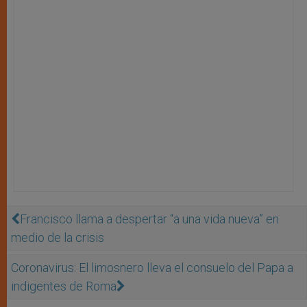
Francisco llama a despertar “a una vida nueva” en
medio de la crisis
Coronavirus: El limosnero lleva el consuelo del Papa a
indigentes de Roma