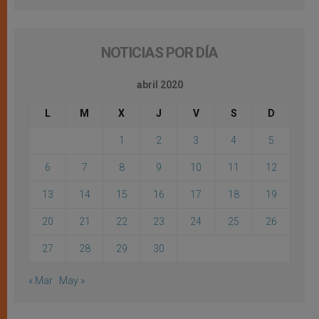
NOTICIAS POR DÍA
abril 2020
L
M
X
J
V
S
D
1
2
3
4
5
6
7
8
9
10
11
12
13
14
15
16
17
18
19
20
21
22
23
24
25
26
27
28
29
30
« Mar
May »