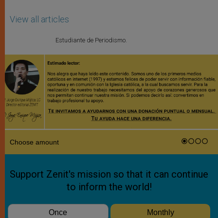
View all articles
Estudiante de Periodismo.