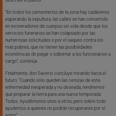
“En todos los cementerios de la zona hay cadáveres
esperando la sepultura; las calles se han convertido
en incineradores de cuerpos sin vida desde que los
servicios funerarios se han colapsado por las
numerosas solicitudes o por el saqueo contra los
más pobres, que no tienen las posibilidades
económicas de pagar o sobornar a los funcionarios a
cargo”, continúa.
Finalmente, don Saverio concluye mirando hacia el
futuro: “Cuando solo queden las cenizas de esta
enfermedad inesperada y no deseada, tendremos
que preparar la tierra para una nueva temporada.
Todos. Ayudémonos unos a otros, pero sobre todo
ayudemos a quienes no podrán recuperarse por sí
solos”.