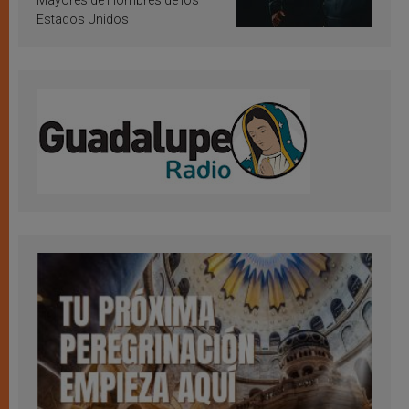
Mayores de Hombres de los
Estados Unidos