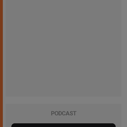
PODCAST