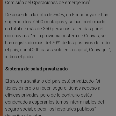
Comisión del Operaciones de emergencia”.
De acuerdo a la nota de
Fides
, en Ecuador ya se han
superado los 7.500 contagios y se han confirmado
un total de más de 350 personas fallecidas por el
coronavirus, “en la provincia costera de Guayas, se
han registrado más del 70% de los positivos de todo
el país, con 4.000 casos solo en la capital, Guayaquil”,
indica el padre.
Sistema de salud privatizado
El sistema sanitario del país está privatizado, “si
tienes dinero o un buen seguro, tienes acceso a
clínicas privadas, pero de lo contrario estás
condenado a esperar los turnos interminables del
seguro social, o peor, los hospitales públicos”,
describe el pastor.