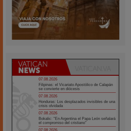
07.08.2026
Filipinas: el Vicariato Apostólico de Calapán
se convierte en diócesis
07.08.2026
Honduras: Los desplazados invisibles de una
crisis olvidada
07.08.2026
Bokalic: "En Argentina el Papa León señalará
el compromiso del cristiano"
07.08.2026