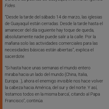
Fides.
“Desde la tarde del sábado 14 de marzo, las iglesias
de Guayaquil están cerradas. Desde la tarde hasta el
amanecer del día siguiente hay toque de queda,
absolutamente nadie puede salir a la calle. Por la
mañana solo las actividades comerciales para las
necesidades básicas están abiertas”, explica el
sacerdote.
“Si hasta hace unas semanas el mundo entero
miraba hacia un lado del mundo (China, Italia,
Europa…), ahora el enemigo invisible nos hace volver
la cabeza hacia América, del sur y del norte. Y así,
‘estamos todos en la misma barca’, citando al Papa
Francisco”, continúa.