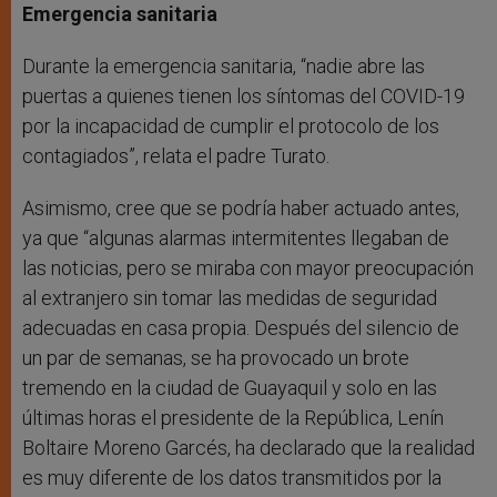
Emergencia sanitaria
Durante la emergencia sanitaria, “nadie abre las
puertas a quienes tienen los síntomas del COVID-19
por la incapacidad de cumplir el protocolo de los
contagiados”, relata el padre Turato.
Asimismo, cree que se podría haber actuado antes,
ya que “algunas alarmas intermitentes llegaban de
las noticias, pero se miraba con mayor preocupación
al extranjero sin tomar las medidas de seguridad
adecuadas en casa propia. Después del silencio de
un par de semanas, se ha provocado un brote
tremendo en la ciudad de Guayaquil y solo en las
últimas horas el presidente de la República, Lenín
Boltaire Moreno Garcés, ha declarado que la realidad
es muy diferente de los datos transmitidos por la