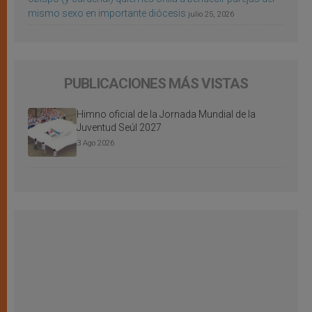
mismo sexo en importante diócesis
julio 25, 2026
PUBLICACIONES MÁS VISTAS
Himno oficial de la Jornada Mundial de la
Juventud Seúl 2027
3 Ago 2026