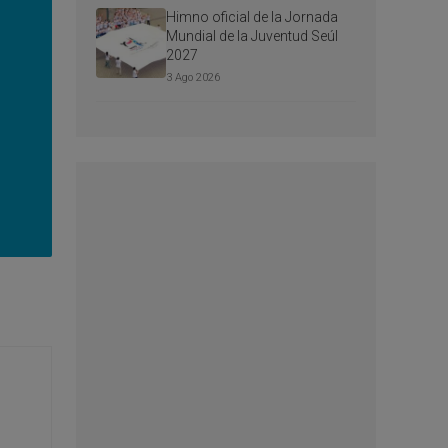
Himno oficial de la Jornada
Mundial de la Juventud Seúl
2027
3 Ago 2026