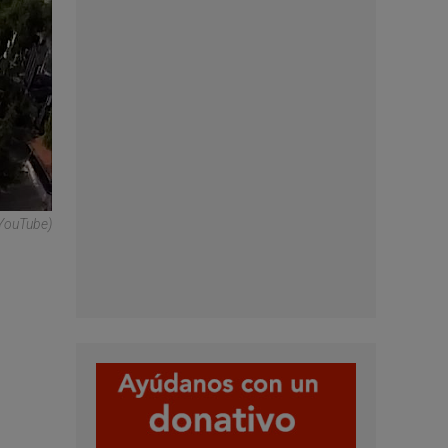
YouTube)