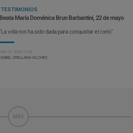
TESTIMONIOS
Beata María Doménica Brun Barbantini, 22 de mayo
“La vida nos ha sido dada para conquistar el cielo”
MAY 21, 2020 11:00
ISABEL ORELLANA VILCHES
MÁS