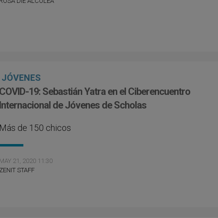
ROSA DIE ALCOLEA
JÓVENES
COVID-19: Sebastián Yatra en el Ciberencuentro
Internacional de Jóvenes de Scholas
Más de 150 chicos
MAY 21, 2020 11:30
ZENIT STAFF