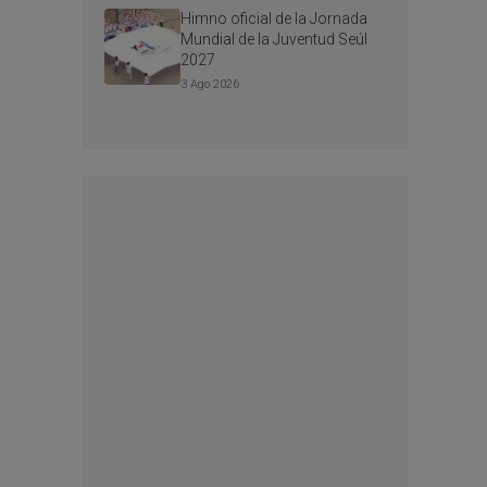
Himno oficial de la Jornada
Mundial de la Juventud Seúl
2027
3 Ago 2026