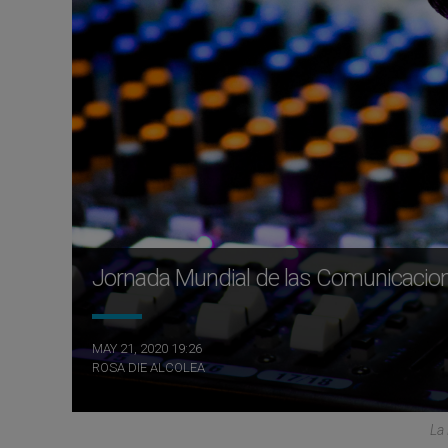
Jornada Mundial de las Comunicacione
MAY 21, 2020 19:26
ROSA DIE ALCOLEA
La