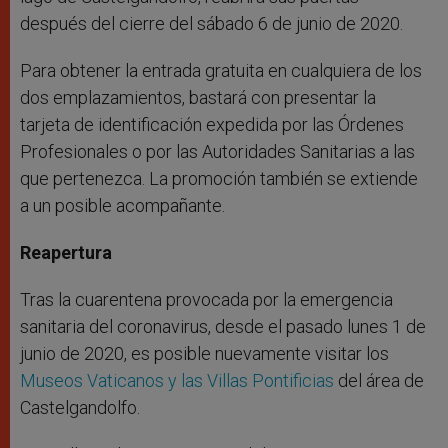
después del cierre del sábado 6 de junio de 2020.
Para obtener la entrada gratuita en cualquiera de los
dos emplazamientos, bastará con presentar la
tarjeta de identificación expedida por las Órdenes
Profesionales o por las Autoridades Sanitarias a las
que pertenezca. La promoción también se extiende
a un posible acompañante.
Reapertura
Tras la cuarentena provocada por la emergencia
sanitaria del coronavirus, desde el pasado lunes 1 de
junio de 2020, es posible nuevamente visitar los
Museos Vaticanos y las Villas Pontificias
del área de
Castelgandolfo.