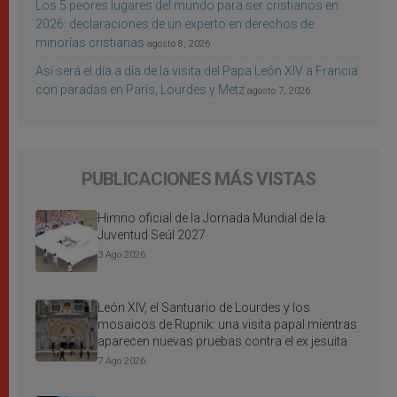
Los 5 peores lugares del mundo para ser cristianos en
2026: declaraciones de un experto en derechos de
minorías cristianas
agosto 8, 2026
Así será el día a día de la visita del Papa León XIV a Francia
con paradas en París, Lourdes y Metz
agosto 7, 2026
PUBLICACIONES MÁS VISTAS
Himno oficial de la Jornada Mundial de la
Juventud Seúl 2027
3 Ago 2026
León XIV, el Santuario de Lourdes y los
mosaicos de Rupnik: una visita papal mientras
aparecen nuevas pruebas contra el ex jesuita
7 Ago 2026