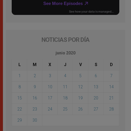
NOTICIAS POR DÍA
junio 2020
L
M
X
J
V
S
D
1
2
3
4
5
6
7
8
9
10
11
12
13
14
15
16
17
18
19
20
21
22
23
24
25
26
27
28
29
30