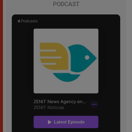
PODCAST