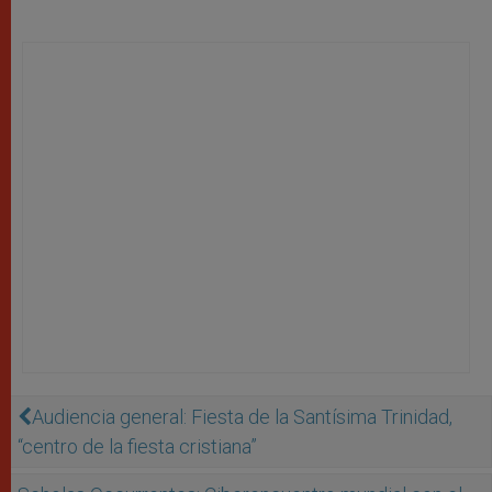
Audiencia general: Fiesta de la Santísima Trinidad,
“centro de la fiesta cristiana”