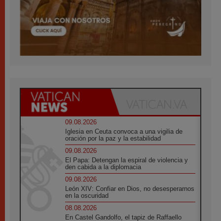
09.08.2026
Iglesia en Ceuta convoca a una vigilia de
oración por la paz y la estabilidad
09.08.2026
El Papa: Detengan la espiral de violencia y
den cabida a la diplomacia
09.08.2026
León XIV: Confiar en Dios, no desesperarnos
en la oscuridad
08.08.2026
En Castel Gandolfo, el tapiz de Raffaello