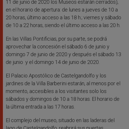
11 de junio de 2020 los Museos estarán cerrados),
en el horario de apertura: de lunes a jueves de 10 a
20 horas, último acceso a las 18 h.; viernes y sábado
de 10 a 22 horas, siendo el último acceso a las 20 h.
En las Villas Pontificias, por su parte, se podrá
aprovechar la concesión el sábado 6 de junio y
domingo 7 de junio de 2020 y después el sábado 13
de junio y el domingo 14 de junio de 2020.
El Palacio Apostólico de Castelgandolfo y los
jardines de la Villa Barberini estarán, al menos por el
momento, accesibles a los visitantes solo los
sábados y domingos de 10 a 18 horas. El horario de
la última entrada a las 17 horas.
El complejo del museo, situado en las laderas del
lago de Castelgandolfo, reabrirá sus puertas