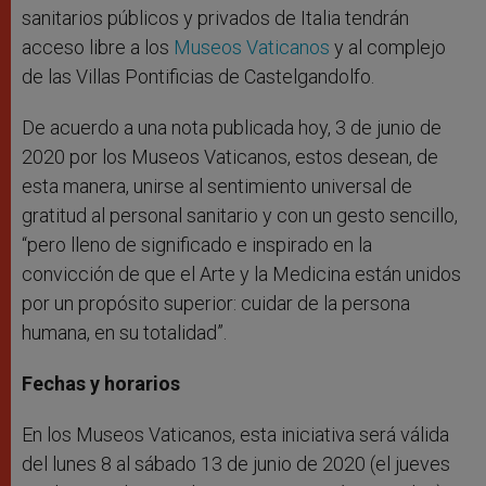
sanitarios públicos y privados de Italia tendrán
acceso libre a los
Museos Vaticanos
y al complejo
de las Villas Pontificias de Castelgandolfo.
De acuerdo a una nota publicada hoy, 3 de junio de
2020 por los Museos Vaticanos, estos desean, de
esta manera, unirse al sentimiento universal de
gratitud al personal sanitario y con un gesto sencillo,
“pero lleno de significado e inspirado en la
convicción de que el Arte y la Medicina están unidos
por un propósito superior: cuidar de la persona
humana, en su totalidad”.
Fechas y horarios
En los Museos Vaticanos, esta iniciativa será válida
del lunes 8 al sábado 13 de junio de 2020 (el jueves