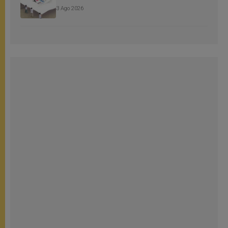
3 Ago 2026