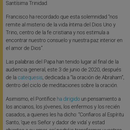
Santísima Trinidad.
Francisco ha recordado que esta solemnidad “nos
remite al misterio de la vida íntima del Dios Uno y
Trino, centro de la fe cristiana y nos estimula a
encontrar nuestro consuelo y nuestra paz interior en
el amor de Dios”.
Las palabras del Papa han tenido lugar al final de la
audiencia general, este 3 de junio de 2020, después
de la
catequesis
, dedicada a “la oración de Abraham”,
dentro del ciclo de meditaciones sobre la oración.
Asimismo, el Pontífice
ha dirigido
un pensamiento a
los ancianos, los jóvenes, los enfermos y los recién
casados, a quienes les ha dicho: “Confiaros al Espíritu
Santo, ‘que es Señor y dador de vida’ y estad