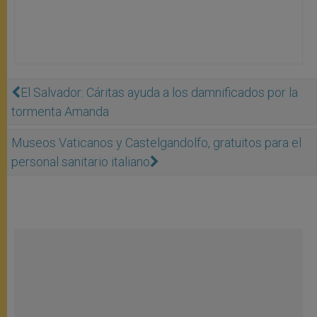
El Salvador: Cáritas ayuda a los damnificados por la
tormenta Amanda
Museos Vaticanos y Castelgandolfo, gratuitos para el
personal sanitario italiano