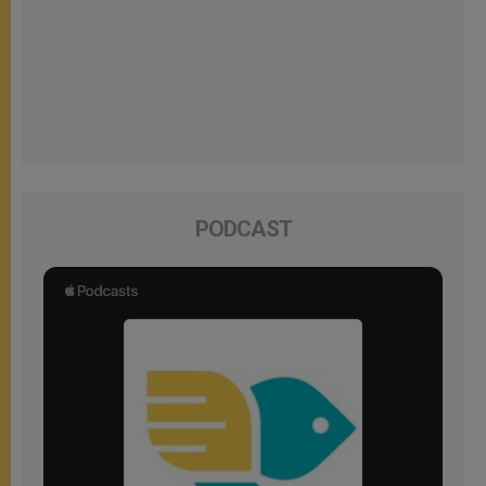
PODCAST