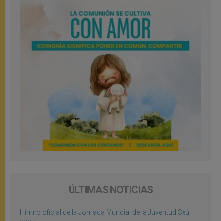
ÚLTIMAS NOTICIAS
Himno oficial de la Jornada Mundial de la Juventud Seúl