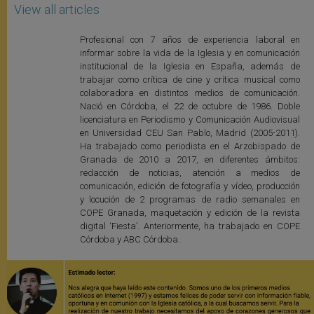
View all articles
Profesional con 7 años de experiencia laboral en
informar sobre la vida de la Iglesia y en comunicación
institucional de la Iglesia en España, además de
trabajar como crítica de cine y crítica musical como
colaboradora en distintos medios de comunicación.
Nació en Córdoba, el 22 de octubre de 1986. Doble
licenciatura en Periodismo y Comunicación Audiovisual
en Universidad CEU San Pablo, Madrid (2005-2011).
Ha trabajado como periodista en el Arzobispado de
Granada de 2010 a 2017, en diferentes ámbitos:
redacción de noticias, atención a medios de
comunicación, edición de fotografía y vídeo, producción
y locución de 2 programas de radio semanales en
COPE Granada, maquetación y edición de la revista
digital ‘Fiesta’. Anteriormente, ha trabajado en COPE
Córdoba y ABC Córdoba.