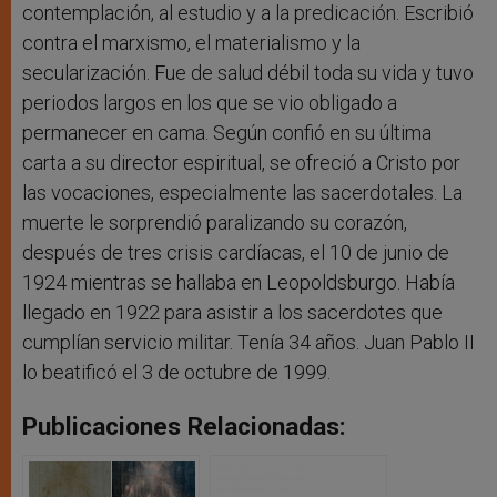
contemplación, al estudio y a la predicación. Escribió
contra el marxismo, el materialismo y la
secularización. Fue de salud débil toda su vida y tuvo
periodos largos en los que se vio obligado a
permanecer en cama. Según confió en su última
carta a su director espiritual, se ofreció a Cristo por
las vocaciones, especialmente las sacerdotales. La
muerte le sorprendió paralizando su corazón,
después de tres crisis cardíacas, el 10 de junio de
1924 mientras se hallaba en Leopoldsburgo. Había
llegado en 1922 para asistir a los sacerdotes que
cumplían servicio militar. Tenía 34 años. Juan Pablo II
lo beatificó el 3 de octubre de 1999.
Publicaciones Relacionadas: