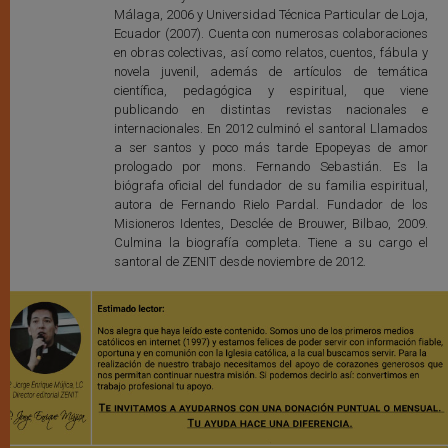
Málaga, 2006 y Universidad Técnica Particular de Loja,
Ecuador (2007). Cuenta con numerosas colaboraciones
en obras colectivas, así como relatos, cuentos, fábula y
novela juvenil, además de artículos de temática
científica, pedagógica y espiritual, que viene
publicando en distintas revistas nacionales e
internacionales. En 2012 culminó el santoral Llamados
a ser santos y poco más tarde Epopeyas de amor
prologado por mons. Fernando Sebastián. Es la
biógrafa oficial del fundador de su familia espiritual,
autora de Fernando Rielo Pardal. Fundador de los
Misioneros Identes, Desclée de Brouwer, Bilbao, 2009.
Culmina la biografía completa. Tiene a su cargo el
santoral de ZENIT desde noviembre de 2012.