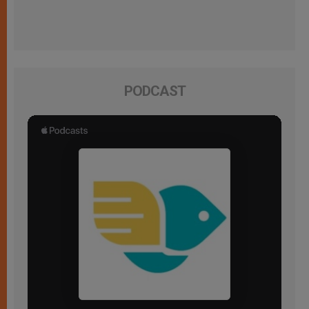
PODCAST