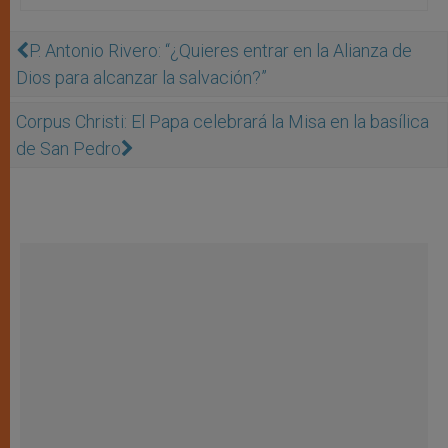
P. Antonio Rivero: “¿Quieres entrar en la Alianza de
Dios para alcanzar la salvación?”
Corpus Christi: El Papa celebrará la Misa en la basílica
de San Pedro