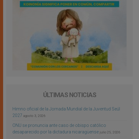
ÚLTIMAS NOTICIAS
Himno oficial de la Jornada Mundial de la Juventud Seúl
2027
agosto 3, 2026
ONU se pronuncia ante caso de obispo católico
desaparecido por la dictadura nicaragüense
julio 25, 2026