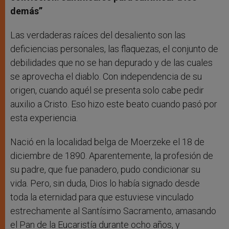
demás”
Las verdaderas raíces del desaliento son las
deficiencias personales, las flaquezas, el conjunto de
debilidades que no se han depurado y de las cuales
se aprovecha el diablo. Con independencia de su
origen, cuando aquél se presenta solo cabe pedir
auxilio a Cristo. Eso hizo este beato cuando pasó por
esta experiencia.
Nació en la localidad belga de Moerzeke el 18 de
diciembre de 1890. Aparentemente, la profesión de
su padre, que fue panadero, pudo condicionar su
vida. Pero, sin duda, Dios lo había signado desde
toda la eternidad para que estuviese vinculado
estrechamente al Santísimo Sacramento, amasando
el Pan de la Eucaristía durante ocho años, y