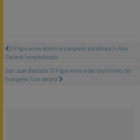
El Papa envía ánimo al campeón paralímpico Alex
Zanardi, hospitalizado
San Juan Bautista: El Papa invita a dar testimonio del
Evangelio “con alegría”