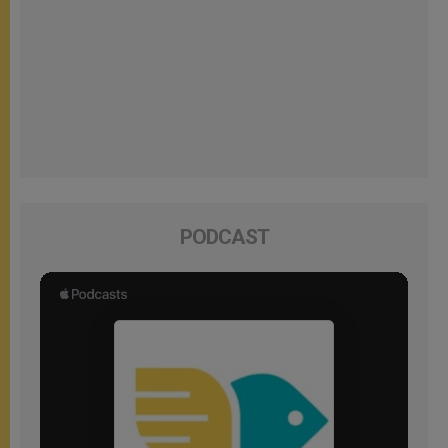
PODCAST