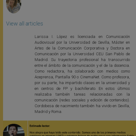
View all articles
Larissa I. López es licenciada en Comunicación
Audiovisual por la Universidad de Sevilla, Máster en
Artes de la Comunicación Corporativa y Doctora en
Comunicación por la Universidad CEU San Pablo de
Madrid. Su trayectoria profesional ha transcurrido
entre el ámbito de la comunicación y el de la docencia.
Como redactora, ha colaborado con medios como
Aceprensa, Pantalla 90 o CinemaNet. Como profesora,
por su parte, ha impartido clases en la universidad y
en centros de FP y bachillerato. En estos últimos
realizaba también tareas relacionadas con la
comunicación (redes sociales y edición de contenidos).
Cordobesa de nacimiento también ha vivido en Sevilla,
Madrid y Roma.