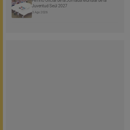
Himno oficial de la Jornada Mundial de la
Juventud Seúl 2027
3 Ago 2026