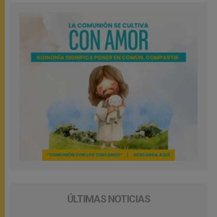
ÚLTIMAS NOTICIAS