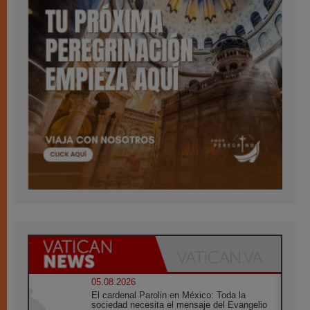
05.08.2026
El cardenal Parolin en México: Toda la
sociedad necesita el mensaje del Evangelio