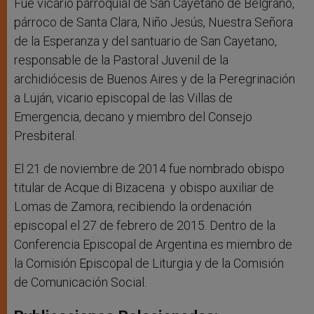
Fue vicario parroquial de San Cayetano de Belgrano,
párroco de Santa Clara, Niño Jesús, Nuestra Señora
de la Esperanza y del santuario de San Cayetano,
responsable de la Pastoral Juvenil de la
archidiócesis de Buenos Aires y de la Peregrinación
a Luján, vicario episcopal de las Villas de
Emergencia, decano y miembro del Consejo
Presbiteral.
El 21 de noviembre de 2014 fue nombrado obispo
titular de Acque di Bizacena y obispo auxiliar de
Lomas de Zamora, recibiendo la ordenación
episcopal el 27 de febrero de 2015. Dentro de la
Conferencia Episcopal de Argentina es miembro de
la Comisión Episcopal de Liturgia y de la Comisión
de Comunicación Social.