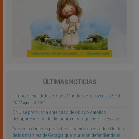
ÚLTIMAS NOTICIAS
Himno oficial de la Jornada Mundial de la Juventud Seúl
2027
agosto 3, 2026
ONU se pronuncia ante caso de obispo católico
desaparecido por la dictadura nicaragüense
julio 25, 2026
Aumenta el interés por la beatificación en Estados Unidos
de los mártires de Georgia que murieron defendiendo el