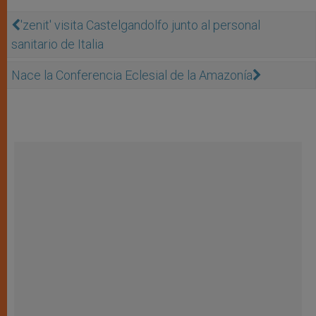
'zenit' visita Castelgandolfo junto al personal
sanitario de Italia
Nace la Conferencia Eclesial de la Amazonía