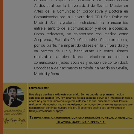
Audiovisual por la Universidad de Sevilla, Máster en
Artes de la Comunicación Corporativa y Doctora en
Comunicación por la Universidad CEU San Pablo de
Madrid. Su trayectoria profesional ha transcurrido
entre el ámbito de la comunicación y el de la docencia.
Como redactora, ha colaborado con medios como
Aceprensa, Pantalla 90 o CinemaNet. Como profesora,
por su parte, ha impartido clases en la universidad y
en centros de FP y bachillerato. En estos últimos
realizaba también tareas relacionadas con la
comunicación (redes sociales y edición de contenidos).
Cordobesa de nacimiento también ha vivido en Sevilla,
Madrid y Roma.