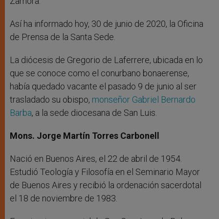
Zamora.
Así ha informado hoy, 30 de junio de 2020, la Oficina
de Prensa de la Santa Sede.
La diócesis de Gregorio de Laferrere, ubicada en lo
que se conoce como el conurbano bonaerense,
había quedado vacante el pasado 9 de junio al ser
trasladado su obispo,
monseñor Gabriel Bernardo
Barba
, a la sede diocesana de San Luis.
Mons. Jorge Martín Torres Carbonell
Nació en Buenos Aires, el 22 de abril de 1954.
Estudió Teología y Filosofía en el Seminario Mayor
de Buenos Aires y recibió la ordenación sacerdotal
el 18 de noviembre de 1983.