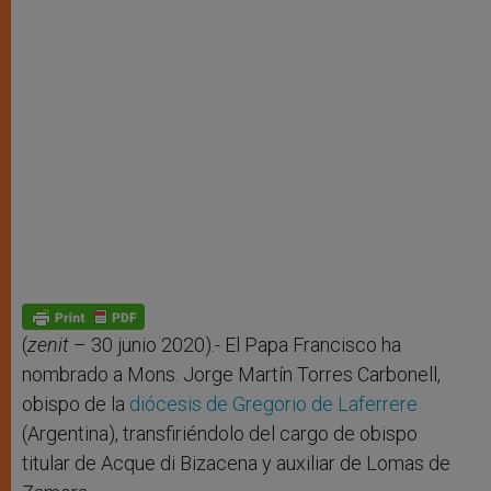
(
zenit
– 30 junio 2020).- El Papa Francisco ha
nombrado a Mons. Jorge Martín Torres Carbonell,
obispo de la
diócesis de Gregorio de Laferrere
(Argentina), transfiriéndolo del cargo de obispo
titular de Acque di Bizacena y auxiliar de Lomas de