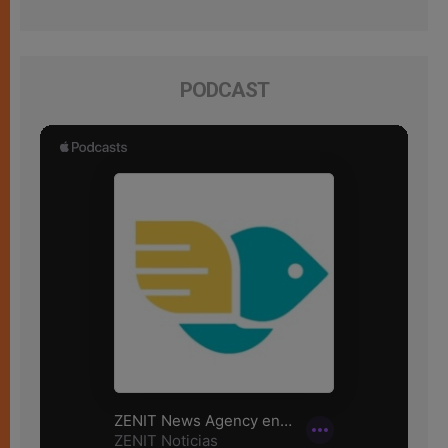
PODCAST