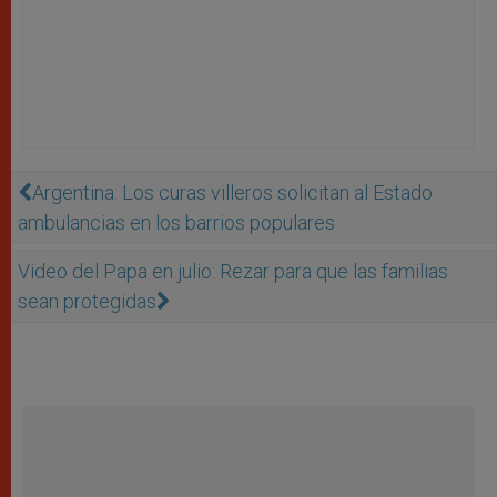
Argentina: Los curas villeros solicitan al Estado
ambulancias en los barrios populares
Video del Papa en julio: Rezar para que las familias
sean protegidas