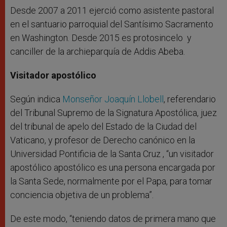
Desde 2007 a 2011 ejerció como asistente pastoral
en el santuario parroquial del Santísimo Sacramento
en Washington. Desde 2015 es protosincelo y
canciller de la archieparquía de Addis Abeba.
Visitador apostólico
Según indica
Monseñor Joaquín Llobell
, referendario
del Tribunal Supremo de la Signatura Apostólica, juez
del tribunal de apelo del Estado de la Ciudad del
Vaticano, y profesor de Derecho canónico en la
Universidad Pontificia de la Santa Cruz , “un visitador
apostólico apostólico es una persona encargada por
la Santa Sede, normalmente por el Papa, para tomar
conciencia objetiva de un problema”.
De este modo, “teniendo datos de primera mano que