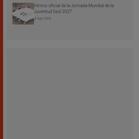
Himno oficial de la Jornada Mundial de la
Juventud Seúl 2027
3 Ago 2026