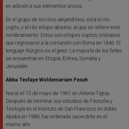
en adición a sus elementos únicos.
En el grupo de los ritos alejandrinos, está el rito
copto, y el rito etíope-abisinio, al que se refiere este
nombramiento. Estos son etíopes coptos cristianos
que regresaron a la comunión con Roma en 1846. El
lenguaje litúrgico es el
geez
. La mayoría de los fieles
se encuentran en Etiopía, Eritrea, Somalia y
Jerusalén.
Abba Tesfaye Woldemariam Fesuh
Nació el 15 de mayo de 1961 en Alitena-Tigray.
Después de terminar sus estudios de Filosofía y
Teología en el Instituto de San Francisco en Addis
Abeba en 1988, fue ordenado sacerdote en el
mismo año.