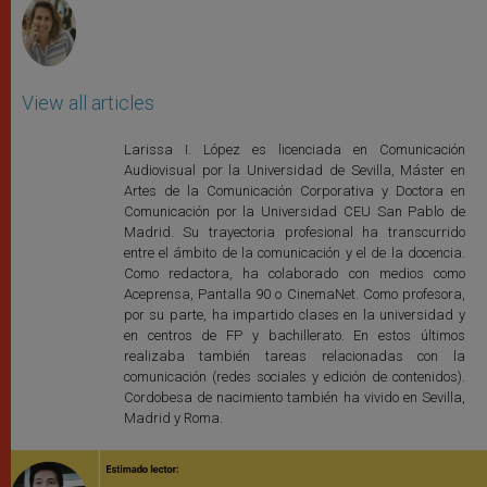
View all articles
Larissa I. López es licenciada en Comunicación
Audiovisual por la Universidad de Sevilla, Máster en
Artes de la Comunicación Corporativa y Doctora en
Comunicación por la Universidad CEU San Pablo de
Madrid. Su trayectoria profesional ha transcurrido
entre el ámbito de la comunicación y el de la docencia.
Como redactora, ha colaborado con medios como
Aceprensa, Pantalla 90 o CinemaNet. Como profesora,
por su parte, ha impartido clases en la universidad y
en centros de FP y bachillerato. En estos últimos
realizaba también tareas relacionadas con la
comunicación (redes sociales y edición de contenidos).
Cordobesa de nacimiento también ha vivido en Sevilla,
Madrid y Roma.