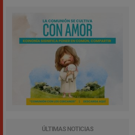
ÚLTIMAS NOTICIAS