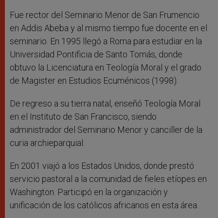
Fue rector del Seminario Menor de San Frumencio
en Addis Abeba y al mismo tiempo fue docente en el
seminario. En 1995 llegó a Roma para estudiar en la
Universidad Pontificia de Santo Tomás, donde
obtuvo la Licenciatura en Teología Moral y el grado
de Magister en Estudios Ecuménicos (1998).
De regreso a su tierra natal, enseñó Teología Moral
en el Instituto de San Francisco, siendo
administrador del Seminario Menor y canciller de la
curia archieparquial.
En 2001 viajó a los Estados Unidos, donde prestó
servicio pastoral a la comunidad de fieles etíopes en
Washington. Participó en la organización y
unificación de los católicos africanos en esta área.