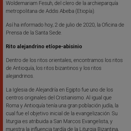
Woldemariam Fesuh, del clero de la archieparquía
metropolitana de Addis Abeba (Etiopía).
Así ha informado hoy, 2 de julio de 2020, la Oficina de
Prensa de la Santa Sede.
Rito alejandrino etíope-abisinio
Dentro de los ritos orientales, encontramos los ritos
de Antioquía, los ritos bizantinos y los ritos
alejandrinos.
La Iglesia de Alejandría en Egipto fue uno de los
centros originales del Cristianismo. Al igual que
Roma y Antioquía tenía una gran población judía, la
cual fue el objetivo inicial de la evangelización. Su
liturgia es atribuida a San Marcos Evangelista, y
muestra la influencia tardía de la Liturgia Bizantina,