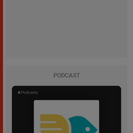
PODCAST