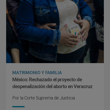
MATRIMONIO Y FAMILIA
México: Rechazado el proyecto de
despenalización del aborto en Veracruz
Por la Corte Suprema de Justicia