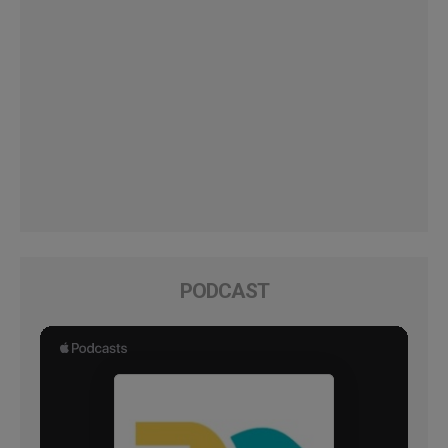
PODCAST