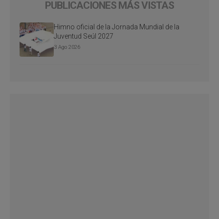
PUBLICACIONES MÁS VISTAS
Himno oficial de la Jornada Mundial de la
Juventud Seúl 2027
3 Ago 2026