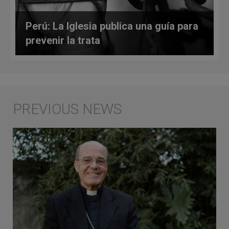
Perú: La Iglesia publica una guía para
prevenir la trata