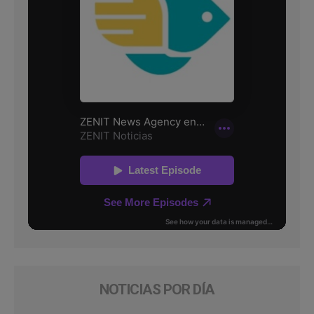
NOTICIAS POR DÍA