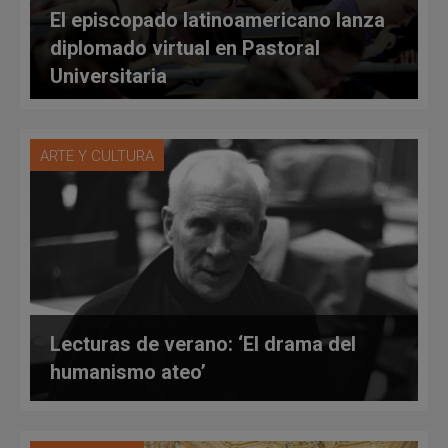
El episcopado latinoamericano lanza
diplomado virtual en Pastoral
Universitaria
ARTE Y CULTURA
Lecturas de verano: ‘El drama del
humanismo ateo’