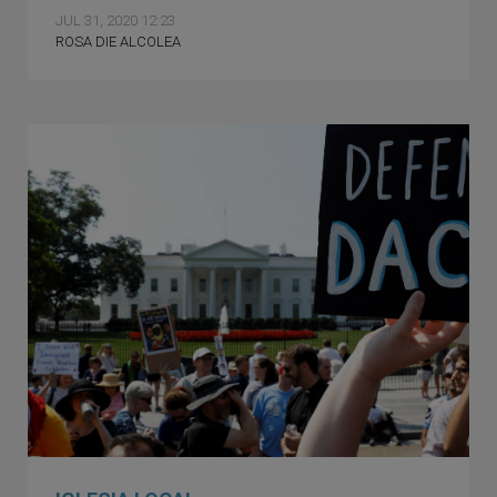
JUL 31, 2020 12:23
ROSA DIE ALCOLEA