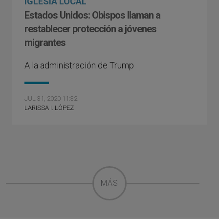
IGLESIA LOCAL
Estados Unidos: Obispos llaman a
restablecer protección a jóvenes
migrantes
A la administración de Trump
JUL 31, 2020 11:32
LARISSA I. LÓPEZ
MÁS