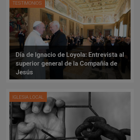
TESTIMONIOS
Día de Ignacio de Loyola: Entrevista al
superior general de la Compañía de
Jesús
IGLESIA LOCAL