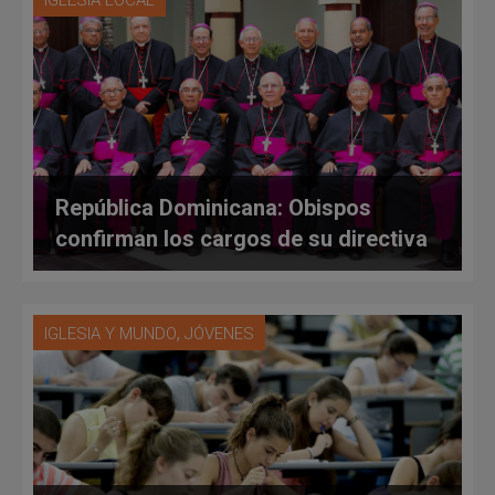
IGLESIA LOCAL
República Dominicana: Obispos
confirman los cargos de su directiva
,
IGLESIA Y MUNDO
JÓVENES