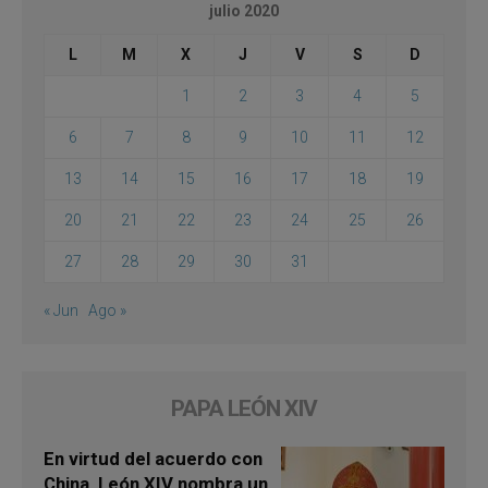
julio 2020
L
M
X
J
V
S
D
1
2
3
4
5
6
7
8
9
10
11
12
13
14
15
16
17
18
19
20
21
22
23
24
25
26
27
28
29
30
31
« Jun
Ago »
PAPA LEÓN XIV
En virtud del acuerdo con
China, León XIV nombra un