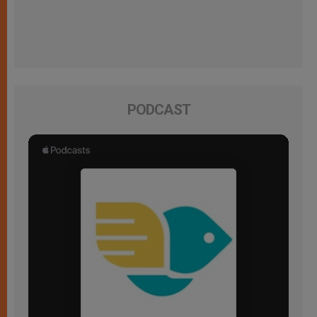
PODCAST