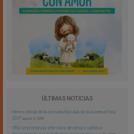
ÚLTIMAS NOTICIAS
Himno oficial de la Jornada Mundial de la Juventud Seúl
2027
agosto 3, 2026
ONU se pronuncia ante caso de obispo católico