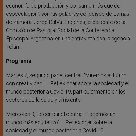
economía de producción y consumo más que de
especulación”: son las palabras del obispo de Lomas
de Zamora, Jorge Rubén Lugones, presidente de la
Comisión de Pastoral Social de la Conferencia
Episcopal Argentina, en una entrevista con la agencia
Télam.
Programa
Martes 7, segundo panel central: “Miremos al futuro
con creatividad” – Reflexionar sobre la sociedad y el
mundo posterior a Covid-19, particularmente en los
sectores de la salud y ambiente.
Miércoles 8, tercer panel central: “Forjemos un
mundo más equitativo” – Reflexionar sobre la
sociedad y el mundo posterior a Covid-19,