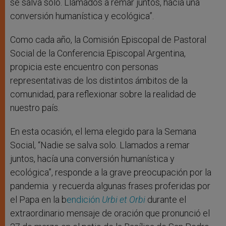
se salva solo. Llamados a remar juntos, hacía una
conversión humanística y ecológica”.
Como cada año, la Comisión Episcopal de Pastoral
Social de la Conferencia Episcopal Argentina,
propicia este encuentro con personas
representativas de los distintos ámbitos de la
comunidad, para reflexionar sobre la realidad de
nuestro país.
En esta ocasión, el lema elegido para la Semana
Social, “Nadie se salva solo. Llamados a remar
juntos, hacía una conversión humanística y
ecológica”, responde a la grave preocupación por la
pandemia y recuerda algunas frases proferidas por
el Papa en la b
endición
Urbi et Orbi
durante el
extraordinario mensaje de oración que pronunció el