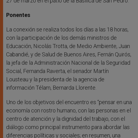
27 de marzo en el patio de la Basílica de San Pedro.
Ponentes
La conexión se realiza todos los días a las 18 horas,
con la participación de los demás ministros de
Educación, Nicolás Trotta, de Medio Ambiente, Juan
Cabandié, y de Salud de Buenos Aires, Fernán Quirós,
la jefa de la Administración Nacional de la Seguridad
Social, Fernanda Raverta, el senador Martín
Lousteau y la presidenta de la agencia de
información Télam, Bernarda Llorente.
Uno de los objetivos del encuentro es “pensar en una
economía con rostro humano, con las personas en el
centro de atención y la dignidad del trabajo, con el
diálogo como principal instrumento para abordar las
diferencias políticas y sociales; en resumen, una