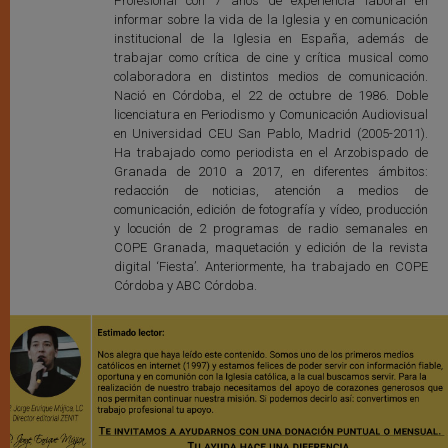
Profesional con 7 años de experiencia laboral en
informar sobre la vida de la Iglesia y en comunicación
institucional de la Iglesia en España, además de
trabajar como crítica de cine y crítica musical como
colaboradora en distintos medios de comunicación.
Nació en Córdoba, el 22 de octubre de 1986. Doble
licenciatura en Periodismo y Comunicación Audiovisual
en Universidad CEU San Pablo, Madrid (2005-2011).
Ha trabajado como periodista en el Arzobispado de
Granada de 2010 a 2017, en diferentes ámbitos:
redacción de noticias, atención a medios de
comunicación, edición de fotografía y vídeo, producción
y locución de 2 programas de radio semanales en
COPE Granada, maquetación y edición de la revista
digital ‘Fiesta’. Anteriormente, ha trabajado en COPE
Córdoba y ABC Córdoba.