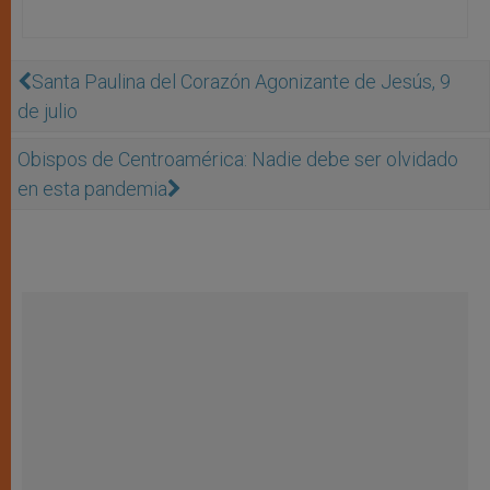
Santa Paulina del Corazón Agonizante de Jesús, 9
de julio
Obispos de Centroamérica: Nadie debe ser olvidado
en esta pandemia