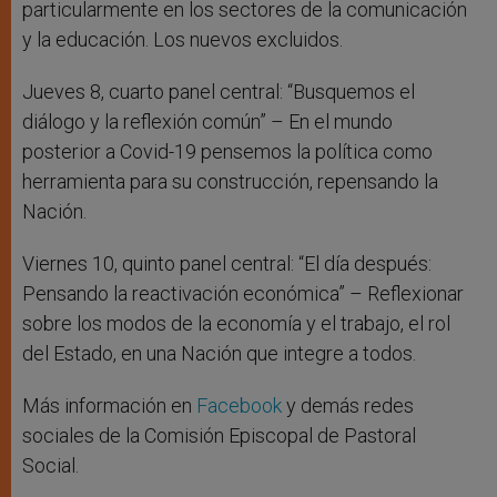
particularmente en los sectores de la comunicación
y la educación. Los nuevos excluidos.
Jueves 8, cuarto panel central: “Busquemos el
diálogo y la reflexión común” – En el mundo
posterior a Covid-19 pensemos la política como
herramienta para su construcción, repensando la
Nación.
Viernes 10, quinto panel central: “El día después:
Pensando la reactivación económica” – Reflexionar
sobre los modos de la economía y el trabajo, el rol
del Estado, en una Nación que integre a todos.
Más información en
Facebook
y demás redes
sociales de la Comisión Episcopal de Pastoral
Social.