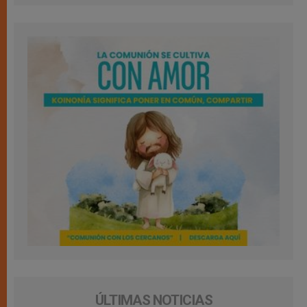
ÚLTIMAS NOTICIAS