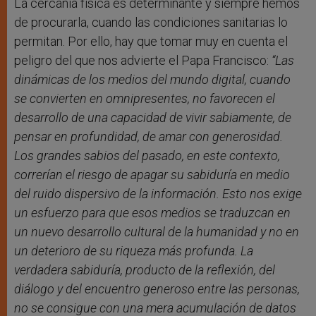
La cercanía física es determinante y siempre hemos
de procurarla, cuando las condiciones sanitarias lo
permitan. Por ello, hay que tomar muy en cuenta el
peligro del que nos advierte el Papa Francisco:
“Las
dinámicas de los medios del mundo digital, cuando
se convierten en omnipresentes, no favorecen el
desarrollo de una capacidad de vivir sabiamente, de
pensar en profundidad, de amar con generosidad.
Los grandes sabios del pasado, en este contexto,
correrían el riesgo de apagar su sabiduría en medio
del ruido dispersivo de la información. Esto nos exige
un esfuerzo para que esos medios se traduzcan en
un nuevo desarrollo cultural de la humanidad y no en
un deterioro de su riqueza más profunda. La
verdadera sabiduría, producto de la reflexión, del
diálogo y del encuentro generoso entre las personas,
no se consigue con una mera acumulación de datos