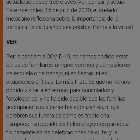
actualidad desde tres claves: Ver, pensar y actuar.
Este miércoles, 15 de julio de 2020, el prelado
mexicano reflexiona sobre la importancia de la
cercanía física, cuando sea posible, frente a la virtual.
VER
Por la pandemia COVID-19, no hemos podido estar
cerca de familiares, amigos, vecinos y compañeros
de escuela o de trabajo, ni en fiestas, ni en
situaciones críticas. Lo más triste es que no hemos
podido visitar a enfermos, para consolarlos y
fortalecerlos, y no ha sido posible que las familias
acompañen a sus parientes agonizantes, ni que
celebren sus funerales como es tradicional.
Tampoco han podido los fieles creyentes participar
físicamente en las celebraciones de su fe, y la