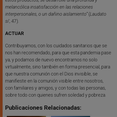
melancólica insatisfacción en las relaciones
interpersonales, o un dañino aislamiento”
(
Laudato
si
‘, 47)
.
ACTUAR
Contribuyamos, con los cuidados sanitarios que se
nos han recomendado, para que esta pandemia pase
ya, y podamos de nuevo encontrarnos no solo
virtualmente, sino también en forma presencial, para
que nuestra comunión con el Dios invisible, se
manifieste en la comunión visible entre nosotros,
con familiares y amigos, y con todas las personas,
sobre todo con quienes sufren soledad y pobreza.
Publicaciones Relacionadas: