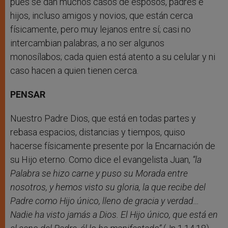
pues se dan muchos casos de esposos, padres e
hijos, incluso amigos y novios, que están cerca
físicamente, pero muy lejanos entre sí; casi no
intercambian palabras, a no ser algunos
monosílabos; cada quien está atento a su celular y ni
caso hacen a quien tienen cerca.
PENSAR
Nuestro Padre Dios, que está en todas partes y
rebasa espacios, distancias y tiempos, quiso
hacerse físicamente presente por la Encarnación de
su Hijo eterno. Como dice el evangelista Juan,
“la
Palabra se hizo carne y puso su Morada entre
nosotros, y hemos visto su gloria, la que recibe del
Padre como Hijo único, lleno de gracia y verdad…
Nadie ha visto jamás a Dios. El Hijo único, que está en