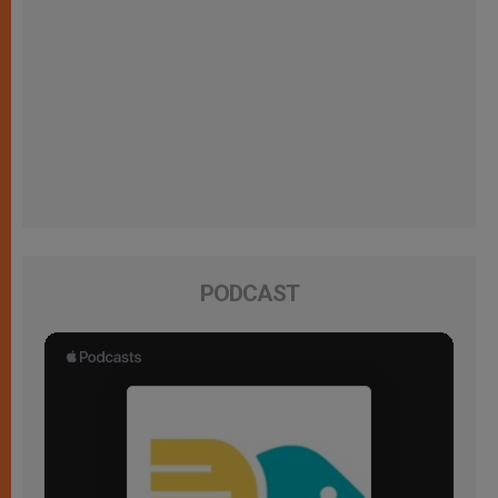
PODCAST