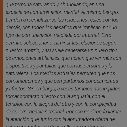
que termina saturando y obnubilando, en una
especie de contaminación mental. Al mismo tiempo,
tienden a reemplazarse las relaciones reales con los
demás, con todos los desafíos que implican, por un
tipo de comunicación mediada por internet. Esto
permite seleccionar o eliminar las relaciones según
nuestro arbitrio, y así suele generarse un nuevo tipo
de emociones artificiales, que tienen que ver más con
dispositivos y pantallas que con las personas y la
naturaleza. Los medios actuales permiten que nos
comuniquemos y que compartamos conocimientos
y afectos. Sin embargo, a veces también nos impiden
tomar contacto directo con la angustia, con el
temblor, con la alegría del otro y con la complejidad
de su experiencia personal. Por eso no debería llamar
la atención que, junto con la abrumadora oferta de
estos productos, se desarrolle una profunda y