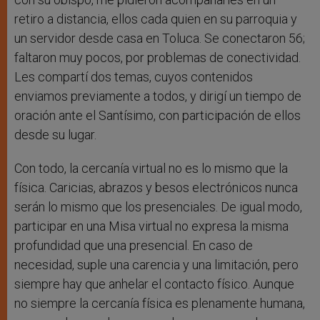
retiro a distancia, ellos cada quien en su parroquia y
un servidor desde casa en Toluca. Se conectaron 56;
faltaron muy pocos, por problemas de conectividad.
Les compartí dos temas, cuyos contenidos
enviamos previamente a todos, y dirigí un tiempo de
oración ante el Santísimo, con participación de ellos
desde su lugar.
Con todo, la cercanía virtual no es lo mismo que la
física. Caricias, abrazos y besos electrónicos nunca
serán lo mismo que los presenciales. De igual modo,
participar en una Misa virtual no expresa la misma
profundidad que una presencial. En caso de
necesidad, suple una carencia y una limitación, pero
siempre hay que anhelar el contacto físico. Aunque
no siempre la cercanía física es plenamente humana,