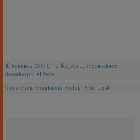
Honduras: COVID-19, llegada de respiradores
donados por el Papa
Santa María Magdalena Postel, 16 de julio