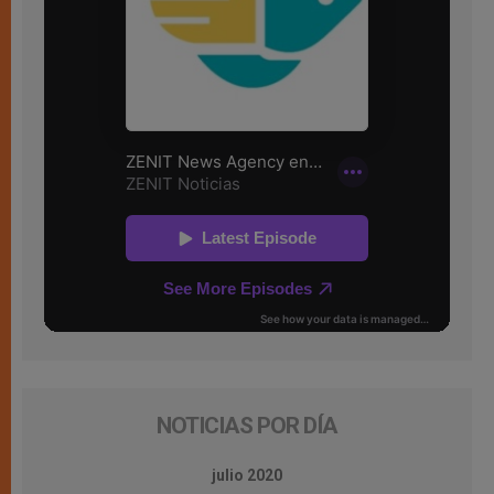
NOTICIAS POR DÍA
julio 2020