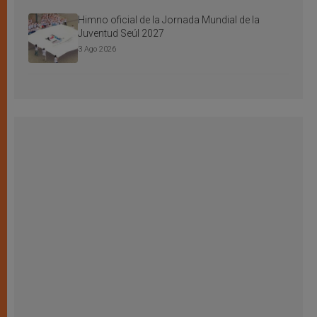
Himno oficial de la Jornada Mundial de la
Juventud Seúl 2027
3 Ago 2026