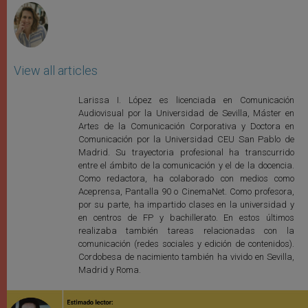
View all articles
Larissa I. López es licenciada en Comunicación
Audiovisual por la Universidad de Sevilla, Máster en
Artes de la Comunicación Corporativa y Doctora en
Comunicación por la Universidad CEU San Pablo de
Madrid. Su trayectoria profesional ha transcurrido
entre el ámbito de la comunicación y el de la docencia.
Como redactora, ha colaborado con medios como
Aceprensa, Pantalla 90 o CinemaNet. Como profesora,
por su parte, ha impartido clases en la universidad y
en centros de FP y bachillerato. En estos últimos
realizaba también tareas relacionadas con la
comunicación (redes sociales y edición de contenidos).
Cordobesa de nacimiento también ha vivido en Sevilla,
Madrid y Roma.