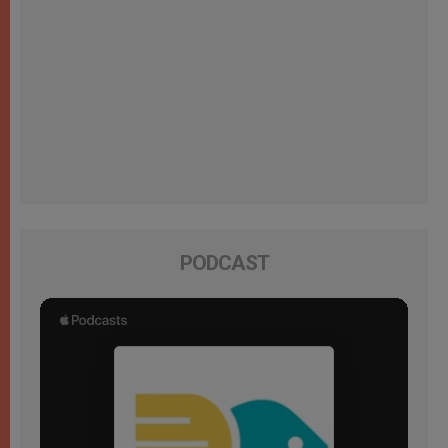
PODCAST