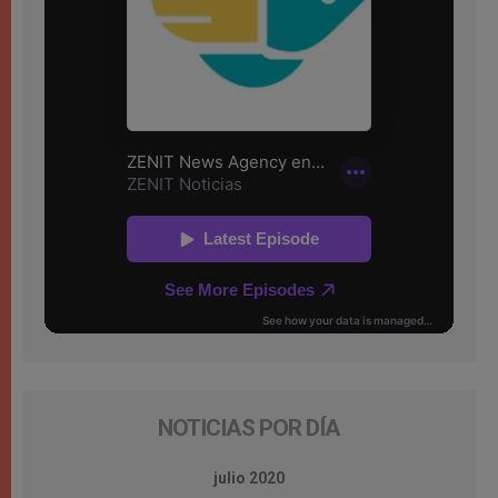
NOTICIAS POR DÍA
julio 2020