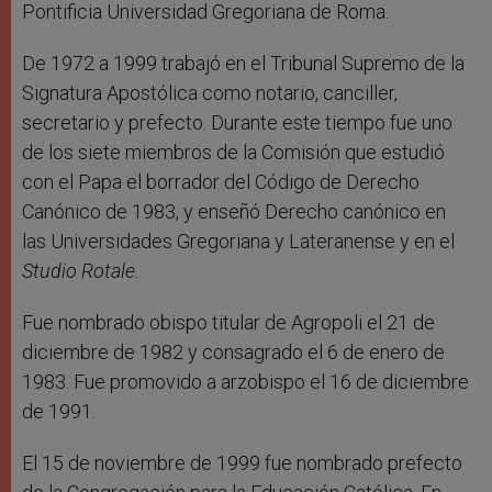
Pontificia Universidad Gregoriana de Roma.
De 1972 a 1999 trabajó en el Tribunal Supremo de la
Signatura Apostólica como notario, canciller,
secretario y prefecto. Durante este tiempo fue uno
de los siete miembros de la Comisión que estudió
con el Papa el borrador del Código de Derecho
Canónico de 1983, y enseñó Derecho canónico en
las Universidades Gregoriana y Lateranense y en el
Studio Rotale
.
Fue nombrado obispo titular de Agropoli el 21 de
diciembre de 1982 y consagrado el 6 de enero de
1983. Fue promovido a arzobispo el 16 de diciembre
de 1991.
El 15 de noviembre de 1999 fue nombrado prefecto