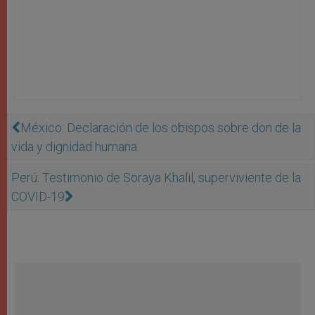
México: Declaración de los obispos sobre don de la
vida y dignidad humana
Perú: Testimonio de Soraya Khalil, superviviente de la
COVID-19