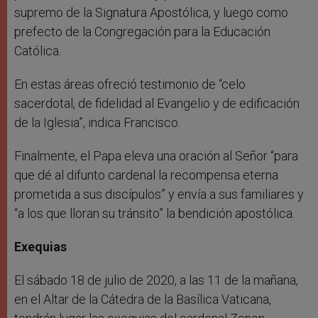
supremo de la Signatura Apostólica, y luego como
prefecto de la Congregación para la Educación
Católica.
En estas áreas ofreció testimonio de “celo
sacerdotal, de fidelidad al Evangelio y de edificación
de la Iglesia”, indica Francisco.
Finalmente, el Papa eleva una oración al Señor “para
que dé al difunto cardenal la recompensa eterna
prometida a sus discípulos” y envía a sus familiares y
“a los que lloran su tránsito” la bendición apostólica.
Exequias
El sábado 18 de julio de 2020, a las 11 de la mañana,
en el Altar de la Cátedra de la Basílica Vaticana,