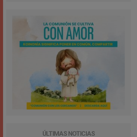
ÚLTIMAS NOTICIAS