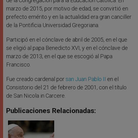
de la Congregación para la Educación Católica. En
marzo de 2015, por motivo de edad, se convirtió en
prefecto emérito y en la actualidad era gran canciller
de la Pontificia Universidad Gregoriana.
Participó en el cónclave de abril de 2005, en el que
se eligió al papa Benedicto XVI, y en el cónclave de
marzo de 2013, en el que se escogió al Papa
Francisco.
Fue creado cardenal por
san Juan Pablo II
en el
Consistorio del 21 de febrero de 2001, con el título
de San Nicola in Carcere.
Publicaciones Relacionadas: