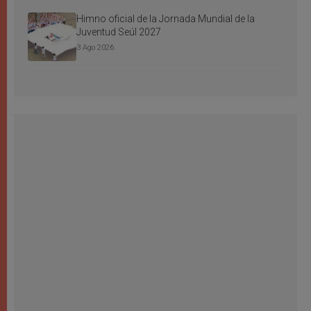
Himno oficial de la Jornada Mundial de la
Juventud Seúl 2027
3 Ago 2026