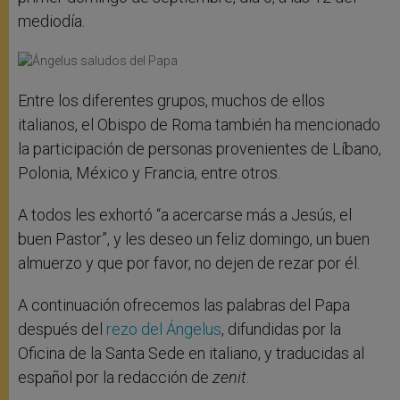
mediodía.
Entre los diferentes grupos, muchos de ellos
italianos, el Obispo de Roma también ha mencionado
la participación de personas provenientes de Líbano,
Polonia, México y Francia, entre otros.
A todos les exhortó “a acercarse más a Jesús, el
buen Pastor”, y les deseo un feliz domingo, un buen
almuerzo y que por favor, no dejen de rezar por él.
A continuación ofrecemos las palabras del Papa
después del
rezo del Ángelus
, difundidas por la
Oficina de la Santa Sede en italiano, y traducidas al
español por la redacción de
zenit
.