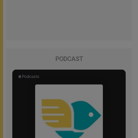
PODCAST