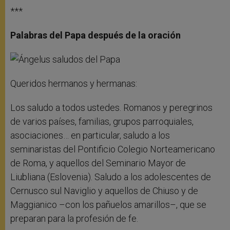
***
Palabras del Papa después de la oración
Queridos hermanos y hermanas:
Los saludo a todos ustedes. Romanos y peregrinos
de varios países, familias, grupos parroquiales,
asociaciones… en particular, saludo a los
seminaristas del Pontificio Colegio Norteamericano
de Roma, y aquellos del Seminario Mayor de
Liubliana (Eslovenia). Saludo a los adolescentes de
Cernusco sul Naviglio y aquellos de Chiuso y de
Maggianico –con los pañuelos amarillos–, que se
preparan para la profesión de fe.