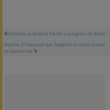
Entrevista al cardenal Parolin a su regreso de Beirut
Ángelus: El Papa pide que “hagamos un esfuerzo para
no chismorrear”