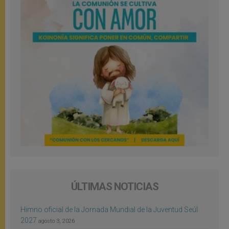
ÚLTIMAS NOTICIAS
Himno oficial de la Jornada Mundial de la Juventud Seúl
2027
agosto 3, 2026