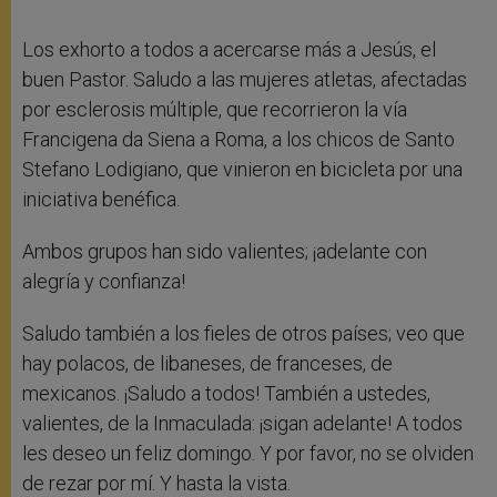
Los exhorto a todos a acercarse más a Jesús, el
buen Pastor. Saludo a las mujeres atletas, afectadas
por esclerosis múltiple, que recorrieron la vía
Francigena da Siena a Roma, a los chicos de Santo
Stefano Lodigiano, que vinieron en bicicleta por una
iniciativa benéfica.
Ambos grupos han sido valientes; ¡adelante con
alegría y confianza!
Saludo también a los fieles de otros países; veo que
hay polacos, de libaneses, de franceses, de
mexicanos. ¡Saludo a todos! También a ustedes,
valientes, de la Inmaculada: ¡sigan adelante! A todos
les deseo un feliz domingo. Y por favor, no se olviden
de rezar por mí. Y hasta la vista.