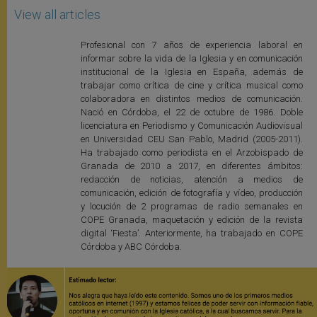
View all articles
Profesional con 7 años de experiencia laboral en
informar sobre la vida de la Iglesia y en comunicación
institucional de la Iglesia en España, además de
trabajar como crítica de cine y crítica musical como
colaboradora en distintos medios de comunicación.
Nació en Córdoba, el 22 de octubre de 1986. Doble
licenciatura en Periodismo y Comunicación Audiovisual
en Universidad CEU San Pablo, Madrid (2005-2011).
Ha trabajado como periodista en el Arzobispado de
Granada de 2010 a 2017, en diferentes ámbitos:
redacción de noticias, atención a medios de
comunicación, edición de fotografía y vídeo, producción
y locución de 2 programas de radio semanales en
COPE Granada, maquetación y edición de la revista
digital ‘Fiesta’. Anteriormente, ha trabajado en COPE
Córdoba y ABC Córdoba.