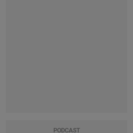
PODCAST