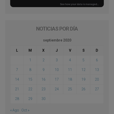
NOTICIAS POR DÍA
septiembre 2020
L
M
X
J
V
S
D
1
2
3
4
5
6
7
8
9
10
11
12
13
14
15
16
17
18
19
20
21
22
23
24
25
26
27
28
29
30
« Ago
Oct »