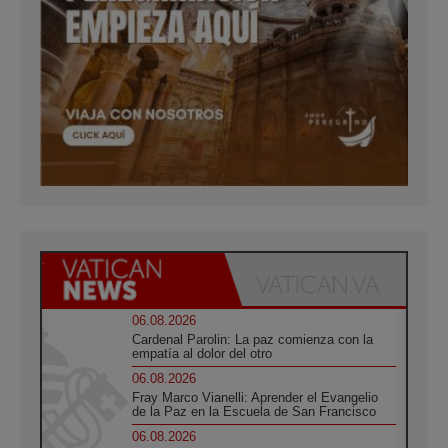
06.08.2026
Cardenal Parolin: La paz comienza con la
empatía al dolor del otro
06.08.2026
Fray Marco Vianelli: Aprender el Evangelio
de la Paz en la Escuela de San Francisco
06.08.2026