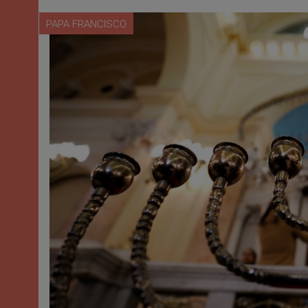
PAPA FRANCISCO