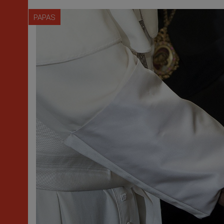
PAPAS