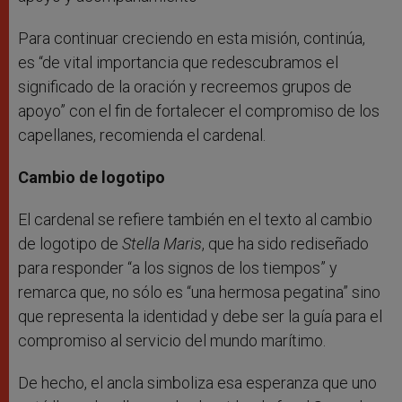
Para continuar creciendo en esta misión, continúa,
es “de vital importancia que redescubramos el
significado de la oración y recreemos grupos de
apoyo” con el fin de fortalecer el compromiso de los
capellanes, recomienda el cardenal.
Cambio de logotipo
El cardenal se refiere también en el texto al cambio
de logotipo de
Stella Maris
, que ha sido rediseñado
para responder “a los signos de los tiempos” y
remarca que, no sólo es “una hermosa pegatina” sino
que representa la identidad y debe ser la guía para el
compromiso al servicio del mundo marítimo.
De hecho, el ancla simboliza esa esperanza que uno