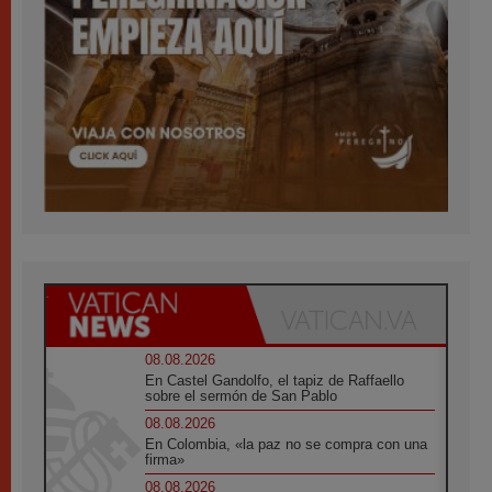
08.08.2026
En Castel Gandolfo, el tapiz de Raffaello
sobre el sermón de San Pablo
08.08.2026
En Colombia, «la paz no se compra con una
firma»
08.08.2026