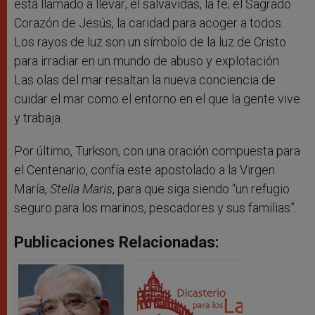
está llamado a llevar; el salvavidas, la fe; el Sagrado
Corazón de Jesús, la caridad para acoger a todos.
Los rayos de luz son un símbolo de la luz de Cristo
para irradiar en un mundo de abuso y explotación.
Las olas del mar resaltan la nueva conciencia de
cuidar el mar como el entorno en el que la gente vive
y trabaja.
Por último, Turkson, con una oración compuesta para
el Centenario, confía este apostolado a la Virgen
María,
Stella Maris
, para que siga siendo “un refugio
seguro para los marinos, pescadores y sus familias”.
Publicaciones Relacionadas: