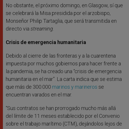
No obstante, el próximo domingo, en Glasgow, sí que
se celebrará la Misa presidida por el arzobispo,
Monseñor Philip Tartaglia, que será transmitida en
directo via
streaming
.
Crisis de emergencia humanitaria
Debido al cierre de las fronteras y a la cuarentena
impuesta por muchos gobiernos para hacer frente a
la pandemia, se ha creado una “crisis de emergencia
humanitaria en el mar”. La carta indica que se estima
que más de 300.000
marinos y marineros
se
encuentran varados en el mar.
“Sus contratos se han prorrogado mucho más allá
del límite de 11 meses establecido por el Convenio
sobre el trabajo marítimo (CTM), dejándolos lejos de