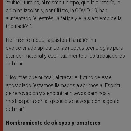
multiculturales, al mismo tiempo, que la piratería, la
criminalización y, por último, la COVID-19, han
aumentado “el estrés, la fatiga y el aislamiento de la
tripulación”.
Del mismo modo, la pastoral también ha
evolucionado aplicando las nuevas tecnologías para
atender material y espiritualmente a los trabajadores
del mar.
“Hoy más que nunca”, al trazar el futuro de este
apostolado “estamos llamados a abrirnos al Espíritu
de renovación y a encontrar nuevos caminos y
medios para ser la Iglesia que navega con la gente
del mar”.
Nombramiento de obispos promotores