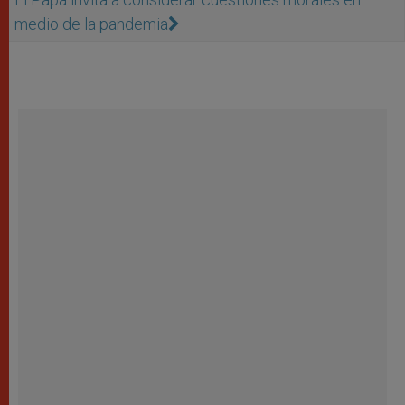
medio de la pandemia