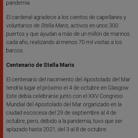
pandemia.
El cardenal agradece a los cientos de capellanes y
voluntarios de
Stella Maris
, activos en unos 300
puertos y que ayudan a más de un millón de marinos
cada año, realizando al menos 70 mil visitas a los
barcos.
Centenario de Stella Maris
El centenario del nacimiento del Apostolado del Mar
tendría lugar el próximo el 4 de octubre en Glasgow.
Este debía celebrarse junto con el XXV Congreso
Mundial del Apostolado del Mar organizado en la
ciudad escocesa del 29 de septiembre al 4 de
octubre, pero, debido a la pandemia, tuvo que ser
aplazado hasta 2021, del 3 al 8 de octubre.