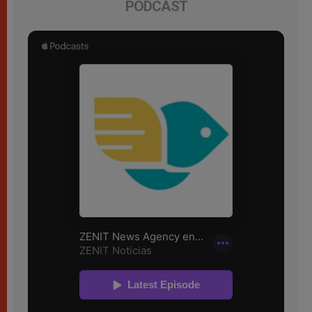
PODCAST