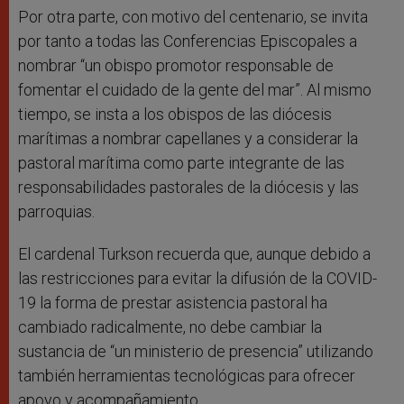
Por otra parte, con motivo del centenario, se invita
por tanto a todas las Conferencias Episcopales a
nombrar “un obispo promotor responsable de
fomentar el cuidado de la gente del mar”. Al mismo
tiempo, se insta a los obispos de las diócesis
marítimas a nombrar capellanes y a considerar la
pastoral marítima como parte integrante de las
responsabilidades pastorales de la diócesis y las
parroquias.
El cardenal Turkson recuerda que, aunque debido a
las restricciones para evitar la difusión de la COVID-
19 la forma de prestar asistencia pastoral ha
cambiado radicalmente, no debe cambiar la
sustancia de “un ministerio de presencia” utilizando
también herramientas tecnológicas para ofrecer
apoyo y acompañamiento