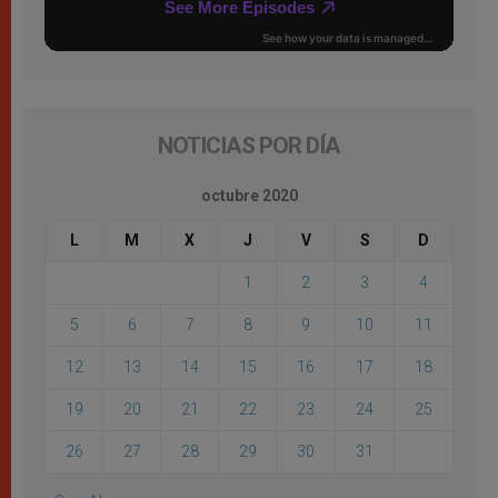
NOTICIAS POR DÍA
octubre 2020
L
M
X
J
V
S
D
1
2
3
4
5
6
7
8
9
10
11
12
13
14
15
16
17
18
19
20
21
22
23
24
25
26
27
28
29
30
31