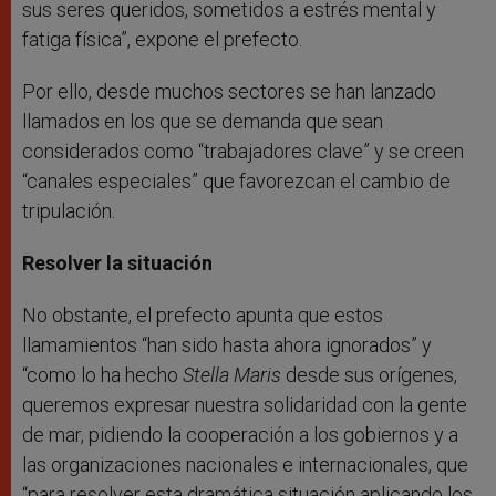
sus seres queridos, sometidos a estrés mental y
fatiga física”, expone el prefecto.
Por ello, desde muchos sectores se han lanzado
llamados en los que se demanda que sean
considerados como “trabajadores clave” y se creen
“canales especiales” que favorezcan el cambio de
tripulación.
Resolver la situación
No obstante, el prefecto apunta que estos
llamamientos “han sido hasta ahora ignorados” y
“como lo ha hecho
Stella Maris
desde sus orígenes,
queremos expresar nuestra solidaridad con la gente
de mar, pidiendo la cooperación a los gobiernos y a
las organizaciones nacionales e internacionales, que
“para resolver esta dramática situación aplicando los