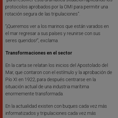
protocolos aprobados por la OMI para permitir una
rotación segura de las tripulaciones”.
“¡Queremos ver a los marinos que están varados en
el mar regresar a sus países y reunirse con sus
seres queridos!”, exclama.
Transformaciones en el sector
En la carta se relatan los inicios del Apostolado del
Mar, que contaron con el estímulo y la aprobación de
Pío XI en 1922, para después centrarse en la
situación actual de una industria marítima
enormemente transformada.
En la actualidad existen con buques cada vez más
informatizados y tripulaciones cada vez más