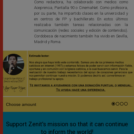
Como redactora, ha colaborado con medios como
Aceprensa, Pantalla 90 o CinemaNet. Como profesora,
por su parte, ha impartido clases en la universidad y
en centros de FP y bachillerato. En estos últimos
realizaba también tareas relacionadas con la
comunicación (redes sociales y edición de contenidos).
Cordobesa de nacimiento también ha vivido en Sevilla,
Madrid y Roma.