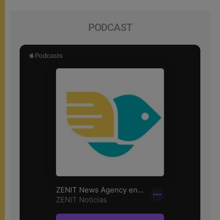
PODCAST