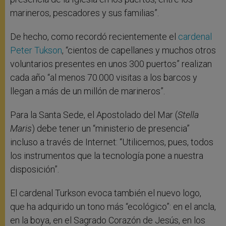
marineros, pescadores y sus familias”.
De hecho, como recordó recientemente el
cardenal
Peter Tukson
, “cientos de capellanes y muchos otros
voluntarios presentes en unos 300 puertos” realizan
cada año “al menos 70.000 visitas a los barcos y
llegan a más de un millón de marineros”.
Para la Santa Sede, el Apostolado del Mar (
Stella
Maris
) debe tener un “ministerio de presencia”
incluso a través de Internet: “Utilicemos, pues, todos
los instrumentos que la tecnología pone a nuestra
disposición”.
El cardenal Turkson evoca también el nuevo logo,
que ha adquirido un tono más “ecológico”: en el ancla,
en la boya, en el Sagrado Corazón de Jesús, en los