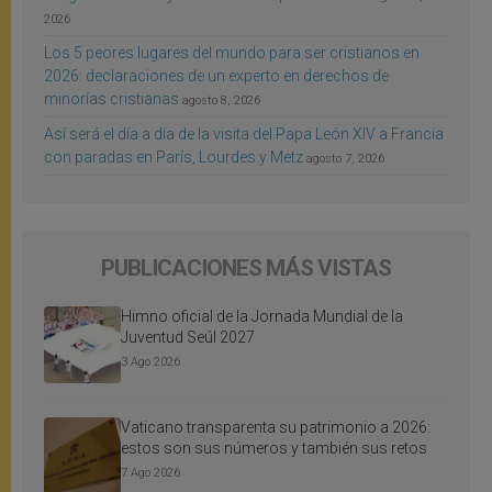
2026
Los 5 peores lugares del mundo para ser cristianos en
2026: declaraciones de un experto en derechos de
minorías cristianas
agosto 8, 2026
Así será el día a día de la visita del Papa León XIV a Francia
con paradas en París, Lourdes y Metz
agosto 7, 2026
PUBLICACIONES MÁS VISTAS
Himno oficial de la Jornada Mundial de la
Juventud Seúl 2027
3 Ago 2026
Vaticano transparenta su patrimonio a 2026:
estos son sus números y también sus retos
7 Ago 2026