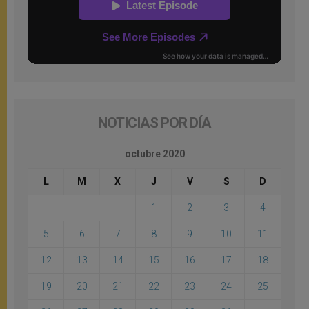
NOTICIAS POR DÍA
octubre 2020
L
M
X
J
V
S
D
1
2
3
4
5
6
7
8
9
10
11
12
13
14
15
16
17
18
19
20
21
22
23
24
25