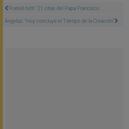
'Fratelli tutti': 21 citas del Papa Francisco
Ángelus: “Hoy concluye el Tiempo de la Creación”