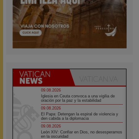
09.08.2026
Iglesia en Ceuta convoca a una vigilia de
oración por la paz y la estabilidad
09.08.2026
El Papa: Detengan la espiral de violencia y
den cabida a la diplomacia
09.08.2026
León XIV: Confiar en Dios, no desesperarnos
en la oscuridad