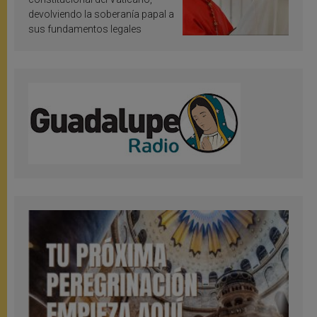
devolviendo la soberanía papal a
sus fundamentos legales