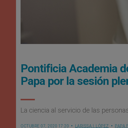
Pontificia Academia d
Papa por la sesión ple
La ciencia al servicio de las persona
OCTUBRE 07, 2020 17:20
LARISSA I. LÓPEZ
PAPA 