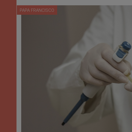
PAPA FRANCISCO