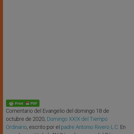
Comentario del Evangelio del domingo 18 de
octubre de 2020,
Domingo XXIX del Tiempo
Ordinario
, escrito por el
padre Antonio Rivero L.C
. En