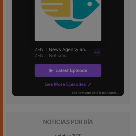
NOTICIAS POR DÍA
octubre 2020