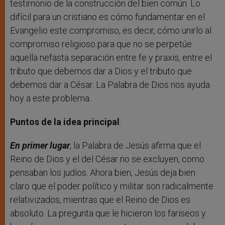
testimonio de la construcción del bien común. Lo
difícil para un cristiano es cómo fundamentar en el
Evangelio este compromiso, es decir, cómo unirlo al
compromiso religioso para que no se perpetúe
aquella nefasta separación entre fe y praxis, entre el
tributo que debemos dar a Dios y el tributo que
debemos dar a César. La Palabra de Dios nos ayuda
hoy a este problema.
Puntos de la idea principal
:
En primer lugar
, la Palabra de Jesús afirma que el
Reino de Dios y el del César no se excluyen, como
pensaban los judíos. Ahora bien, Jesús deja bien
claro que el poder político y militar son radicalmente
relativizados, mientras que el Reino de Dios es
absoluto. La pregunta que le hicieron los fariseos y