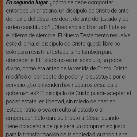
En segundo lugar
, ¿cómo se debe comportar
entonces un cristiano, un discípulo de Cristo delante
del reino del César, es decir, delante del Estado y del
orden constituido? ¿Obediencia o libertad? Este es
el dilema de siempre. El Nuevo Testamento resuelve
este dilema: el discípulo de Cristo queda libre no
sólo para resistir al Estado, sino también para
obedecerle. El Estado no es un absoluto, un poder
divino, como era antes de la venida de Cristo. Cristo
modificó el concepto de poder y lo sustituye por el
servicio. ¿Lo entienden hoy nuestros césares o
gobernantes? El discípulo de Cristo puede aceptar el
poder estatal en libertad, sin miedo de caer en
Estado-latría, o sea en culto al estado o al
emperador. Sólo dará su tributo al César cuando
tiene conciencia de que será un compromiso justo
para la transformación de la sociedad, cuando tiene