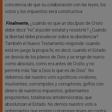
conciencia de que su colaboración con las leyes, los
votos y los impuestos será constructiva.
Finalmente,
¿cuándo es que un discípulo de Cristo
debe decir “no” al poder estatal y resistirle? ¿Cuándo
la libertad debe prevalecer sobre la obediencia?
También el Nuevo Testamento responde: cuando
está en juego la propia fe, es decir, cuando el Estado
se desvía de los planos de Dios y se erige de nuevo
como absoluto, como era antes de Cristo, y no
permite más “dar a Dios lo que es de Dios”. No
debemos dar nuestro voto a políticos vividores,
insolventes, corrompidos y corruptores, golfos con
dinero de nuestros impuestos, gobernantes
prepotentes, totalitarios antidemócratas, que
absolutizan al Estado. No demos nuestro voto a
gobernantes que emiten o proponen leyes en contra