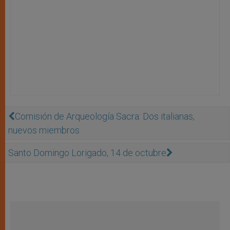
Comisión de Arqueología Sacra: Dos italianas,
nuevos miembros
Santo Domingo Lorigado, 14 de octubre