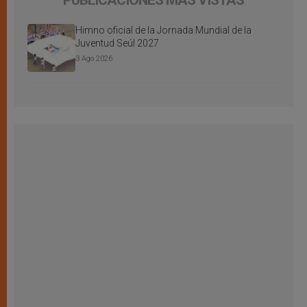
PUBLICACIONES MÁS VISTAS
Himno oficial de la Jornada Mundial de la
Juventud Seúl 2027
3 Ago 2026