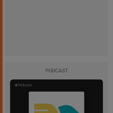
PODCAST