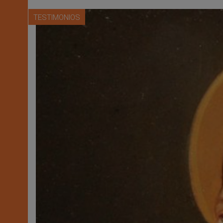
TESTIMONIOS