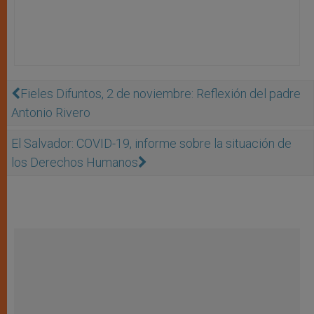
Fieles Difuntos, 2 de noviembre: Reflexión del padre
Antonio Rivero
El Salvador: COVID-19, informe sobre la situación de
los Derechos Humanos