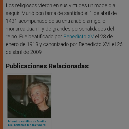
Los religiosos vieron en sus virtudes un modelo a
seguir. Murió con fama de santidad el 1 de abril de
1431 acompañado de su entrañable amigo, el
monarca Juan I, y de grandes personalidades del
reino. Fue beatificado por
Benedicto XV
el 23 de
enero de 1918 y canonizado por Benedicto XVI el 26
de abril de 2009.
Publicaciones Relacionadas:
Miembro católico de familia
real británica tendrá funeral
católico con presencia de los