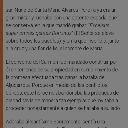
san Nuño de Santa Maria Alvares Pereira ya era un
gran militar y luchaba con una potente espada, que
se conserva, en la que mandó grabar: “
Excelsus
super omnes gentes Dominus”
(El Señor se eleva
sobre todos los pueblos), y en la que inscribió, junto
a la cruz y una flor de lis, el nombre de María.
El convento del Carmen fue mandado construir por
él en terrenos de su propiedad en cumplimiento de
la promesa efectuada tras ganar la batalla de
Aljubarrota. Porque en medio de los conflictos
bélicos, este héroe no abandonaba las prácticas de
piedad. Vivía de manera tan ejemplar que invitaba a
proceder honestamente a quien se hallaba a su lado.
Adoraba al Santísimo Sacramento, sentía una