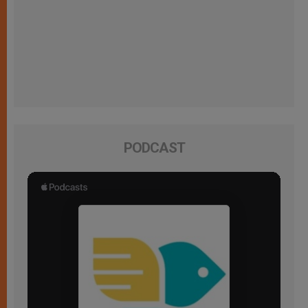
PODCAST