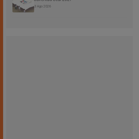
3 Ago 2026