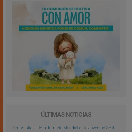
ÚLTIMAS NOTICIAS
Himno oficial de la Jornada Mundial de la Juventud Seúl