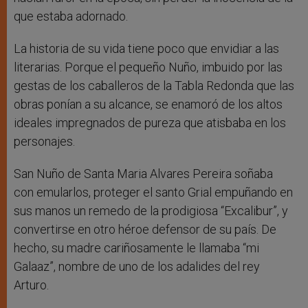
que estaba adornado.
La historia de su vida tiene poco que envidiar a las
literarias. Porque el pequeño Nuño, imbuido por las
gestas de los caballeros de la Tabla Redonda que las
obras ponían a su alcance, se enamoró de los altos
ideales impregnados de pureza que atisbaba en los
personajes.
San Nuño de Santa Maria Alvares Pereira soñaba
con emularlos, proteger el santo Grial empuñando en
sus manos un remedo de la prodigiosa “Excalibur”, y
convertirse en otro héroe defensor de su país. De
hecho, su madre cariñosamente le llamaba “mi
Galaaz”, nombre de uno de los adalides del rey
Arturo.