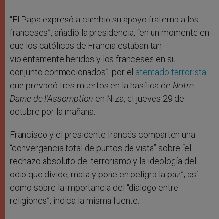
“El Papa expresó a cambio su apoyo fraterno a los
franceses”, añadió la presidencia, “en un momento en
que los católicos de Francia estaban tan
violentamente heridos y los franceses en su
conjunto conmocionados”, por el
atentado terrorista
que prevocó tres muertos en la basílica de
Notre-
Dame de l’Assomption
en Niza, el jueves 29 de
octubre por la mañana.
Francisco y el presidente francés comparten una
“convergencia total de puntos de vista” sobre “el
rechazo absoluto del terrorismo y la ideología del
odio que divide, mata y pone en peligro la paz”, así
como sobre la importancia del “diálogo entre
religiones”, indica la misma fuente.