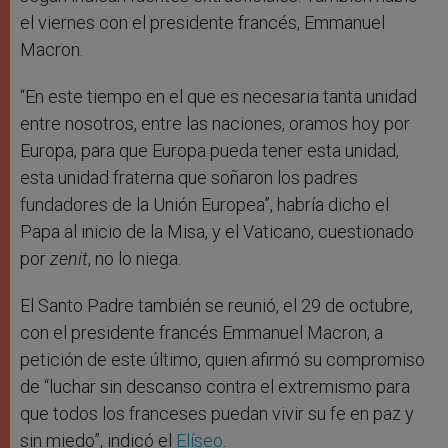
el viernes con el presidente francés, Emmanuel
Macron.
“En este tiempo en el que es necesaria tanta unidad
entre nosotros, entre las naciones, oramos hoy por
Europa, para que Europa pueda tener esta unidad,
esta unidad fraterna que soñaron los padres
fundadores de la Unión Europea”, habría dicho el
Papa al inicio de la Misa, y el Vaticano, cuestionado
por
zenit
, no lo niega.
El Santo Padre también se reunió, el 29 de octubre,
con el presidente francés Emmanuel Macron, a
petición de este último, quien afirmó su compromiso
de “luchar sin descanso contra el extremismo para
que todos los franceses puedan vivir su fe en paz y
sin miedo”, indicó el
Elíseo
.