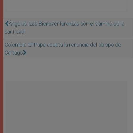
Ángelus: Las Bienaventuranzas son el camino de la
santidad
Colombia: El Papa acepta la renuncia del obispo de
Cartago