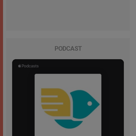
PODCAST