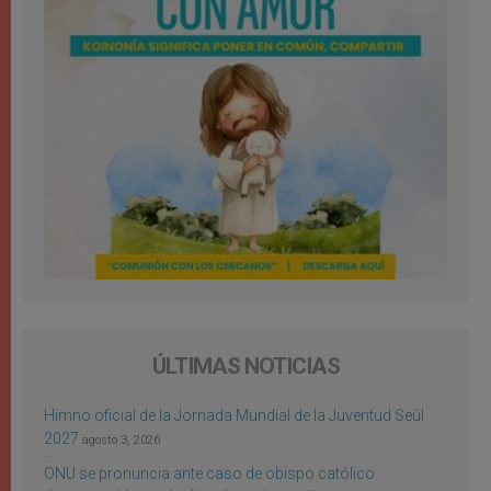
ÚLTIMAS NOTICIAS
Himno oficial de la Jornada Mundial de la Juventud Seúl
2027
agosto 3, 2026
ONU se pronuncia ante caso de obispo católico