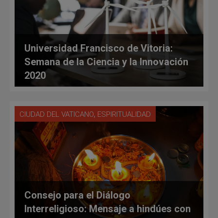
Universidad Francisco de Vitoria:
Semana de la Ciencia y la Innovación
2020
,
CIUDAD DEL VATICANO
ESPIRITUALIDAD
Consejo para el Diálogo
Interreligioso: Mensaje a hindúes con