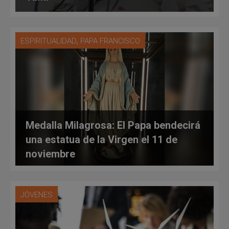
,
ESPIRITUALIDAD
PAPA FRANCISCO
Medalla Milagrosa: El Papa bendecirá
una estatua de la Virgen el 11 de
noviembre
JÓVENES