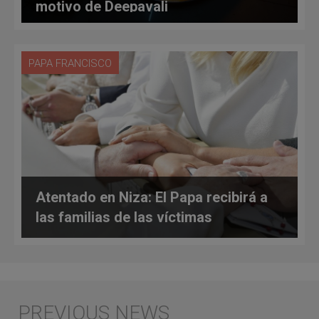
motivo de Deepavali
PAPA FRANCISCO
Atentado en Niza: El Papa recibirá a
las familias de las víctimas