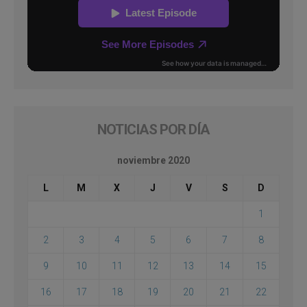
NOTICIAS POR DÍA
noviembre 2020
L
M
X
J
V
S
D
1
2
3
4
5
6
7
8
9
10
11
12
13
14
15
16
17
18
19
20
21
22