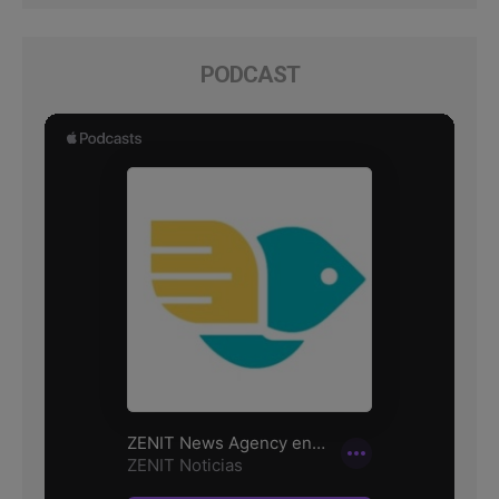
PODCAST