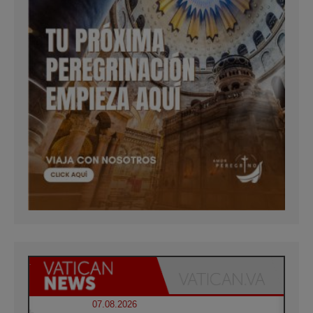
07.08.2026