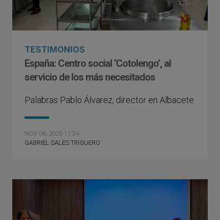
TESTIMONIOS
España: Centro social ‘Cotolengo’, al
servicio de los más necesitados
Palabras Pablo Álvarez, director en Albacete
NOV 06, 2020 11:34
GABRIEL SALES TRIGUERO