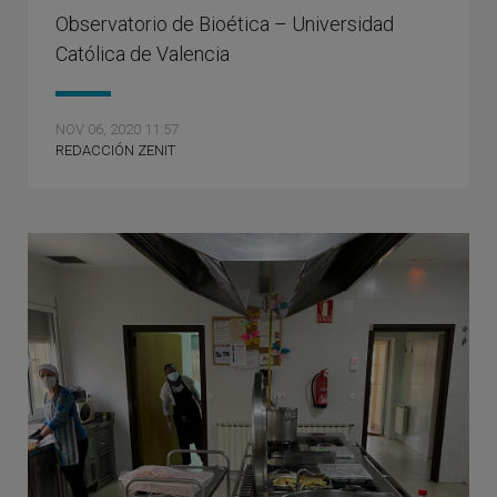
Observatorio de Bioética – Universidad
Católica de Valencia
NOV 06, 2020 11:57
REDACCIÓN ZENIT