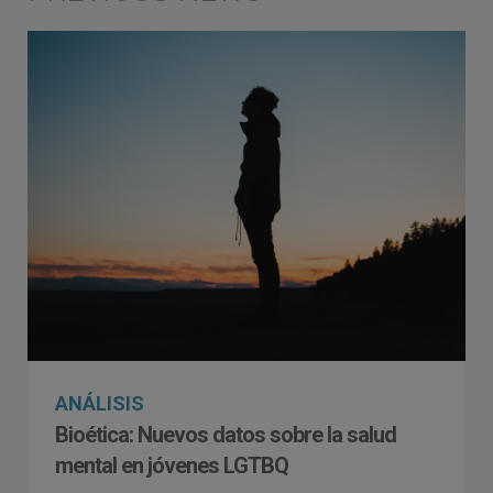
ANÁLISIS
Bioética: Nuevos datos sobre la salud
mental en jóvenes LGTBQ