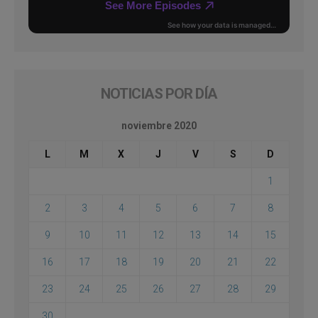
NOTICIAS POR DÍA
noviembre 2020
L
M
X
J
V
S
D
1
2
3
4
5
6
7
8
9
10
11
12
13
14
15
16
17
18
19
20
21
22
23
24
25
26
27
28
29
30