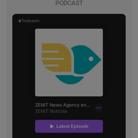
PODCAST