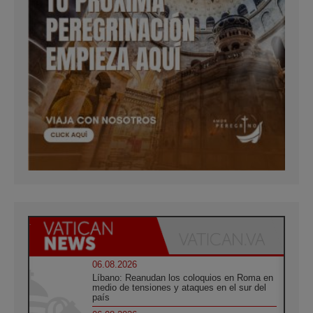
06.08.2026
Líbano: Reanudan los coloquios en Roma en
medio de tensiones y ataques en el sur del
país