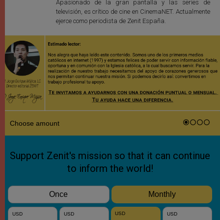
Apasionado de la gran pantalla y las series de
televisión, es crítico de cine en CinemaNET. Actualmente
ejerce como periodista de Zenit España.