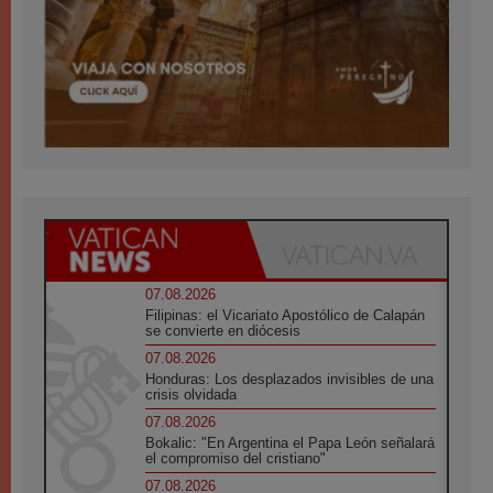
07.08.2026
Filipinas: el Vicariato Apostólico de Calapán
se convierte en diócesis
07.08.2026
Honduras: Los desplazados invisibles de una
crisis olvidada
07.08.2026
Bokalic: "En Argentina el Papa León señalará
el compromiso del cristiano"
07.08.2026