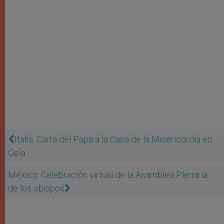
Italia: Carta del Papa a la Casa de la Misericordia en
Gela
México: Celebración virtual de la Asamblea Plenaria
de los obispos