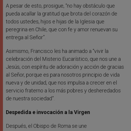
A pesar de esto, prosigue, “no hay obstáculo que
pueda acallar la gratitud que brota del corazón de
todos ustedes, hijos e hijas de la Iglesia que
peregrina en Chile, que con fe y amor renuevan su
entrega al Señor”.
Asimismo, Francisco les ha animado a “vivir la
celebración del Misterio Eucarístico, que nos une a
Jesús, con espíritu de adoración y acción de gracias
al Señor, porque es para nosotros principio de vida
nueva y de unidad, que nos impulsa a crecer en el
servicio fraterno a los más pobres y desheredados
de nuestra sociedad”.
Despedida e invocación a la Virgen
Después, el Obispo de Roma se une