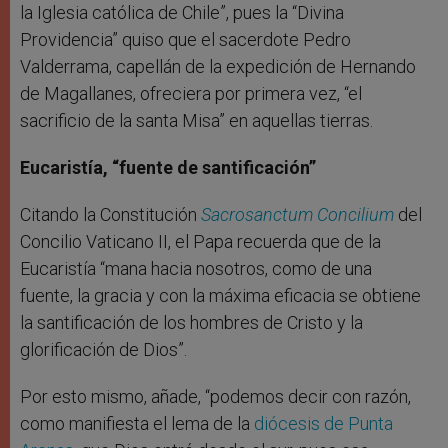
la Iglesia católica de Chile”, pues la “Divina
Providencia” quiso que el sacerdote Pedro
Valderrama, capellán de la expedición de Hernando
de Magallanes, ofreciera por primera vez, “el
sacrificio de la santa Misa” en aquellas tierras.
Eucaristía, “fuente de santificación”
Citando la Constitución
Sacrosanctum Concilium
del
Concilio Vaticano II, el Papa recuerda que de la
Eucaristía “mana hacia nosotros, como de una
fuente, la gracia y con la máxima eficacia se obtiene
la santificación de los hombres de Cristo y la
glorificación de Dios”.
Por esto mismo, añade, “podemos decir con razón,
como manifiesta el lema de la
diócesis de Punta