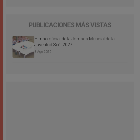
PUBLICACIONES MÁS VISTAS
Himno oficial de la Jornada Mundial de la
Juventud Seúl 2027
3 Ago 2026