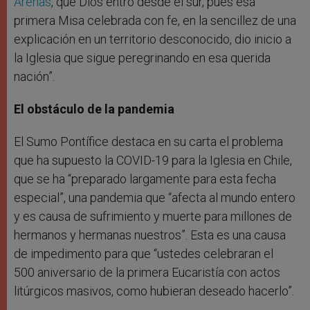
Arenas
, que Dios entró desde el sur, pues esa
primera Misa celebrada con fe, en la sencillez de una
explicación en un territorio desconocido, dio inicio a
la Iglesia que sigue peregrinando en esa querida
nación”.
El obstáculo de la pandemia
El Sumo Pontífice destaca en su carta el problema
que ha supuesto la COVID-19 para la Iglesia en Chile,
que se ha “preparado largamente para esta fecha
especial”, una pandemia que “afecta al mundo entero
y es causa de sufrimiento y muerte para millones de
hermanos y hermanas nuestros”. Esta es una causa
de impedimento para que “ustedes celebraran el
500 aniversario de la primera Eucaristía con actos
litúrgicos masivos, como hubieran deseado hacerlo”.