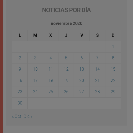
NOTICIAS POR DÍA
noviembre 2020
L
M
X
J
V
S
D
1
2
3
4
5
6
7
8
9
10
11
12
13
14
15
16
17
18
19
20
21
22
23
24
25
26
27
28
29
30
« Oct
Dic »