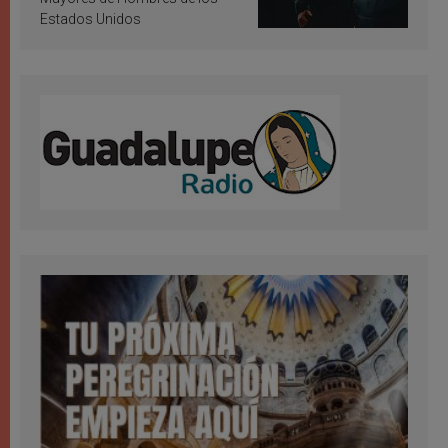
Estados Unidos