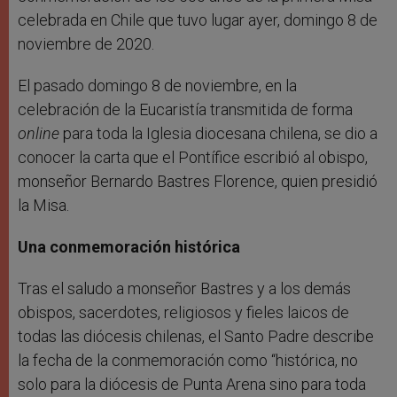
celebrada en Chile que tuvo lugar ayer, domingo 8 de
noviembre de 2020.
El pasado domingo 8 de noviembre, en la
celebración de la Eucaristía transmitida de forma
online
para toda la Iglesia diocesana chilena, se dio a
conocer la carta que el Pontífice escribió al obispo,
monseñor Bernardo Bastres Florence, quien presidió
la Misa.
Una conmemoración histórica
Tras el saludo a monseñor Bastres y a los demás
obispos, sacerdotes, religiosos y fieles laicos de
todas las diócesis chilenas, el Santo Padre describe
la fecha de la conmemoración como “histórica, no
solo para la diócesis de Punta Arena sino para toda