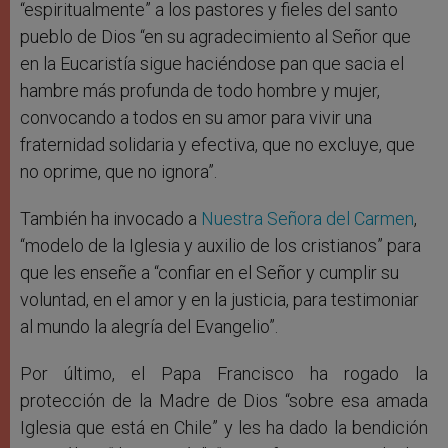
“espiritualmente” a los pastores y fieles del santo
pueblo de Dios “en su agradecimiento al Señor que
en la Eucaristía sigue haciéndose pan que sacia el
hambre más profunda de todo hombre y mujer,
convocando a todos en su amor para vivir una
fraternidad solidaria y efectiva, que no excluye, que
no oprime, que no ignora”.
También ha invocado a
Nuestra Señora del Carmen
,
“modelo de la Iglesia y auxilio de los cristianos” para
que les enseñe a “confiar en el Señor y cumplir su
voluntad, en el amor y en la justicia, para testimoniar
al mundo la alegría del Evangelio”.
Por último, el Papa Francisco ha rogado la
protección de la Madre de Dios “sobre esa amada
Iglesia que está en Chile” y les ha dado la bendición